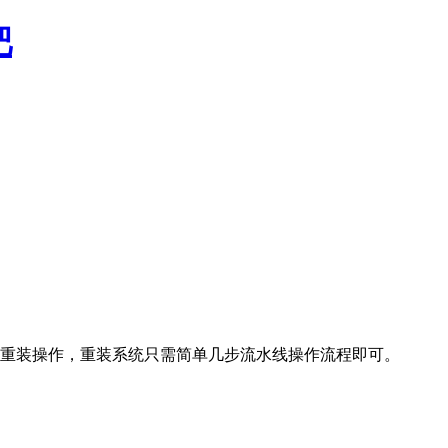
重装操作，重装系统只需简单几步流水线操作流程即可。