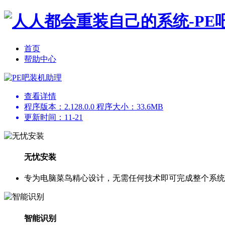
首页
帮助中心
查看详情
程序版本：2.128.0.0 程序大小：33.6MB
更新时间：11-21
无忧安装
专为电脑菜鸟精心设计，无需任何技术即可完成整个系统
智能识别