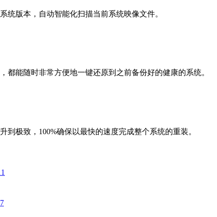
系统版本，自动智能化扫描当前系统映像文件。
，都能随时非常方便地一键还原到之前备份好的健康的系统。
升到极致，100%确保以最快的速度完成整个系统的重装。
11
07