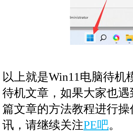
以上就是Win11电脑待机
待机文章，如果大家也遇
篇文章的方法教程进行操作
讯，请继续关注
PE吧
。