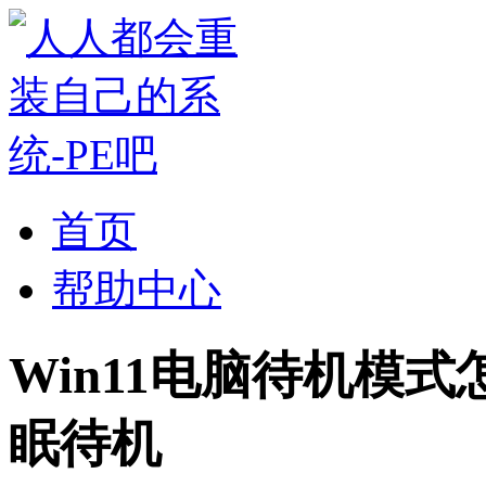
首页
帮助中心
Win11电脑待机模式
眠待机