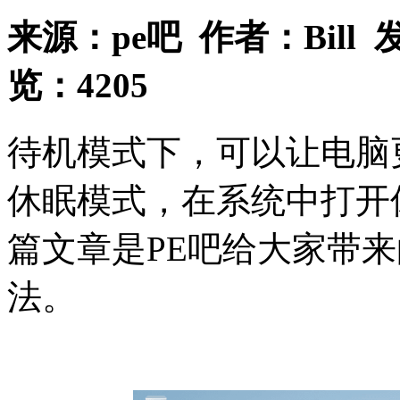
来源：
pe吧
作者：
Bill
发
览：
4205
待机模式下，可以让电脑
休眠模式，在系统中打开
篇文章是PE吧给大家带来
法。