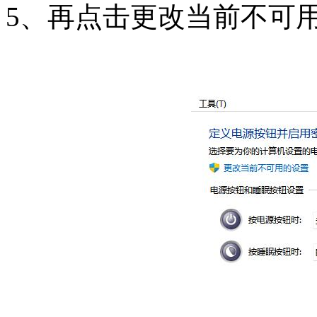
5、再点击更改当前不可