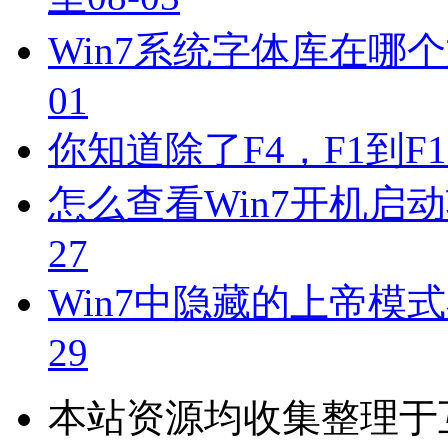
Win7系统字体库在哪个
01
你知道除了F4，F1到F
怎么查看Win7开机启动
27
Win7中隐藏的上帝模
29
本站资源均收集整理于