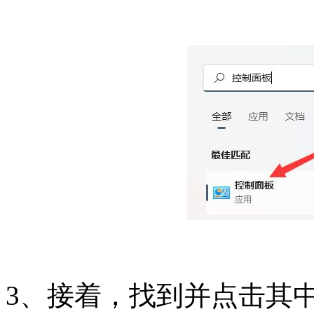
3、接着，找到并点击其