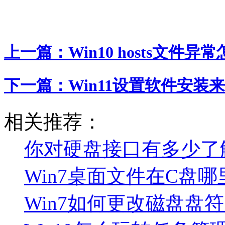
上一篇：
Win10 hosts文件异常
下一篇：
Win11设置软件安装来
相关推荐：
你对硬盘接口有多少了
Win7桌面文件在C盘哪
Win7如何更改磁盘盘