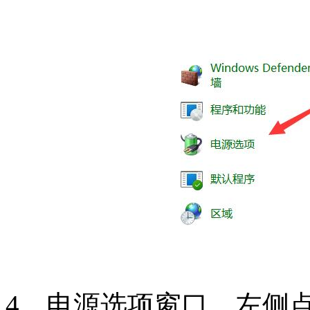
4、电源选项窗口，左侧