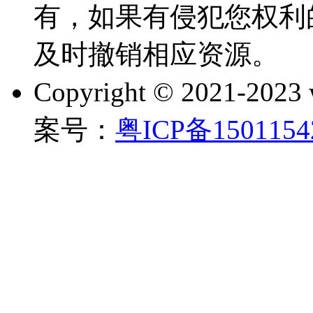
有，如果有侵犯您权利
及时撤销相应资源。
Copyright © 2021-202
案号：
粤ICP备150115