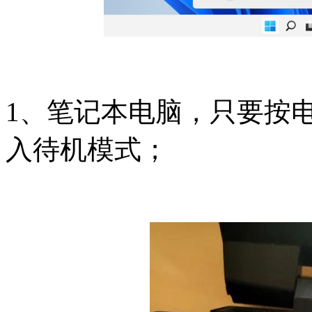
1、笔记本电脑，只要按
入待机模式；