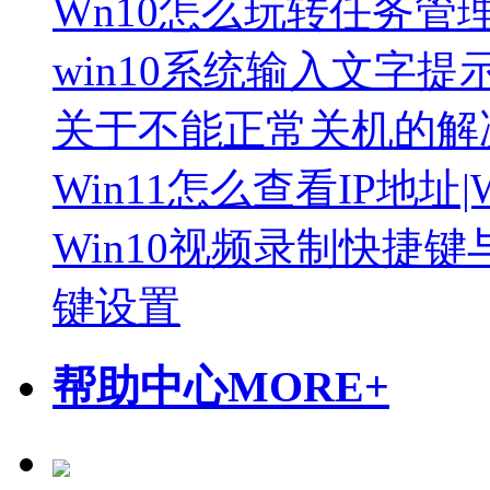
Wn10怎么玩转任务管
win10系统输入文字提示p
关于不能正常关机的解
Win11怎么查看IP地址
Win10视频录制快捷
键设置
帮助中心
MORE+