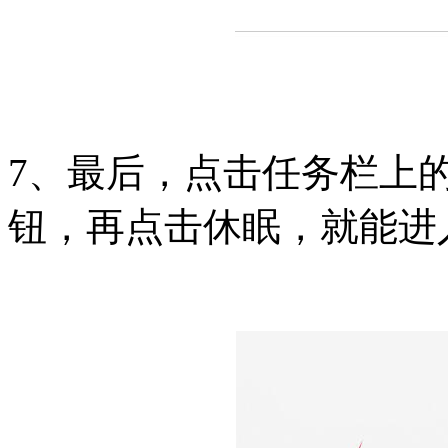
7、最后，点击任务栏上
钮，再点击休眠，就能进