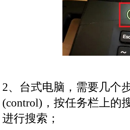
2、台式电脑，需要几个
(control)，按任务
进行搜索；