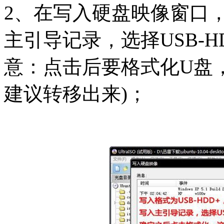
2、在写入硬盘映像窗口，
主引导记录，选择USB-
意：点击后要格式化U盘
建议转移出来)；