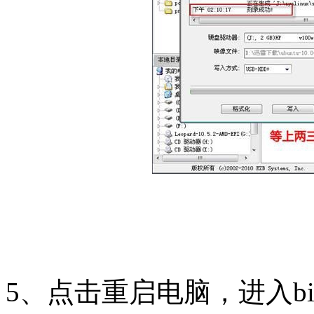
5、点击重启电脑，进入bi