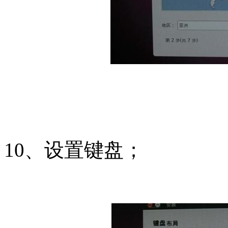
10、设置键盘；