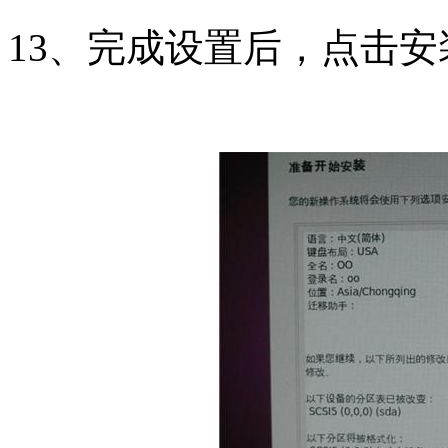
13、完成设置后，点击安