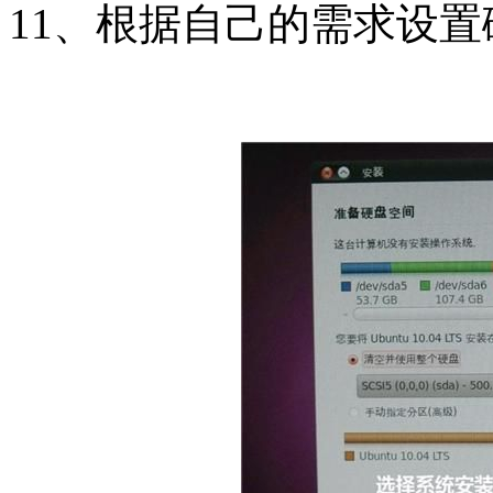
11、根据自己的需求设