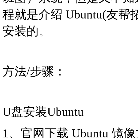
程就是介绍 Ubuntu(
安装的。
方法/步骤：
U盘安装Ubuntu
1、官网下载 Ubuntu 镜