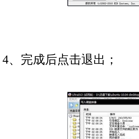
4、完成后点击退出；