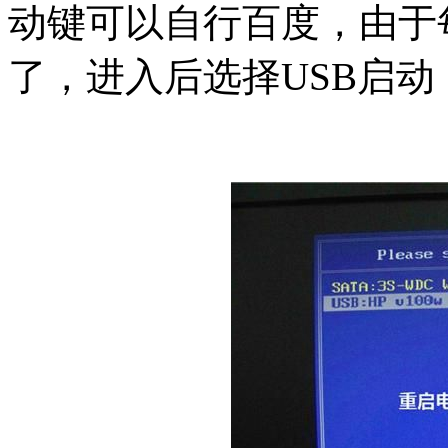
动键可以自行百度，由于
了，进入后选择USB启动