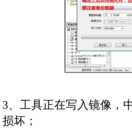
3、工具正在写入镜像，
损坏；