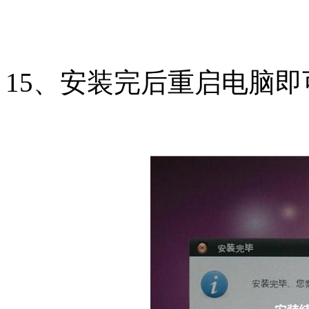
15、安装完后重启电脑即