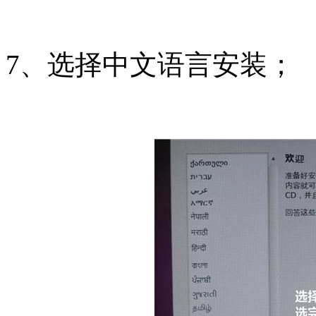
7、选择中文语言安装；