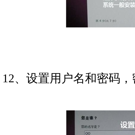
12、设置用户名和密码