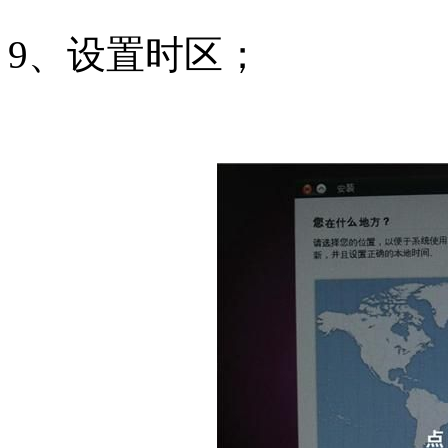
9、设置时区；