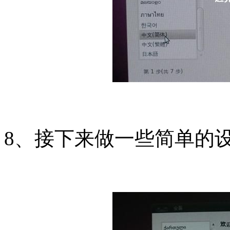
8、接下来做一些简单的