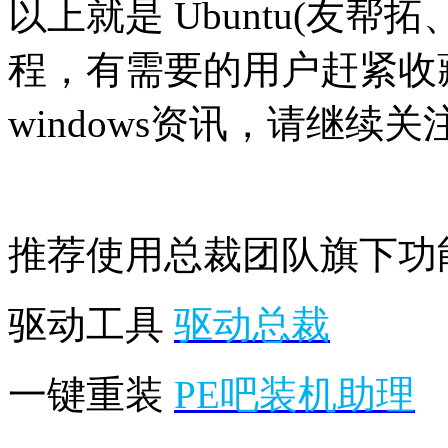
以上就是 Ubuntu(友
程，有需要的用户赶紧收
windows资讯，请继续关
推荐使用总裁团队旗下功
驱动工具
驱动总裁
一键重装
PE吧装机助理