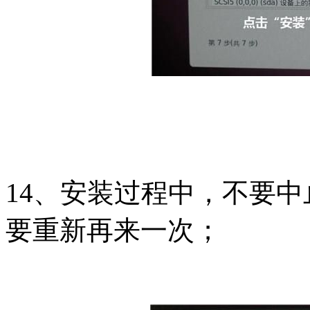
14、安装过程中，不要
要重新再来一次；