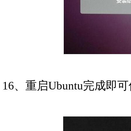
16、重启Ubuntu完成即