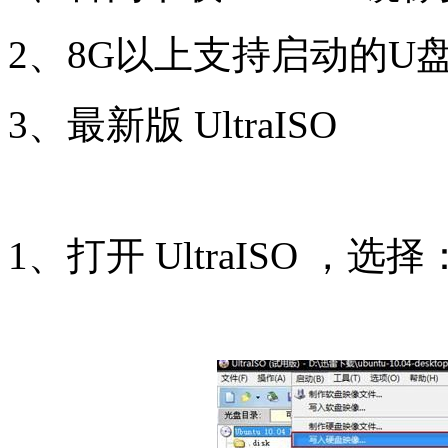
2、8G以上支持启动的U
3、最新版 UltraISO
1、打开 UltraISO ，