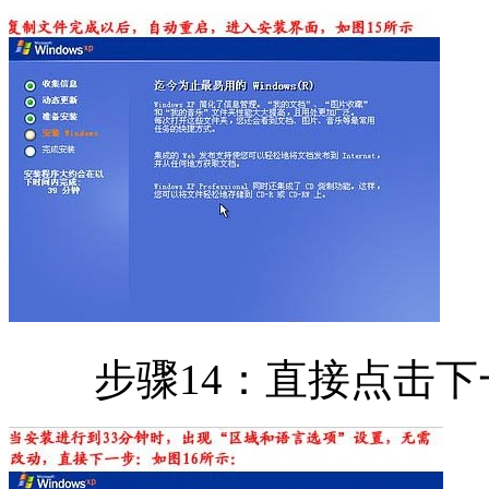
步骤14：直接点击下