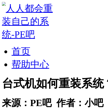
首页
帮助中心
台式机如何重装系统
来源：
PE吧
作者：
小吧