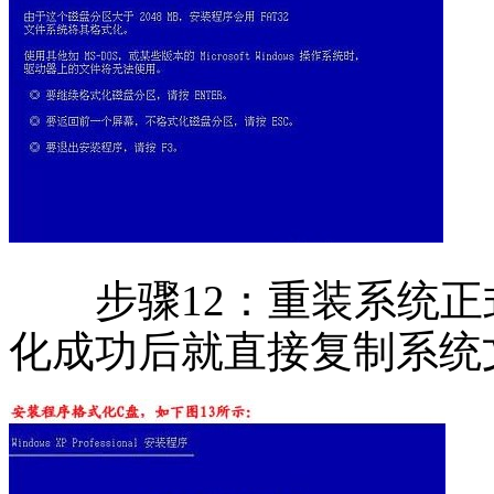
步骤12：重装系统正
化成功后就直接复制系统