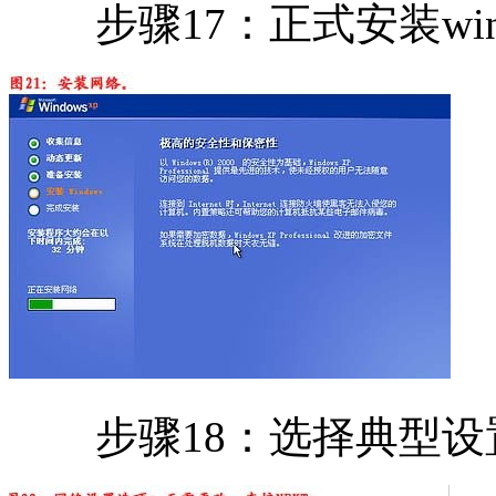
步骤17：正式安装wind
步骤18：选择典型设