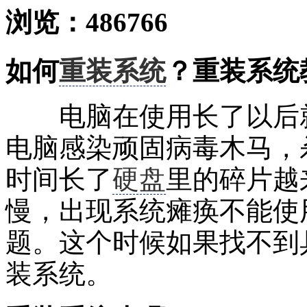
浏览：
486766
如何
重装系统
？重装系统
电脑在使用长了以后就
电脑感染顽固病毒木马，
时间长了
硬盘
里的碎片越
慢，出现系统瘫痪不能使
题。这个时候如果找不到
装系统。