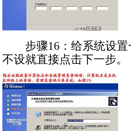
步骤16：给系统设置
不设就直接点击下一步。