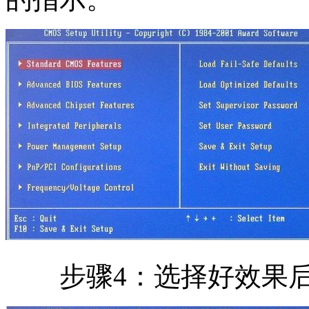
步骤4：选择好效果后