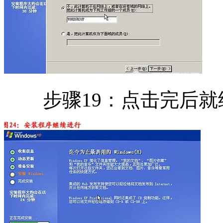
步骤19：点击完后就