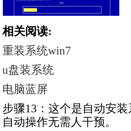
相关阅读:
重装系统win7
u盘装系统
电脑蓝屏
步骤13：这个是自动安
自动操作无需人干预。