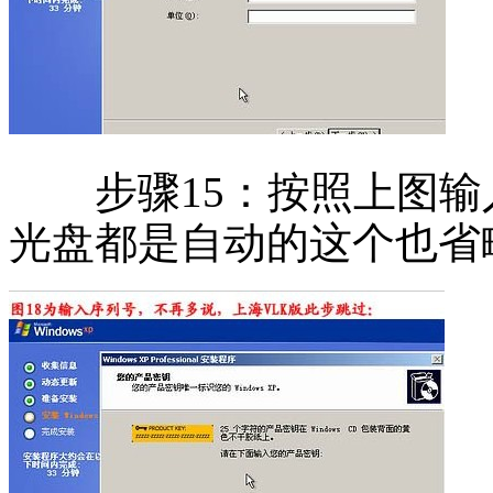
步骤15：按照上图输
光盘都是自动的这个也省