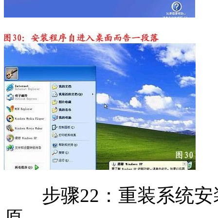
步骤22：重装系统安
原。