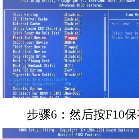
步骤6：然后按F10保