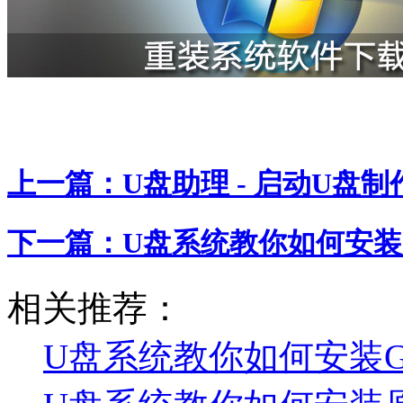
上一篇：
U盘助理 - 启动U盘
下一篇：
U盘系统教你如何安装原
相关推荐：
U盘系统教你如何安装Gho