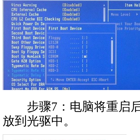
步骤7：电脑将重启后
放到光驱中。