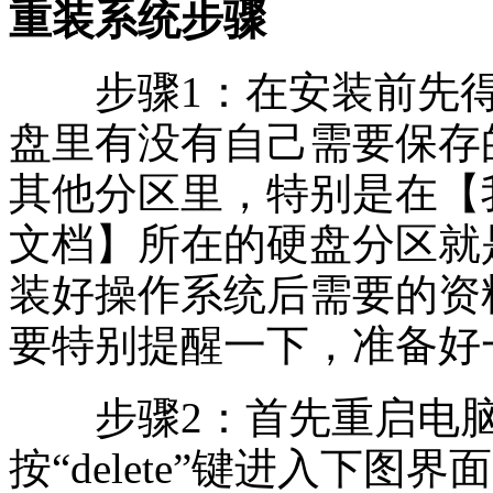
重装系统步骤
步骤1：在安装前先得
盘里有没有自己需要保存
其他分区里，特别是在【
文档】所在的硬盘分区就
装好操作系统后需要的资
要特别提醒一下，准备好一张
步骤2：首先重启电脑
按“delete”键进入下图界