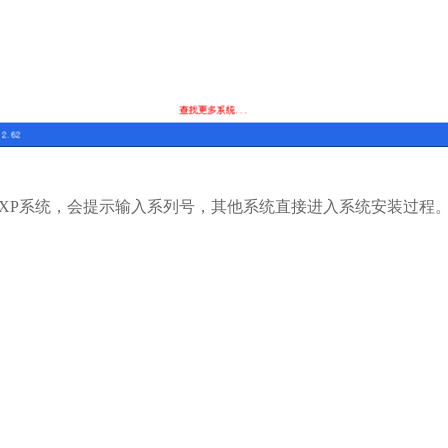
XP系统，会提示输入系列号，其他系统直接进入系统安装过程