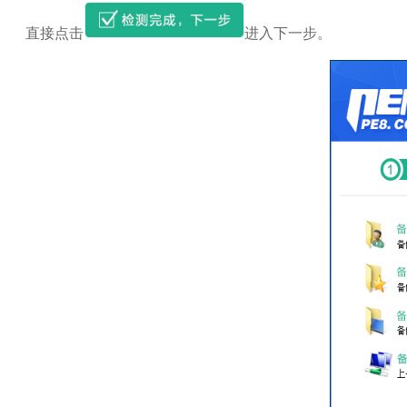
直接点击
进入下一步。