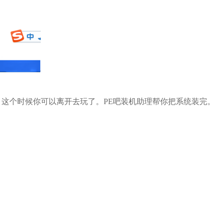
。这个时候你可以离开去玩了。PE吧装机助理帮你把系统装完。