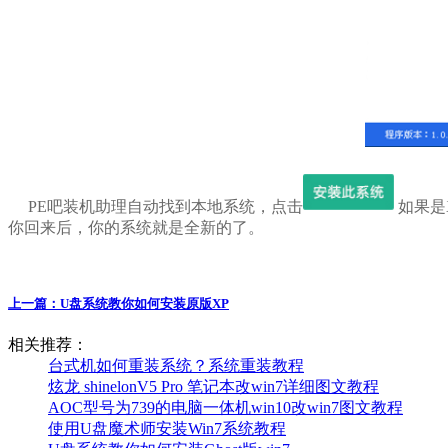
PE吧装机助理自动找到本地系统，点击
如果是
你回来后，你的系统就是全新的了。
上一篇：
U盘系统教你如何安装原版XP
相关推荐：
台式机如何重装系统？系统重装教程
炫龙 shinelonV5 Pro 笔记本改win7详细图文教程
AOC型号为739的电脑一体机win10改win7图文教程
使用U盘魔术师安装Win7系统教程