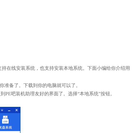
支持在线安装系统，也支持安装本地系统。下面小编给你介绍用
这里给你准备了。下载到你的电脑就可以了。
到PE吧装机助理友好的界面了。选择“本地系统”按钮。