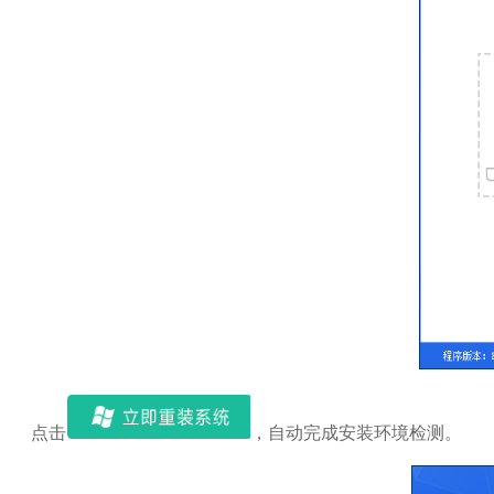
点击
，自动完成安装环境检测。