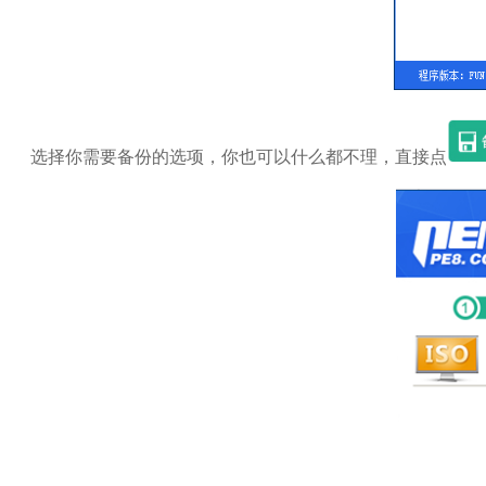
选择你需要备份的选项，你也可以什么都不理，直接点