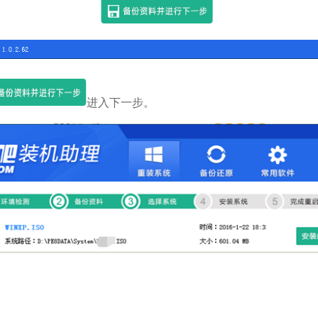
进入下一步。