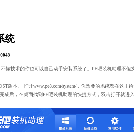
系统
10048
不懂技术的你也可以自己动手安装系统了。PE吧装机助理不但
本。 打开www.pe8.com/system/，你想要的系统都在
完成后，在桌面找到PE吧装机助理的快捷方式
，双击打开就进入