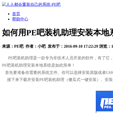
首页
帮助中心
如何用PE吧装机助理安装本地
来源：
PE吧
作者：
小吧
发布于：
2016-09-10 17:22:29
浏览：
PE吧装机助理是一款专为非技术人员开发的软件，有了它，
PE吧装机助理安装本地系统是如此简单！
首先要准备你需要的系统文件。你可以选择安装原版或者GHOST版
接下来下载并安装PE吧装机助理（傻瓜式一键安装）。安装