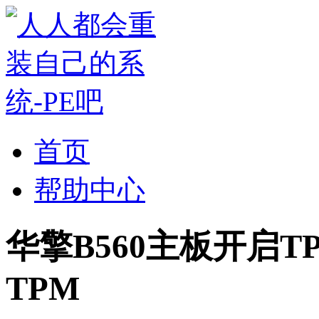
首页
帮助中心
华擎B560主板开启TP
TPM