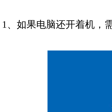
1、如果电脑还开着机，