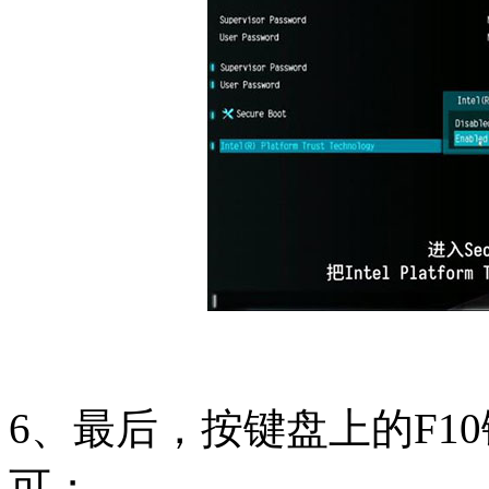
6、最后，按键盘上的F10
可；