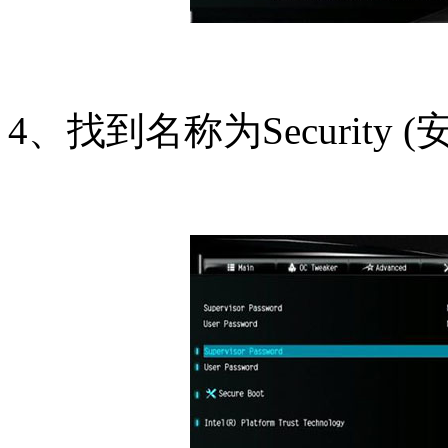
4、找到名称为Security