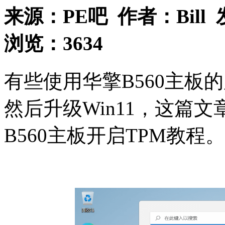
来源：
PE吧
作者：
Bill
浏览：
3634
有些使用华擎B560主板
然后升级Win11，这篇
B560主板开启TPM教程。