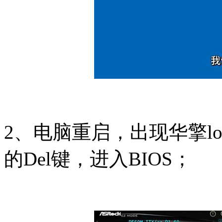
2、电脑重启，出现华擎l
的Del键，进入BIOS；