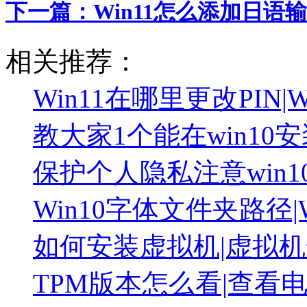
下一篇：
Win11怎么添加日语
相关推荐：
Win11在哪里更改PIN|
教大家1个能在win10安
保护个人隐私注意win
Win10字体文件夹路径
如何安装虚拟机|虚拟机
TPM版本怎么看|查看