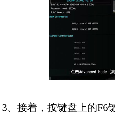
3、接着，按键盘上的F6键，或