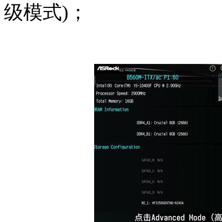
级模式)；