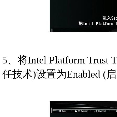
5、将Intel Platform Tru
任技术)设置为Enabled (