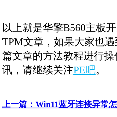
以上就是华擎B560主板开启
TPM文章，如果大家也
篇文章的方法教程进行操作
讯，请继续关注
PE吧
。
上一篇：
Win11蓝牙连接异常怎