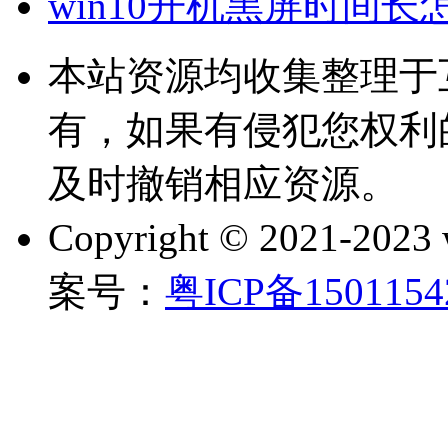
win10开机黑屏时间长
本站资源均收集整理于
有，如果有侵犯您权利
及时撤销相应资源。
Copyright © 2021-202
案号：
粤ICP备150115