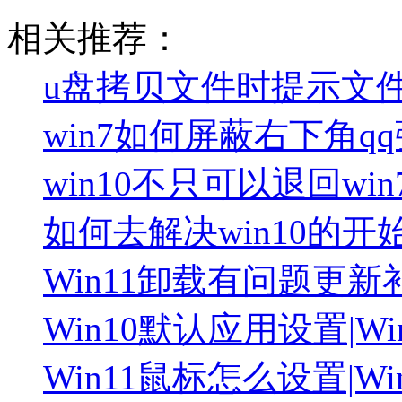
相关推荐：
u盘拷贝文件时提示文
win7如何屏蔽右下角q
win10不只可以退回wi
如何去解决win10的
Win11卸载有问题更新
Win10默认应用设置|W
Win11鼠标怎么设置|