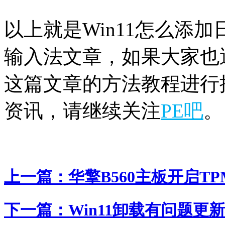
以上就是Win11怎么添加
输入法文章，如果大家也
这篇文章的方法教程进行操
资讯，请继续关注
PE吧
。
上一篇：
华擎B560主板开启TPM
下一篇：
Win11卸载有问题更