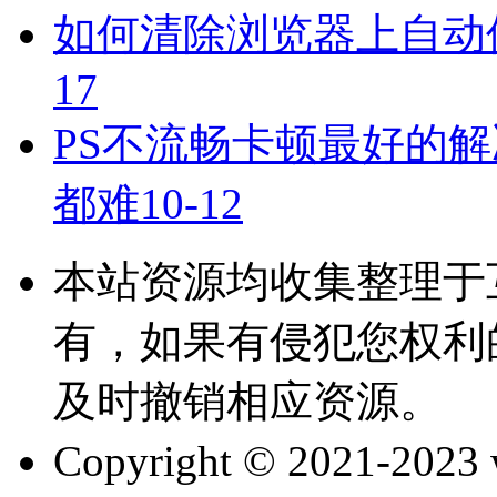
如何清除浏览器上自动
17
PS不流畅卡顿最好的解
都难
10-12
本站资源均收集整理于
有，如果有侵犯您权利
及时撤销相应资源。
Copyright © 2021-202