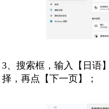
3、搜索框，输入【日语
择，再点【下一页】；