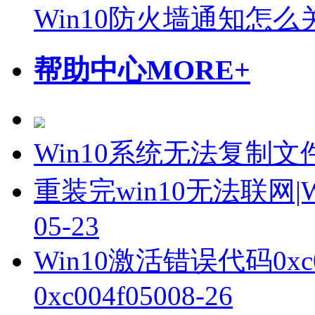
Win10防火墙通知怎么
帮助中心
MORE+
Win10系统无法复制
重装完win10无法联网
05-23
Win10激活错误代码0xc
0xc004f050
08-26