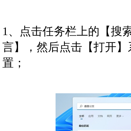
1、点击任务栏上的【搜
言】，然后点击【打开】
置；