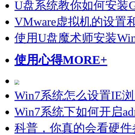
U盘系统教你如何安装Gho
VMware虚拟机的设置
使用U盘魔术师安装Wi
使用心得
MORE+
Win7系统怎么设置I
Win7系统下如何开启admin
科普，你真的会看硬件