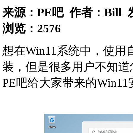
来源：
PE吧
作者：
Bill
浏览：
2576
想在Win11系统中，使
装，但是很多用户不知道
PE吧给大家带来的Win