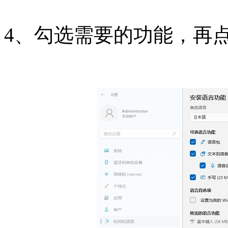
4、勾选需要的功能，再