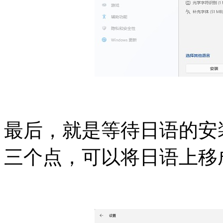
最后，就是等待日语的安
三个点，可以将日语上移