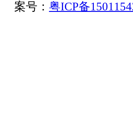
案号：
粤ICP备150115