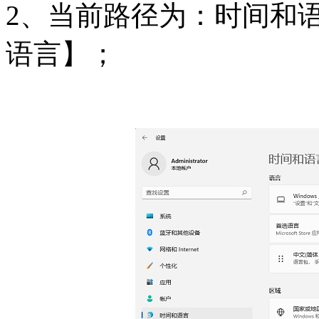
2、当前路径为：时间和语
语言】；