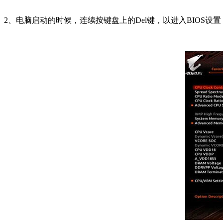
2、电脑启动的时候，连续按键盘上的Del键，以进入BIOS设置