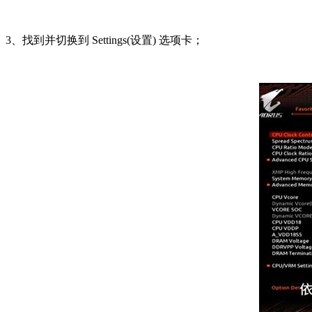
3、找到并切换到 Settings(设置) 选项卡；