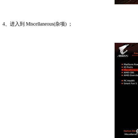
4、进入到 Miscellaneous(杂项) ；