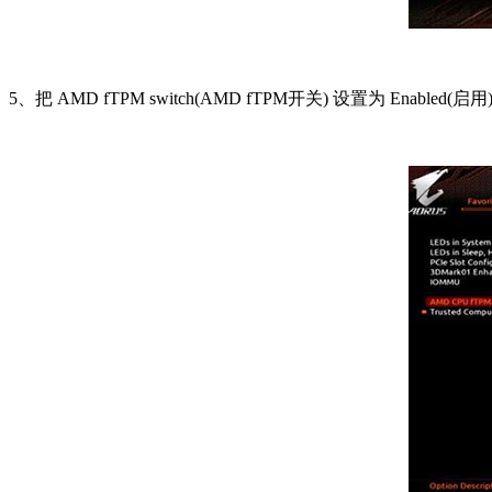
5、把 AMD fTPM switch(AMD fTPM开关) 设置为 Enabled(启用