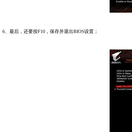
6、最后，还要按F10，保存并退出BIOS设置；