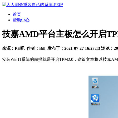
首页
帮助中心
技嘉AMD平台主板怎么开启TP
来源：
PE吧
作者：
Bill
发布于：
2021-07-27 16:27:13
浏览：
29
安装Win11系统的前提就是开启TPM2.0，这篇文章将以技嘉