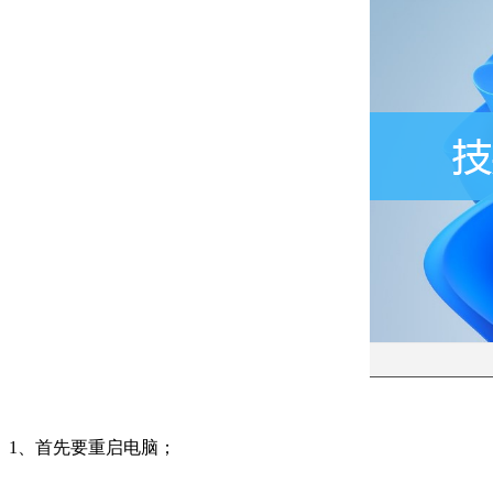
1、首先要重启电脑；