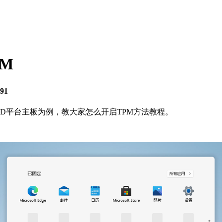
M
91
AMD平台主板为例，教大家怎么开启TPM方法教程。