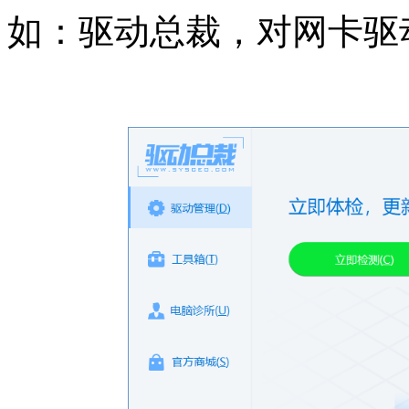
如：驱动总裁，对网卡驱