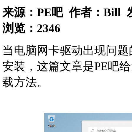
来源：
PE吧
作者：
Bill
浏览：
2346
当电脑网卡驱动出现问题
安装，这篇文章是PE吧给
载方法。