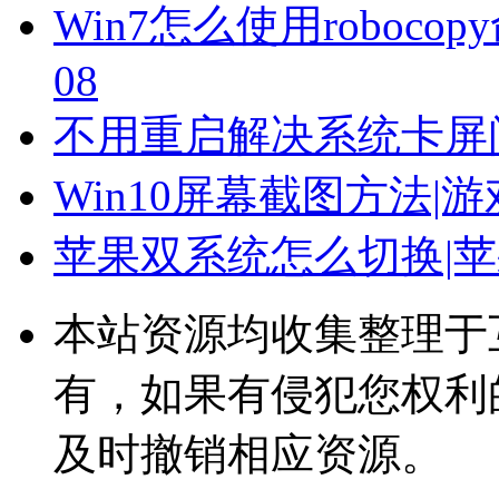
Win7怎么使用roboc
08
不用重启解决系统卡屏
Win10屏幕截图方法
苹果双系统怎么切换|
本站资源均收集整理于
有，如果有侵犯您权利
及时撤销相应资源。