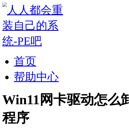
首页
帮助中心
Win11网卡驱动怎么
程序