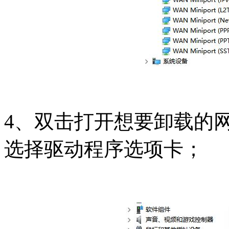
4、双击打开想要卸载的
选择驱动程序选项卡；