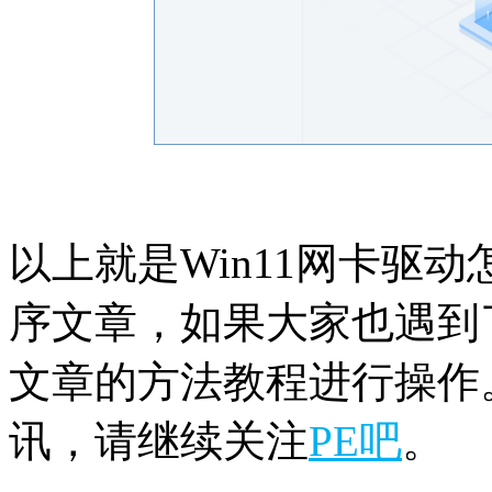
以上就是Win11网卡驱动
序文章，如果大家也遇到
文章的方法教程进行操作。
讯，请继续关注
PE吧
。