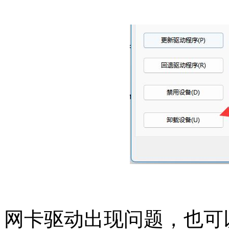
网卡驱动出现问题，也可