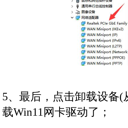
5、最后，点击卸载设备(
载Win11网卡驱动了；