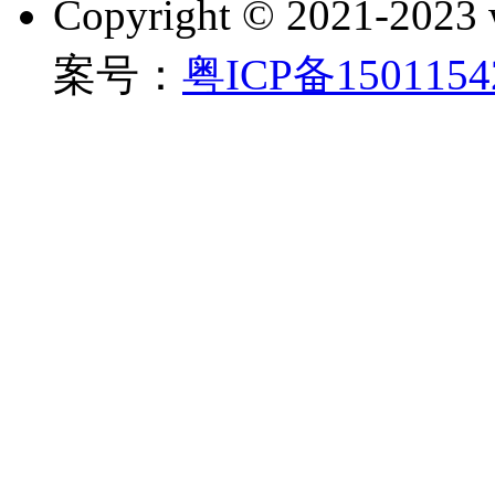
Copyright © 2021-202
案号：
粤ICP备150115