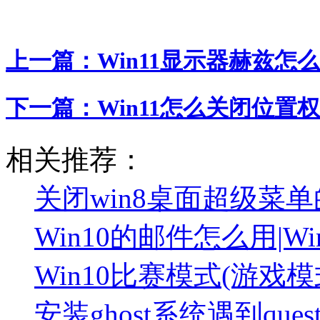
上一篇：
Win11显示器赫兹怎么
下一篇：
Win11怎么关闭位置权
相关推荐：
关闭win8桌面超级菜
Win10的邮件怎么用|
Win10比赛模式(游戏
安装ghost系统遇到ques