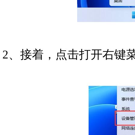
2、接着，点击打开右键