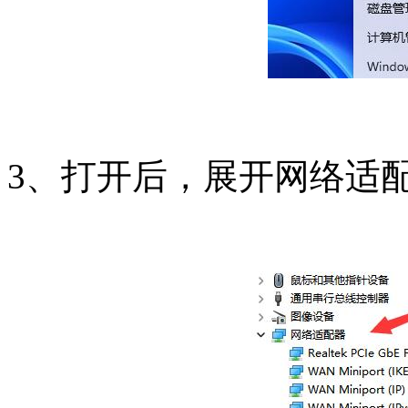
3、打开后，展开网络适