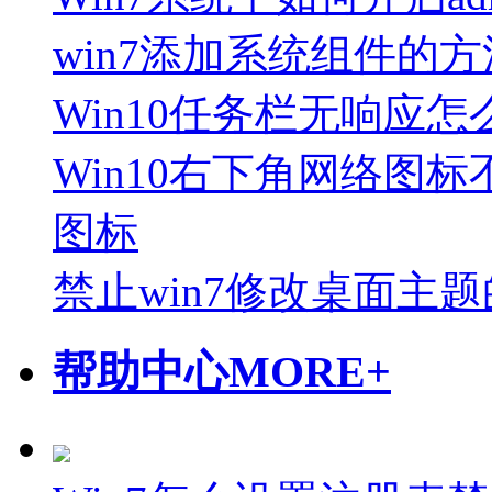
win7添加系统组件的方
Win10任务栏无响应怎
Win10右下角网络图
图标
禁止win7修改桌面主
帮助中心
MORE+