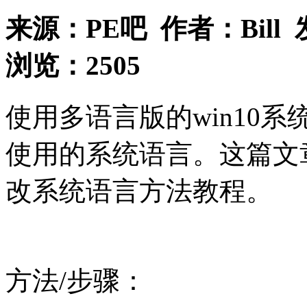
来源：
PE吧
作者：
Bill
浏览：
2505
使用多语言版的win10
使用的系统语言。这篇文章
改系统语言方法教程。
方法/步骤：