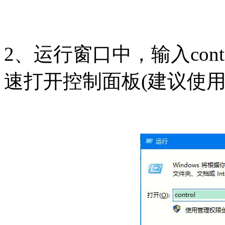
2、运行窗口中，输入con
速打开控制面板(建议使