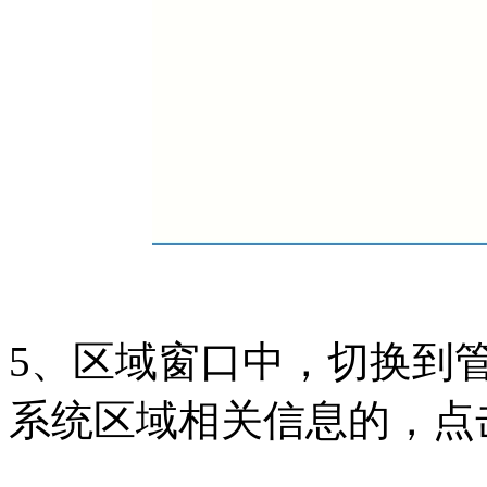
5、区域窗口中，切换到
系统区域相关信息的，点