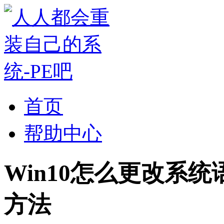
首页
帮助中心
Win10怎么更改系统
方法