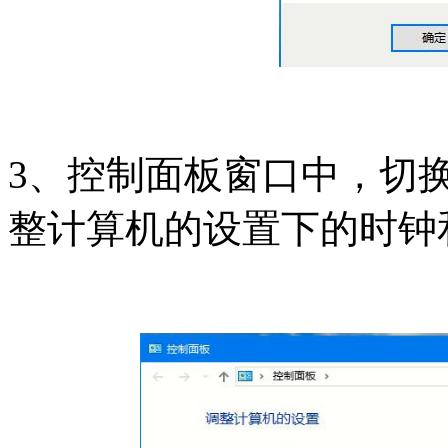
3、控制面板窗口中，切
整计算机的设置下的时钟