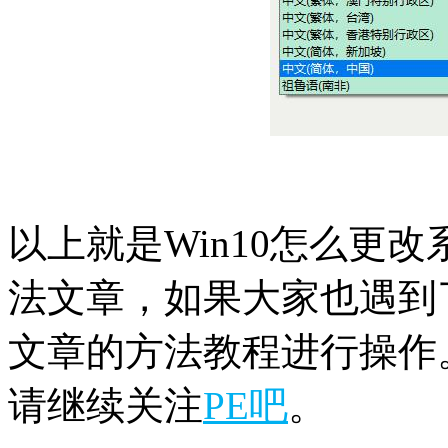
以上就是Win10怎么更改
法文章，如果大家也遇到
文章的方法教程进行操作。
请继续关注
PE吧
。