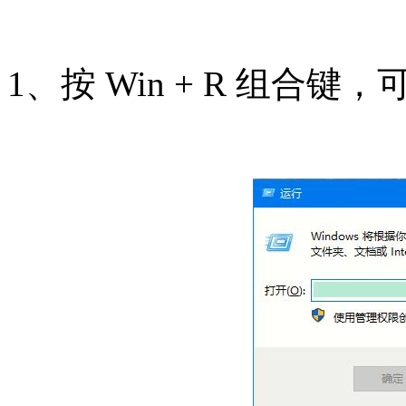
1、按 Win + R 组合