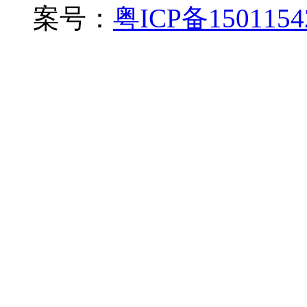
案号：
粤ICP备150115