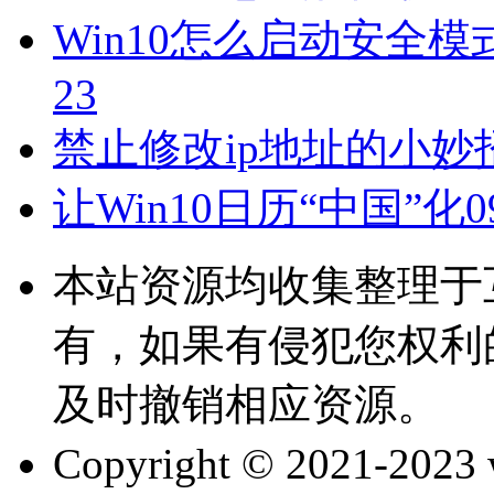
Win10怎么启动安全模
23
禁止修改ip地址的小妙
让Win10日历“中国”化
0
本站资源均收集整理于
有，如果有侵犯您权利
及时撤销相应资源。
Copyright © 2021-202