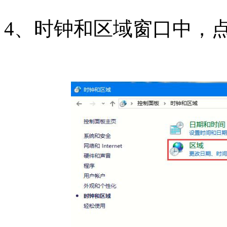
4、时钟和区域窗口中，