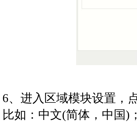
6、进入区域模块设置，
比如：中文(简体，中国)