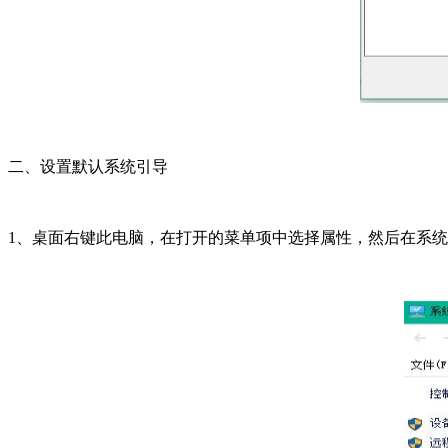
二、设置默认系统引导
1、桌面右键此电脑，在打开的菜单项中选择属性，然后在系