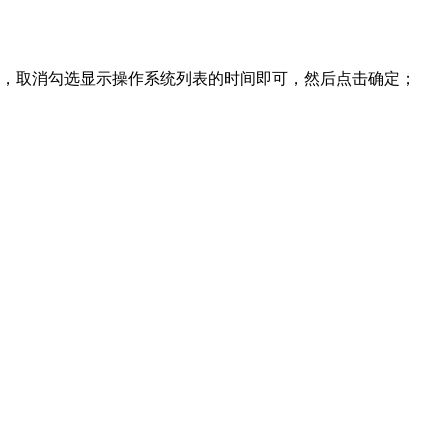
下，取消勾选显示操作系统列表的时间即可，然后点击确定；