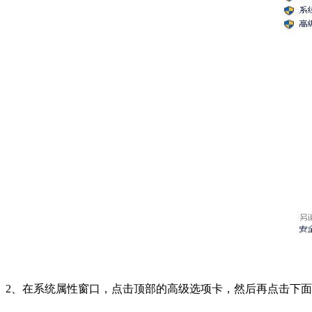
2、在系统属性窗口，点击顶部的高级选项卡，然后再点击下面的