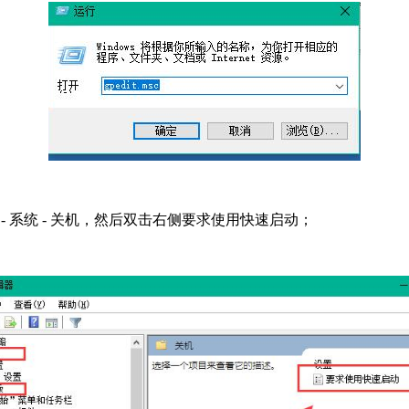
- 系统 - 关机，然后双击右侧要求使用快速启动；