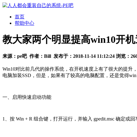
首页
帮助中心
教大家两个明显提高win10开
来源：
pe吧
作者：
Bill
发布于：
2018-11-14 11:12:24
浏览：
26
Win10对比前几代的操作系统，在开机速度上有了很大的提
电脑加装SSD，但是，如果有了较高的电脑配置，还是觉得win
一、启用快速启动功能
1、按 Win + R 组合键，打开运行，并输入 gpedit.msc 