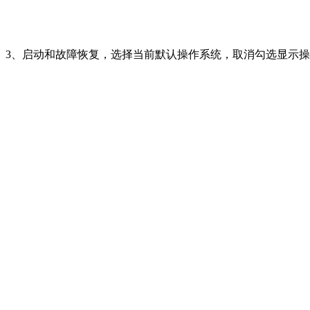
3、启动和故障恢复，选择当前默认操作系统，取消勾选显示