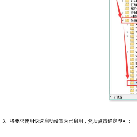
3、将要求使用快速启动设置为已启用，然后点击确定即可；