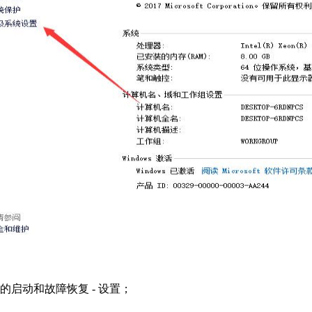
启动和故障恢复 - 设置；