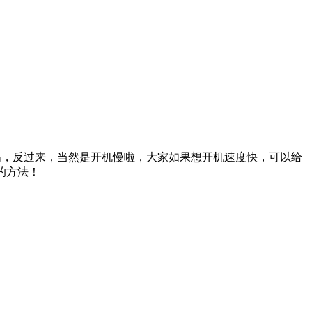
高，反过来，当然是开机慢啦，大家如果想开机速度快，可以给
的方法！