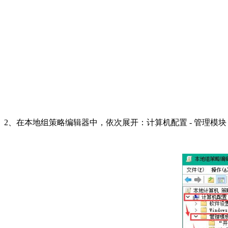
2、在本地组策略编辑器中，依次展开：计算机配置 - 管理模块 