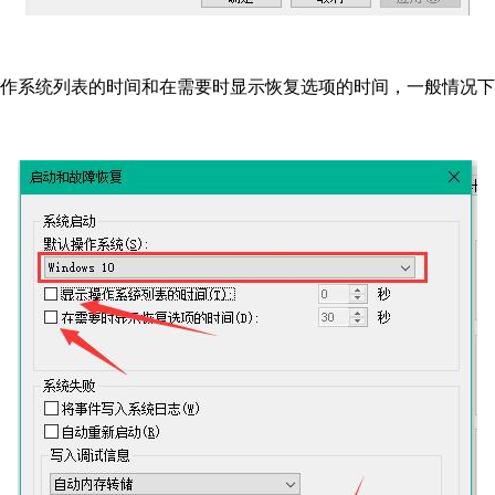
操作系统列表的时间和在需要时显示恢复选项的时间，一般情况