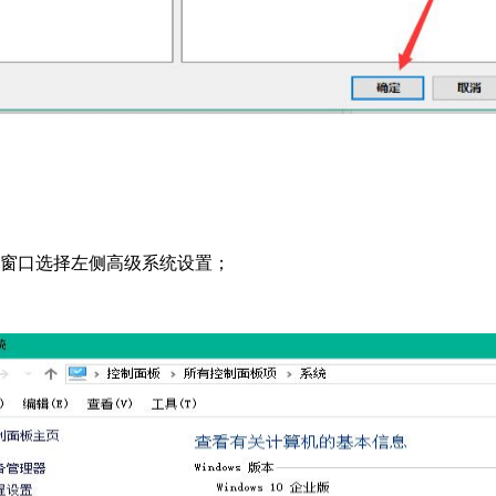
统窗口选择左侧高级系统设置；