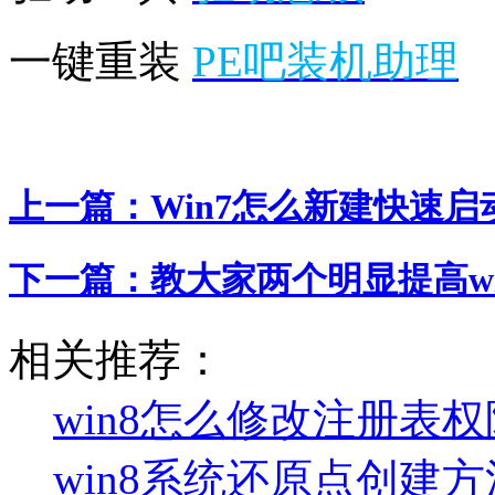
一键重装
PE吧装机助理
上一篇：
Win7怎么新建快速
下一篇：
教大家两个明显提高w
相关推荐：
win8怎么修改注册表权
win8系统还原点创建方