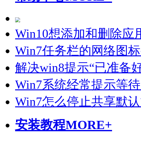
Win10想添加和删除
Win7任务栏的网络图
解决win8提示“已准备好
Win7系统经常提示等
Win7怎么停止共享默
安装教程
MORE+