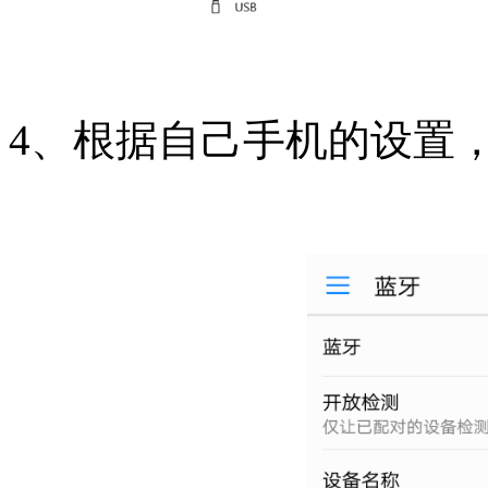
4、根据自己手机的设置