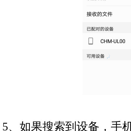
5、如果搜索到设备，手