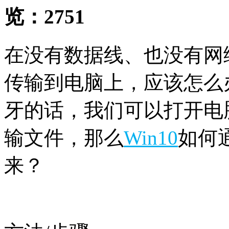
览：
2751
在没有数据线、也没有网
传输到电脑上，应该怎么
牙的话，我们可以打开电
输文件，那么
Win10
如何
来？