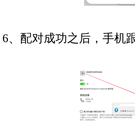
6、配对成功之后，手机