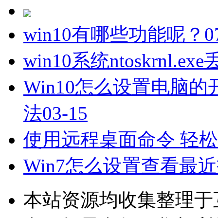
win10有哪些功能呢？
0
win10系统ntoskrnl
Win10怎么设置电脑的
法
03-15
使用远程桌面命令 轻
Win7怎么设置查看最
本站资源均收集整理于