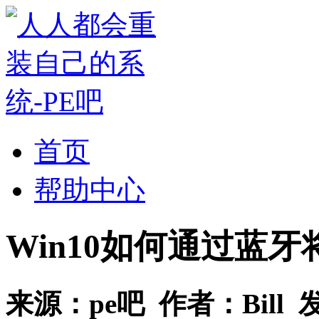
首页
帮助中心
Win10如何通过蓝
来源：
pe吧
作者：
Bill
发