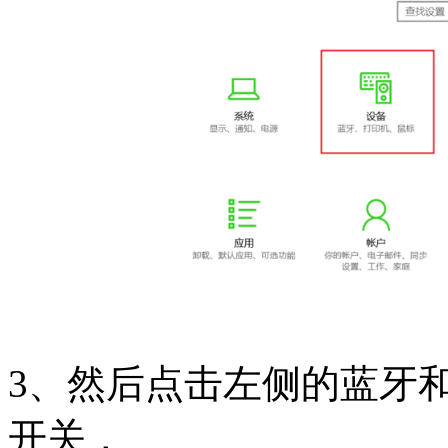
3、然后点击左侧的蓝牙
开关，