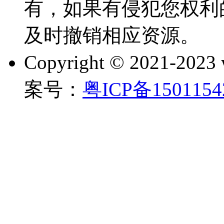
有，如果有侵犯您权利
及时撤销相应资源。
Copyright © 2021-202
案号：
粤ICP备150115