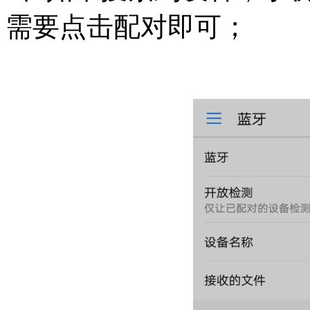
需要点击配对即可；