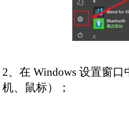
2、在 Windows 设
机、鼠标）；