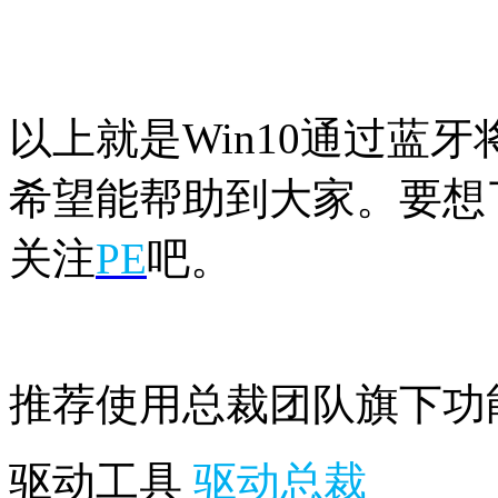
以上就是Win10通过蓝
希望能帮助到大家。要想了
关注
PE
吧。
推荐使用总裁团队旗下功
驱动工具
驱动总裁