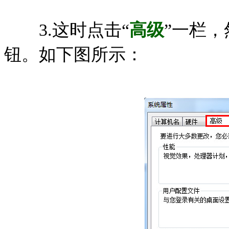
3.这时点击“
高级
”一栏，
钮。如下图所示：