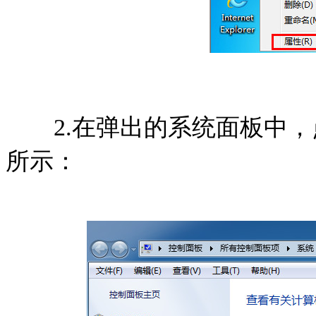
2.在弹出的系统面板中，
所示：