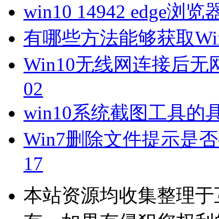
win10 14942 edg
有哪些方法能够获取Wi
Win10无线网连接后无
02
win10系统截图工具
Win7删除文件提示是
17
本站资源均收集整理于