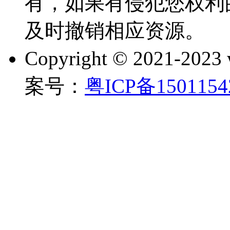
有，如果有侵犯您权利
及时撤销相应资源。
Copyright © 2021-202
案号：
粤ICP备150115