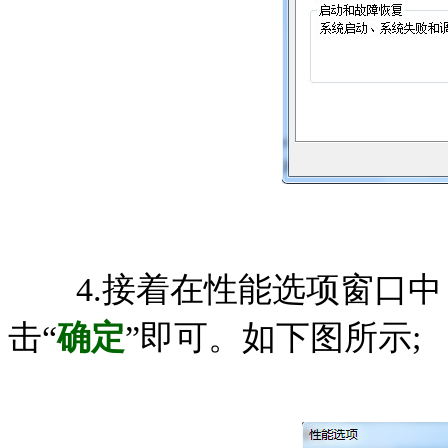
4.接着在性能选项窗口中
击“
确定
”即可。如下图所示;