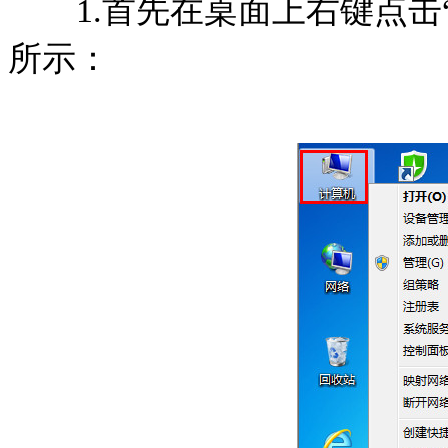
1.首先在桌面上右键点击
所示：