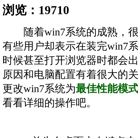
浏览：
19710
随着win7系统的成熟，很多
有些用户却表示在装完win
时候甚至打开浏览器时都会
原因和电脑配置有着很大的
更改win7系统为
最佳性能模
看看详细的操作吧。