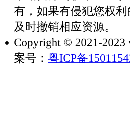
有，如果有侵犯您权利
及时撤销相应资源。
Copyright © 2021-202
案号：
粤ICP备150115