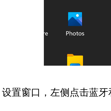
设置窗口，左侧点击蓝牙