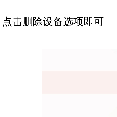
点击删除设备选项即可