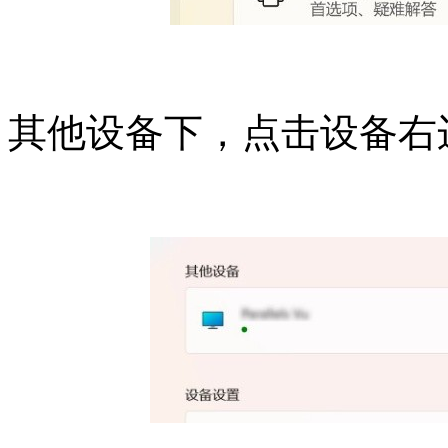
其他设备下，点击设备右