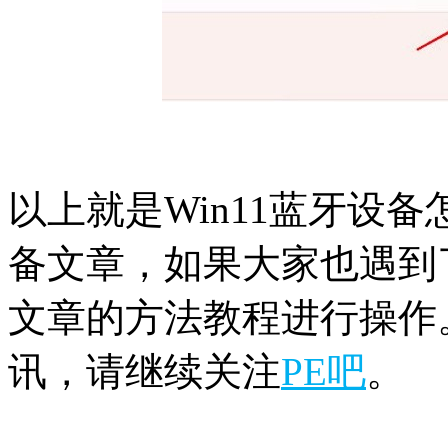
以上就是Win11蓝牙设备
备文章，如果大家也遇到
文章的方法教程进行操作。
讯，请继续关注
PE吧
。