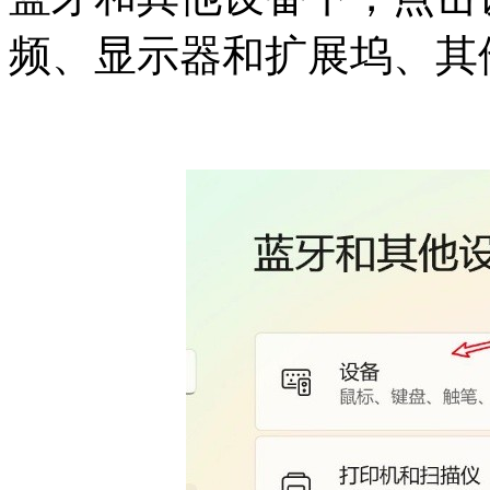
频、显示器和扩展坞、其