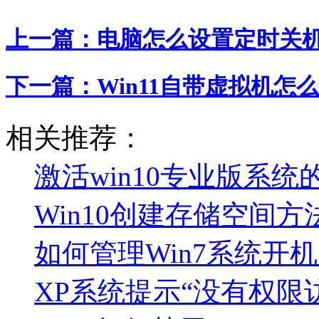
上一篇：
电脑怎么设置定时关机
下一篇：
Win11自带虚拟机怎么
相关推荐：
激活win10专业版系
Win10创建存储空间方
如何管理Win7系统开
XP系统提示“没有权限