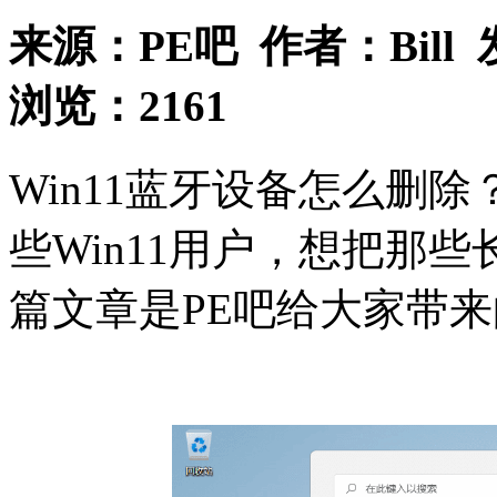
来源：
PE吧
作者：
Bill
浏览：
2161
Win11蓝牙设备怎么删
些Win11用户，想把那
篇文章是PE吧给大家带来