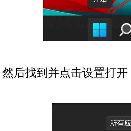
然后找到并点击设置打开