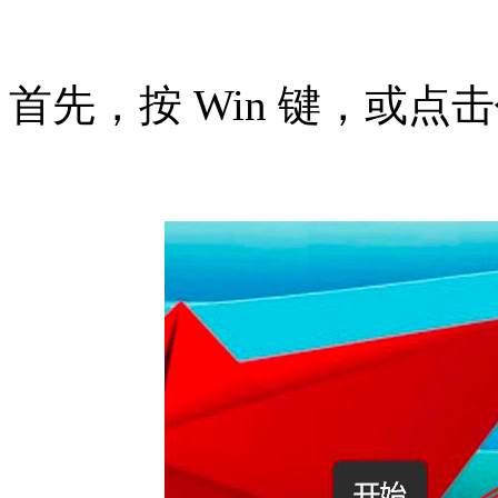
首先，按 Win 键，或