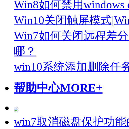
Win8如何禁用windows 
Win10关闭触屏模式|
Win7如何关闭远程差分
哪？
win10系统添加删除
帮助中心
MORE+
win7取消磁盘保护功