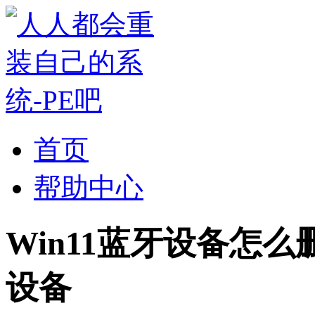
首页
帮助中心
Win11蓝牙设备怎么
设备