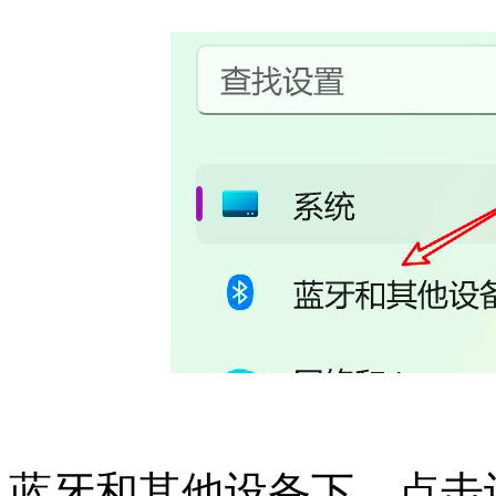
蓝牙和其他设备下，点击