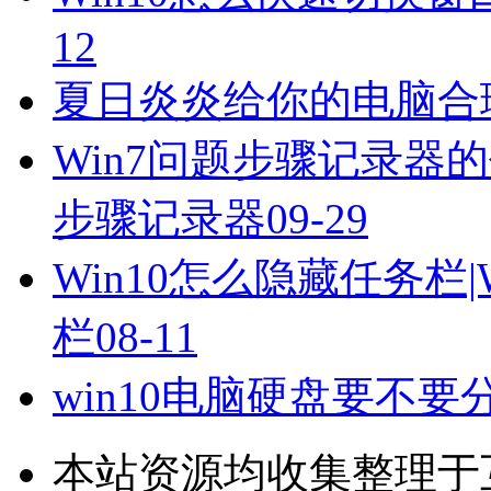
12
夏日炎炎给你的电脑合
Win7问题步骤记录器的
步骤记录器
09-29
Win10怎么隐藏任务栏
栏
08-11
win10电脑硬盘要不要
本站资源均收集整理于