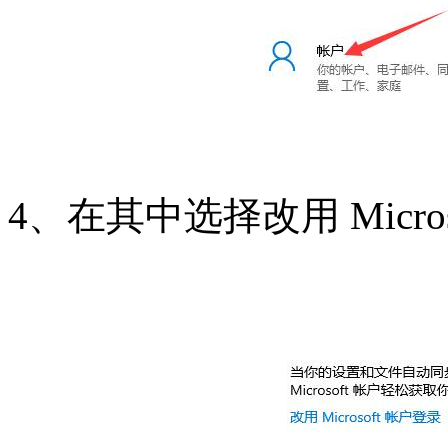
4、在其中选择改用 Micro