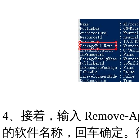
4、接着，输入 Remove-A
的软件名称，回车确定。彻