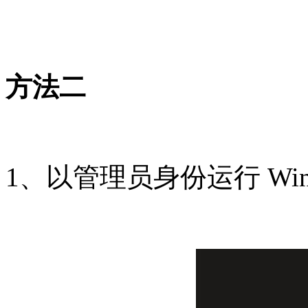
方法二
1、以管理员身份运行 Window