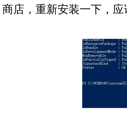
商店，重新安装一下，应