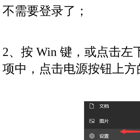
不需要登录了；
2、按 Win 键，或点
项中，点击电源按钮上方