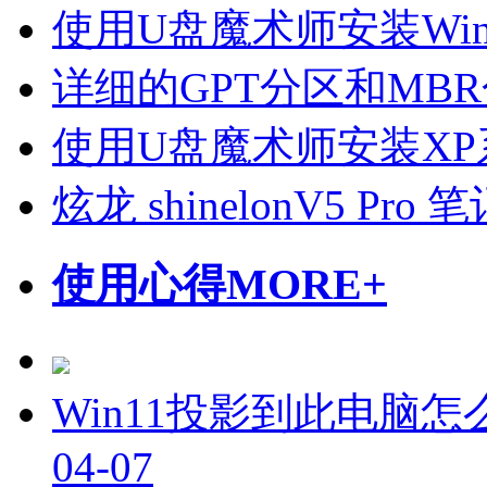
使用U盘魔术师安装Wi
详细的GPT分区和MB
使用U盘魔术师安装X
炫龙 shinelonV5 P
使用心得
MORE+
Win11投影到此电脑怎
04-07