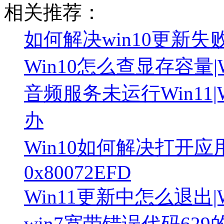
相关推荐：
如何解决win10更新失败出
Win10怎么查显存容量
音频服务未运行Win11|
办
Win10如何解决打开应用
0x80072EFD
Win11更新中怎么退出
win7宽带错误代码62