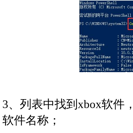
3、列表中找到xbox软件，并复
软件名称；