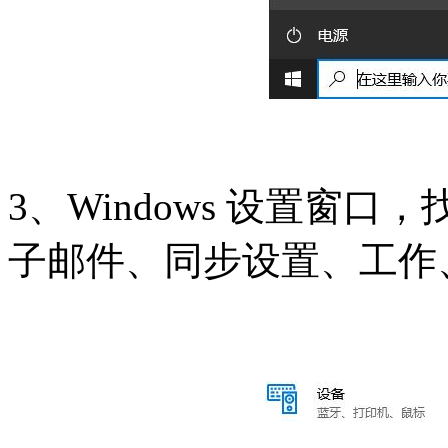
3、Windows 设置窗
子邮件、同步设置、工作