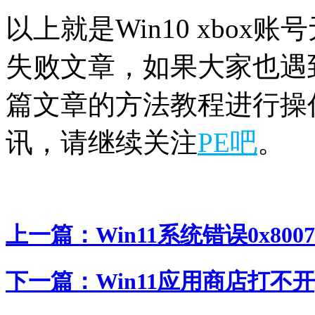
以上就是Win10 xbox账号
失败文章，如果大家也遇
篇文章的方法教程进行操作
讯，请继续关注
PE吧
。
上一篇：
Win11系统错误0x800
下一篇：
Win11应用商店打不开