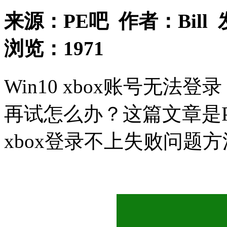
来源：
PE吧
作者：
Bill
浏览：
1971
Win10 xbox账号无法
再试怎么办？这篇文章是P
xbox登录不上失败问题