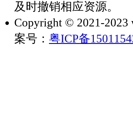
及时撤销相应资源。
Copyright © 2021-202
案号：
粤ICP备150115