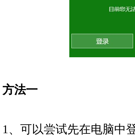
方法一
1、可以尝试先在电脑中登