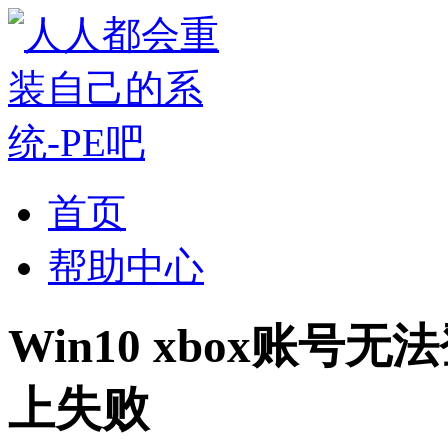
首页
帮助中心
Win10 xbox账号无法
上失败