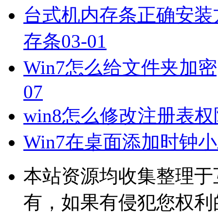
台式机内存条正确安装
存条
03-01
Win7怎么给文件夹加密
07
win8怎么修改注册表权
Win7在桌面添加时钟
本站资源均收集整理于
有，如果有侵犯您权利