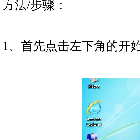
方法/步骤：
1、首先点击左下角的开