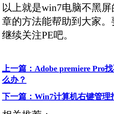
以上就是win7电脑不黑
章的方法能帮助到大家。要
继续关注PE吧。
上一篇：
Adobe premier
么办？
下一篇：
Win7计算机右键管