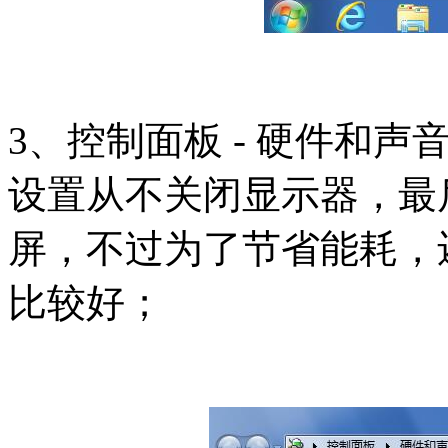
3、控制面板 - 硬件和声音
设置从不关闭显示器，最
屏，不过为了节省能耗，
比较好；