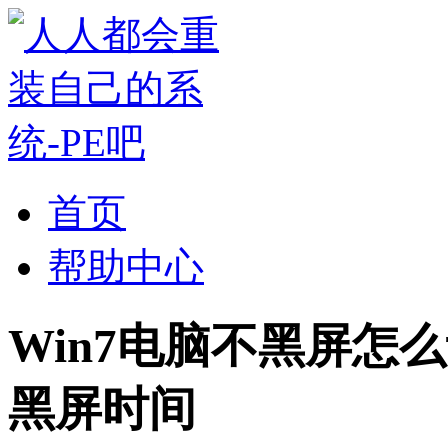
首页
帮助中心
Win7电脑不黑屏怎么
黑屏时间