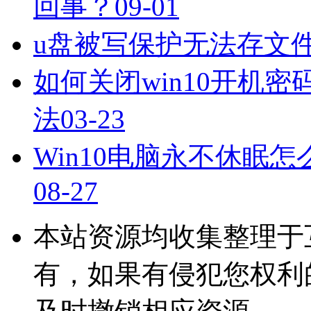
回事？
09-01
u盘被写保护无法存文
如何关闭win10开机密
法
03-23
Win10电脑永不休眠怎
08-27
本站资源均收集整理于
有，如果有侵犯您权利