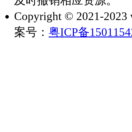
及时撤销相应资源。
Copyright © 2021-202
案号：
粤ICP备150115