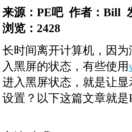
来源：
PE吧
作者：
Bill
浏览：
2428
长时间离开计算机，因为
入黑屏的状态，有些使用
进入黑屏状态，就是让显
设置？以下这篇文章就是