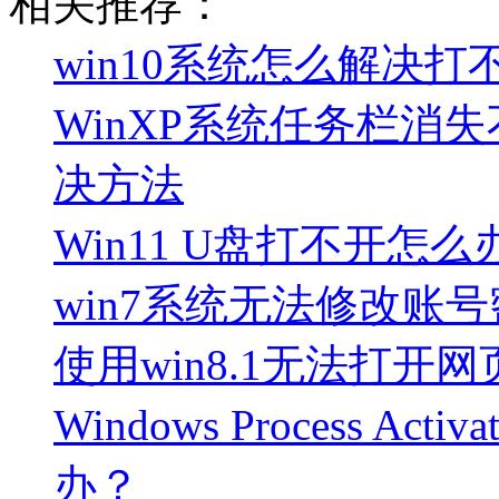
相关推荐：
win10系统怎么解决打
WinXP系统任务栏消
决方法
Win11 U盘打不开怎么
win7系统无法修改账
使用win8.1无法打开
Windows Process Ac
办？