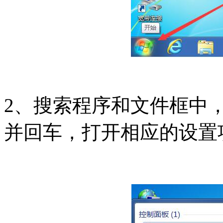
2、搜索程序和文件框中
并回车，打开相应的设置