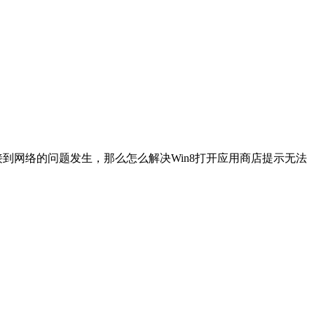
连接到网络的问题发生，那么怎么解决Win8打开应用商店提示无法