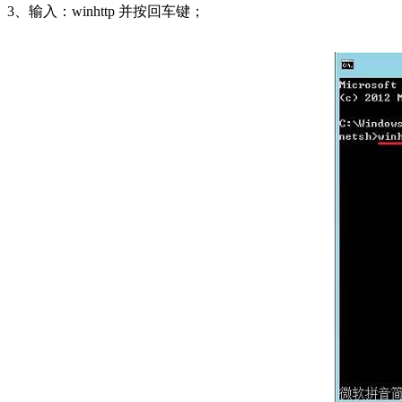
3、输入：winhttp 并按回车键；