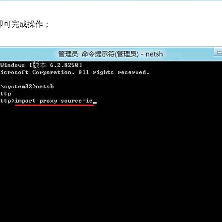
计算机即可完成操作；