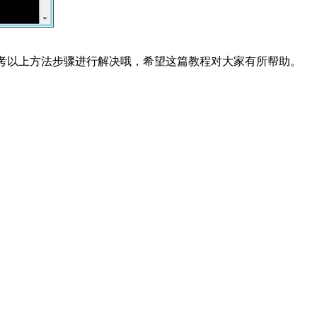
参考以上方法步骤进行解决哦，希望这篇教程对大家有所帮助。