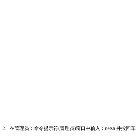
2、在管理员：命令提示符(管理员)窗口中输入：netsh 并按回