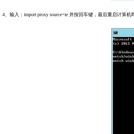
4、输入：import proxy source=ie 并按回车键，最后重启