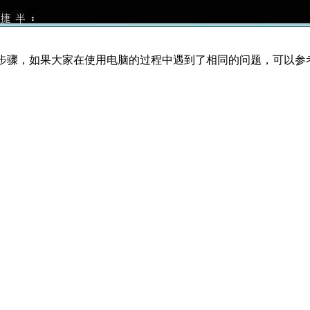
法步骤，如果大家在使用电脑的过程中遇到了相同的问题，可以