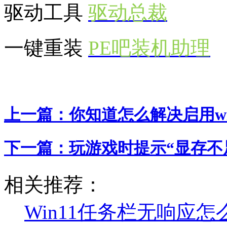
驱动工具
驱动总裁
一键重装
PE吧装机助理
上一篇：
你知道怎么解决启用w
下一篇：
玩游戏时提示“显存不
相关推荐：
Win11任务栏无响应怎