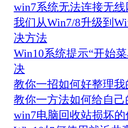
win7系统无法连接无
我们从Win7/8升级到
决方法
Win10系统提示“开始菜
决
教你一招如何好整理我的
教你一方法如何给自己
win7电脑回收站损坏