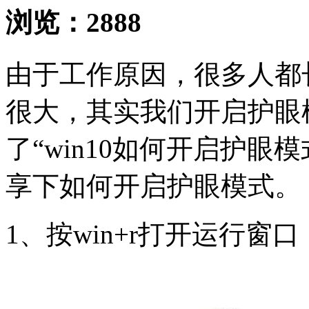
浏览：
2888
由于工作原因，很多人都
很大，其实我们开启护眼
了“win10如何开启护
享下如何开启护眼模式。
1、按win+r打开运行窗口