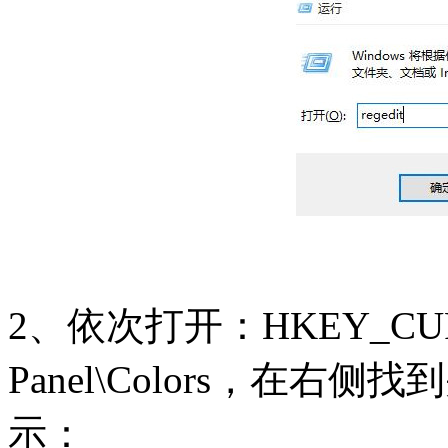
2、依次打开：HKEY_CURRE
Panel\Colors，在右侧
示：