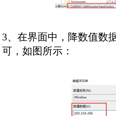
3、在界面中，降数值数据改为
可，如图所示：