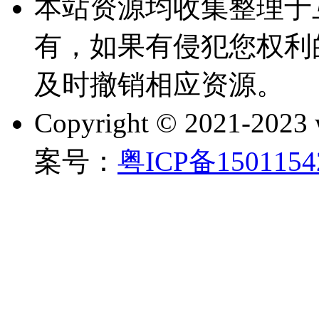
本站资源均收集整理于
有，如果有侵犯您权利
及时撤销相应资源。
Copyright © 2021-202
案号：
粤ICP备150115