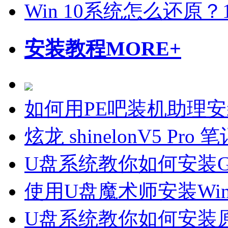
Win 10系统怎么还原？
安装教程
MORE+
如何用PE吧装机助理
炫龙 shinelonV5 P
U盘系统教你如何安装Gho
使用U盘魔术师安装Wi
U盘系统教你如何安装原