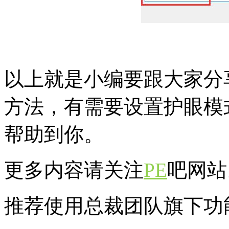
以上就是小编要跟大家分享
方法，有需要设置护眼模
帮助到你。
更多内容请关注
PE
吧网站
推荐使用总裁团队旗下功