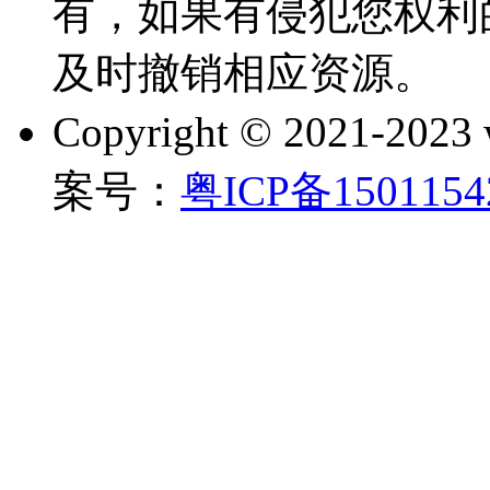
有，如果有侵犯您权利
及时撤销相应资源。
Copyright © 2021-202
案号：
粤ICP备150115