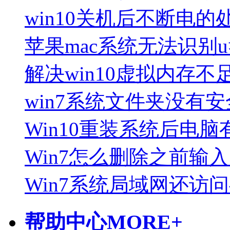
win10关机后不断电的
苹果mac系统无法识别
解决win10虚拟内存
win7系统文件夹没有
Win10重装系统后电脑
Win7怎么删除之前输
Win7系统局域网还访
帮助中心
MORE+