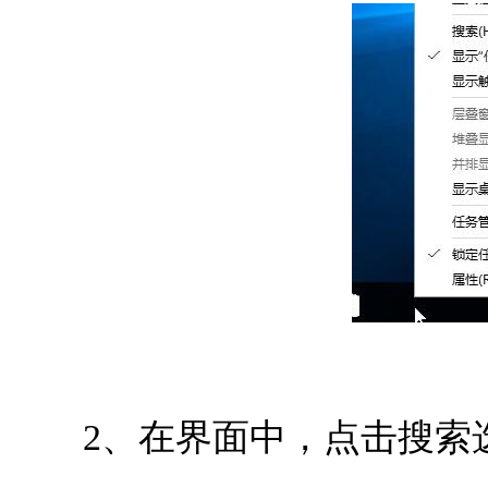
2、在界面中，点击搜索选