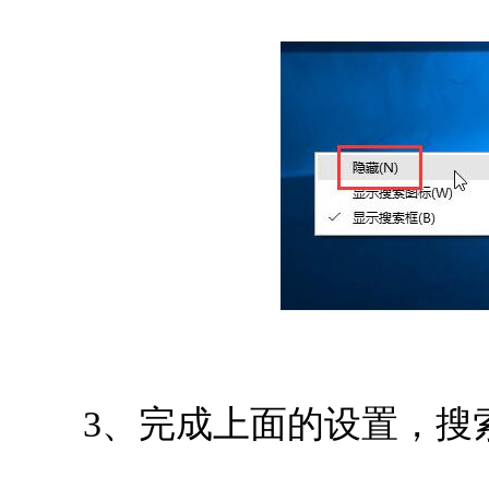
3、完成上面的设置，搜索