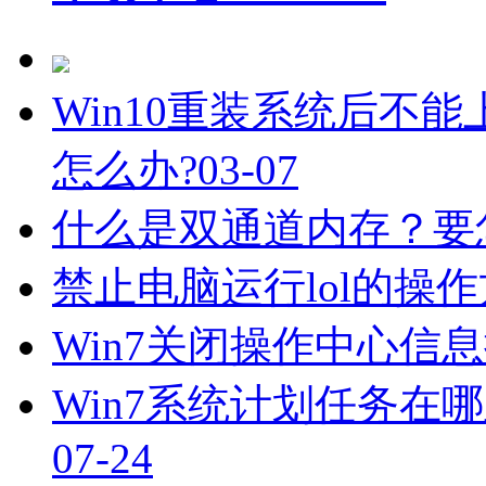
Win10重装系统后不能
怎么办?
03-07
什么是双通道内存？要
禁止电脑运行lol的操
Win7关闭操作中心信
Win7系统计划任务在
07-24