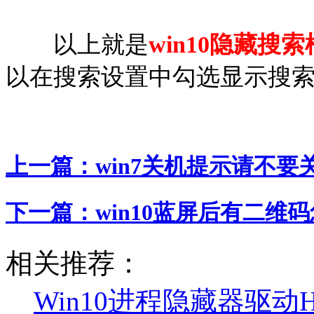
以上就是
win10隐藏搜索
以在搜索设置中勾选显示搜
上一篇：
win7关机提示请不
下一篇：
win10蓝屏后有二维
相关推荐：
Win10进程隐藏器驱动H