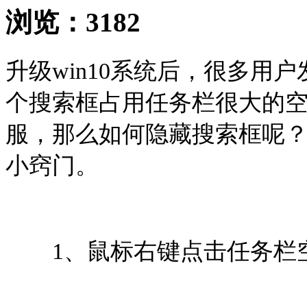
浏览：
3182
升级win10系统后，很多用
个搜索框占用任务栏很大的
服，那么如何隐藏搜索框呢
小窍门。
1、鼠标右键点击任务栏空