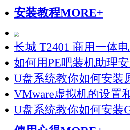
安装教程
MORE+
长城 T2401 商用一体
如何用PE吧装机助理
U盘系统教你如何安装原
VMware虚拟机的设置
U盘系统教你如何安装Gho