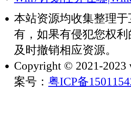
本站资源均收集整理于
有，如果有侵犯您权利
及时撤销相应资源。
Copyright © 2021-202
案号：
粤ICP备150115