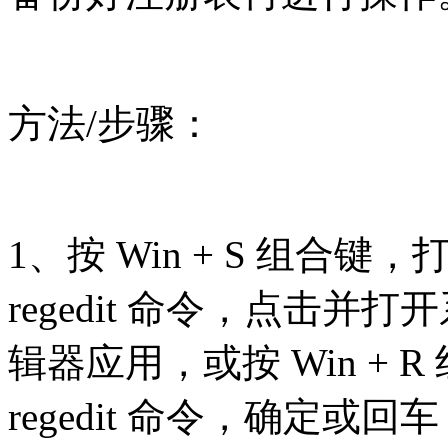
方法/步骤：
1、按 Win + S 组合
regedit 命令，点击
辑器应用，或按 Win +
regedit 命令，确定