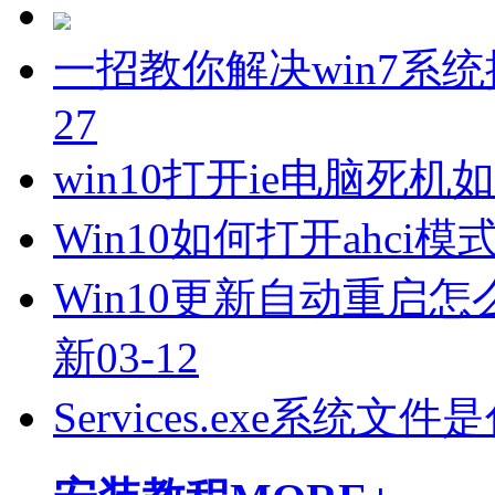
一招教你解决win7系
27
win10打开ie电脑死机
Win10如何打开ahci模式
Win10更新自动重启怎
新
03-12
Services.exe系统文件