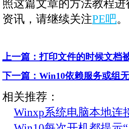
照这篇文章的方法教程进行
资讯，请继续关注
PE吧
。
上一篇：
打印文件的时候文档被
下一篇：
Win10依赖服务或组无
相关推荐：
Winxp系统电脑本地
Win10每次开机都提