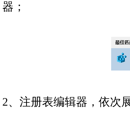
器；
2、注册表编辑器，依次