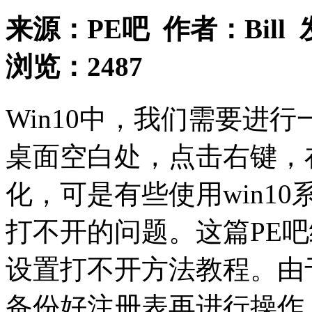
来源：
PE吧
作者：
Bill
浏览：
2487
Win10中，我们需要进
桌面空白处，点击右键，
化，可是有些使用win1
打不开的问题。这篇PE
设置打不开方法教程。由
备份好注册表再进行操作