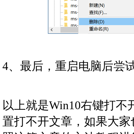
4、最后，重启电脑后尝
以上就是Win10右键打
置打不开文章，如果大家