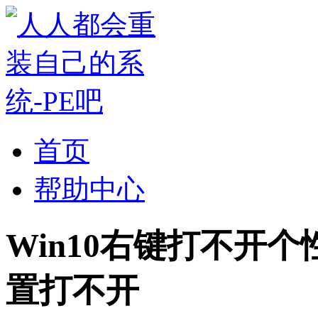
首页
帮助中心
Win10右键打不开
置打不开