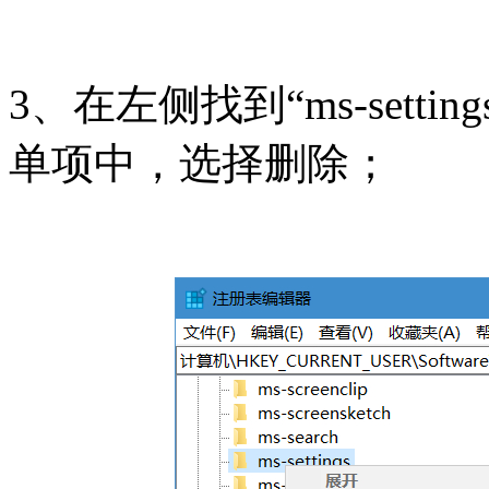
3、在左侧找到“ms-sett
单项中，选择删除；