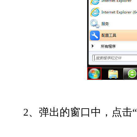
2、弹出的窗口中，点击“