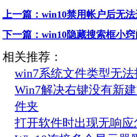
上一篇：
win10禁用帐户后无
下一篇：
win10隐藏搜索框小窍
相关推荐：
win7系统文件类型无
Win7解决右键没有新
件夹
打开软件时出现无响应