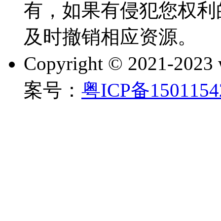
有，如果有侵犯您权利
及时撤销相应资源。
Copyright © 2021-202
案号：
粤ICP备150115