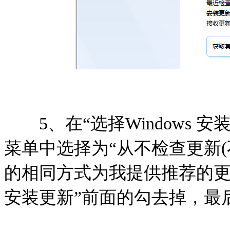
5、在“选择Windows 安
菜单中选择为“从不检查更新(
的相同方式为我提供推荐的更
安装更新”前面的勾去掉，最