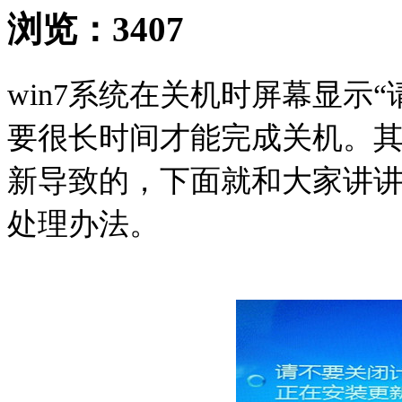
浏览：
3407
win7系统在关机时屏幕显示
要很长时间才能完成关机。
新导致的，下面就和大家讲讲w
处理办法。