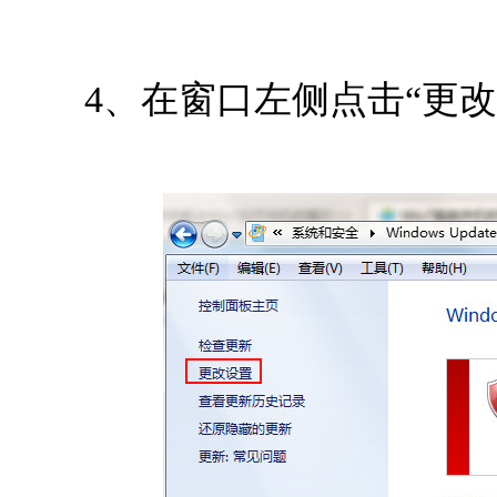
4、在窗口左侧点击“更改