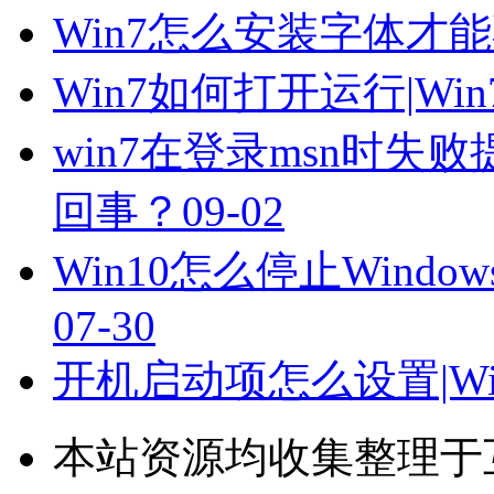
Win7怎么安装字体才
Win7如何打开运行|W
win7在登录msn时失败
回事？
09-02
Win10怎么停止Windows
07-30
开机启动项怎么设置|Wi
本站资源均收集整理于