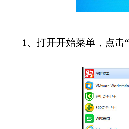
1、打开开始菜单，点击“