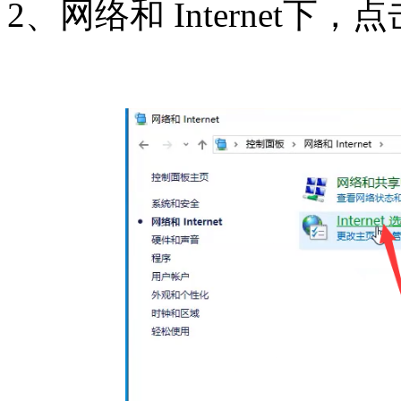
2、网络和 Internet下，点击