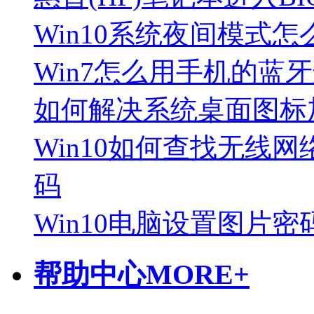
Win10系统夜间模式怎
Win7怎么用手机的蓝
如何解决系统桌面图标
Win10如何查找无线网
码
Win10电脑设置图片密
帮助中心
MORE+