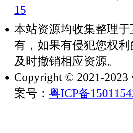
15
本站资源均收集整理于
有，如果有侵犯您权利
及时撤销相应资源。
Copyright © 2021-202
案号：
粤ICP备150115