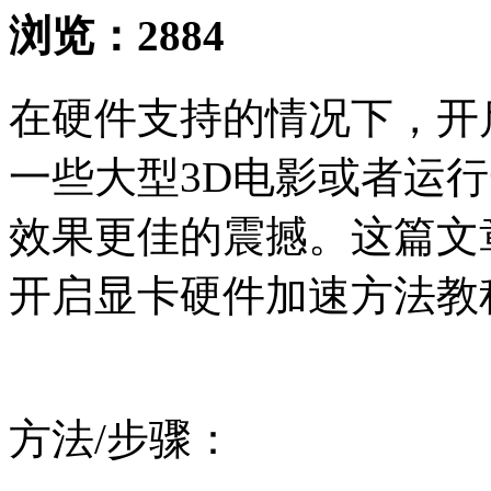
浏览：
2884
在硬件支持的情况下，开
一些大型3D电影或者运
效果更佳的震撼。这篇文章
开启显卡硬件加速方法教
方法/步骤：