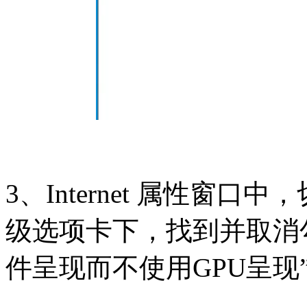
3、Internet 属性窗
级选项卡下，找到并取消勾
件呈现而不使用GPU呈现