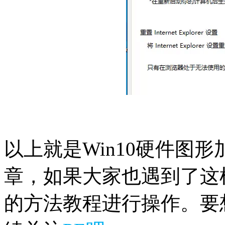
以上就是Win10硬件图形
章，如果大家也遇到了这
的方法教程进行操作。要想