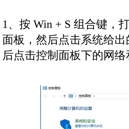
1、按 Win + S 组
面板，然后点击系统给出
后点击控制面板下的网络和 In