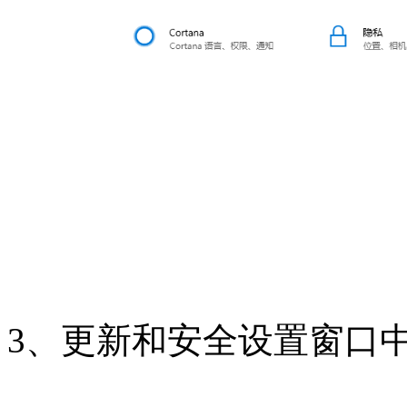
3、更新和安全设置窗口