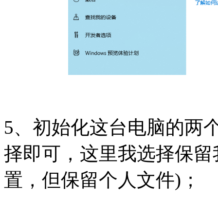
5、初始化这台电脑的两
择即可，这里我选择保留
置，但保留个人文件)；