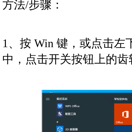
方法/步骤：
1、按 Win 键，或点
中，点击开关按钮上的齿