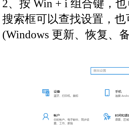
2、按 Win + i 组合键
搜索框可以查找设置，也
(Windows 更新、恢复、