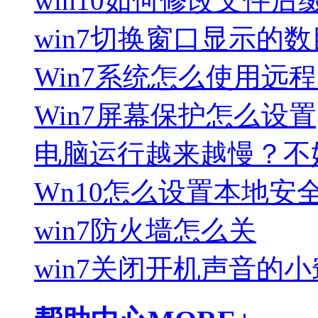
win10如何修改文件后
win7切换窗口显示的
Win7系统怎么使用远
Win7屏幕保护怎么设置
电脑运行越来越慢？不
Wn10怎么设置本地安
win7防火墙怎么关
win7关闭开机声音的