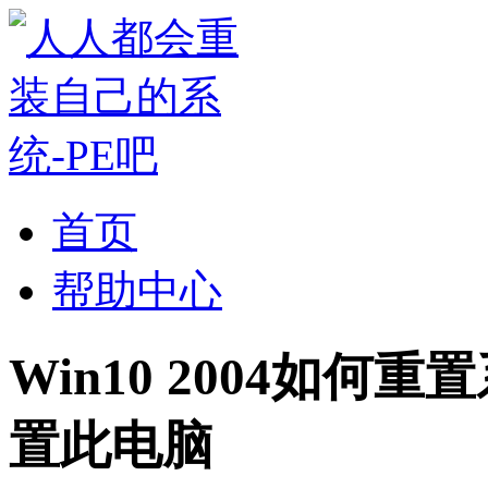
首页
帮助中心
Win10 2004如
置此电脑