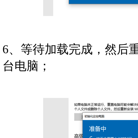
6、等待加载完成，然后
台电脑；