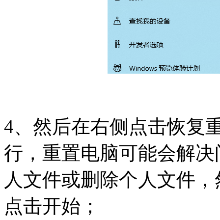
4、然后在右侧点击恢复
行，重置电脑可能会解决
人文件或删除个人文件，然后
点击开始；