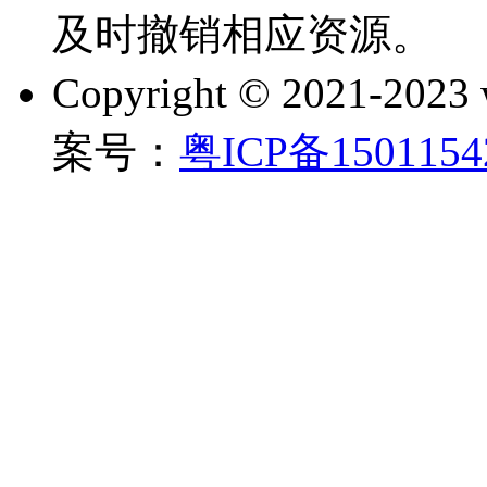
及时撤销相应资源。
Copyright © 2021-202
案号：
粤ICP备150115