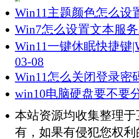
Win11主题颜色怎么设
Win7怎么设置文本服
Win11一键休眠快捷键
03-08
Win11怎么关闭登录密
win10电脑硬盘要不要
本站资源均收集整理于
有，如果有侵犯您权利