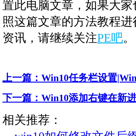
置此电脑文章，如果大家
照这篇文章的方法教程进行
资讯，请继续关注
PE吧
。
上一篇：
Win10任务栏设置|
下一篇：
Win10添加右键在新
相关推荐：