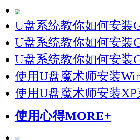
U盘系统教你如何安装Gho
U盘系统教你如何安装Gh
U盘系统教你如何安装Gho
使用U盘魔术师安装Wi
使用U盘魔术师安装X
使用心得
MORE+