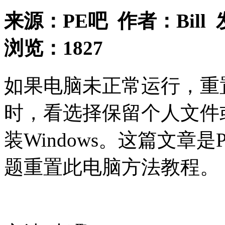
来源：
PE吧
作者：
Bill
浏览：
1827
如果电脑未正常运行，重
时，看选择保留个人文件
装Windows。这篇文章
题重置此电脑方法教程。