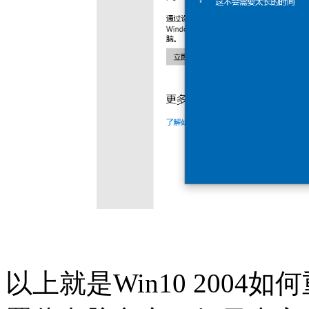
以上就是Win10 200