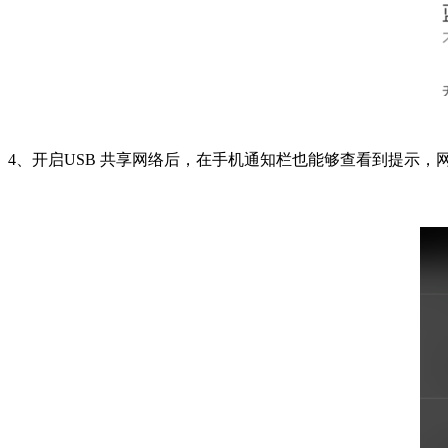
4、开启USB 共享网络后，在手机通知栏也能够查看到提示，