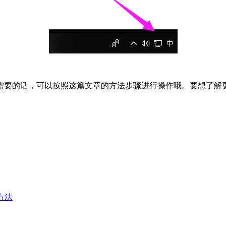
要的话，可以按照这篇文章的方法步骤进行操作哦。要想了解更多w
决方法