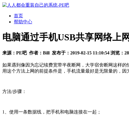
首页
帮助中心
电脑通过手机USB共享网络上
来源：
PE吧
作者：
Bill
发布于：
2019-02-15 11:10:54
浏览：
28
如果遇到像因为忘记续费宽带半夜断网，大学宿舍断网这样的情
用这个方法上网的前提条件是，手机流量最好是无限量的，因
方法/步骤：
1、使用一条数据线，把手机和电脑连接在一起；