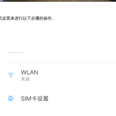
机设置来进行以下步骤的操作。