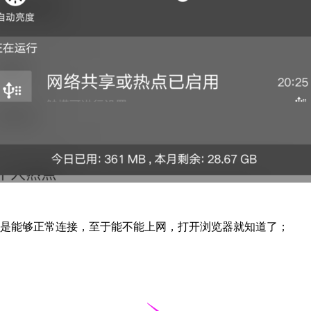
就是能够正常连接，至于能不能上网，打开浏览器就知道了；