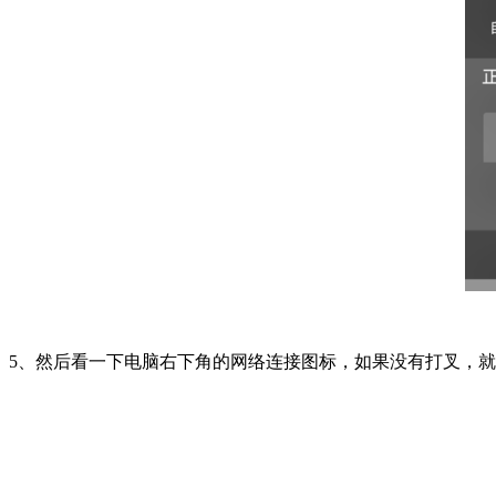
5、然后看一下电脑右下角的网络连接图标，如果没有打叉，