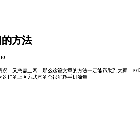
网的方法
10
况，又急需上网，那么这篇文章的方法一定能帮助到大家，PE
为这样的上网方式真的会很消耗手机流量。