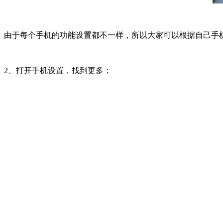
由于每个手机的功能设置都不一样，所以大家可以根据自己手
2、打开手机设置，找到更多；