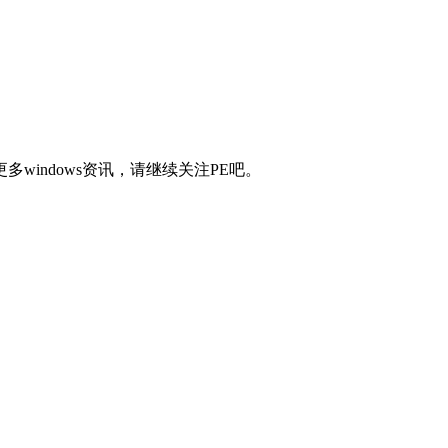
indows资讯，请继续关注PE吧。