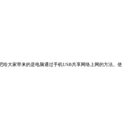
吧给大家带来的是电脑通过手机USB共享网络上网的方法。使