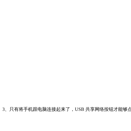
3、只有将手机跟电脑连接起来了，USB 共享网络按钮才能够