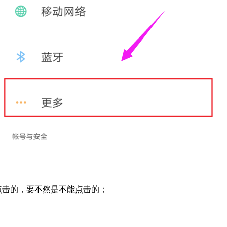
点击的，要不然是不能点击的；