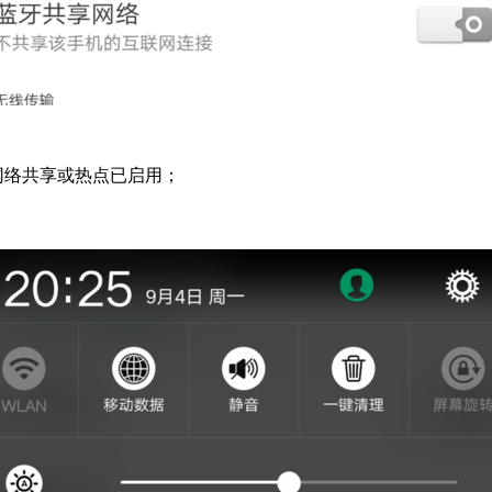
网络共享或热点已启用；