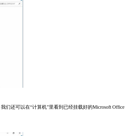
我们还可以在“计算机”里看到已经挂载好的Microsoft Office