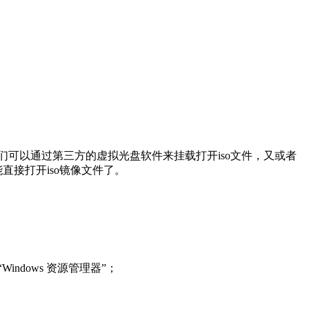
们可以通过第三方的虚拟光盘软件来挂载打开iso文件，又或者
直接打开iso镜像文件了。
“Windows 资源管理器”；