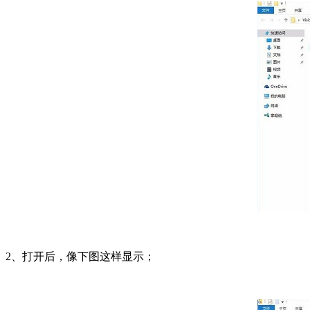
2、打开后，像下图这样显示；