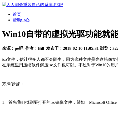
首页
帮助中心
Win10自带的虚拟光驱功能就能
来源：
pe吧
作者：
Bill
发布于：
2018-02-10 11:05:31
浏览：
32
iso文件，估计很多人都不会陌生，因为这种文件是光盘镜像文
在系统里用压缩软件解压iso文件也可以。不过对于Win10的
方法/步骤：
1、首先我们找到要打开的iso镜像文件，譬如：Microsoft Office