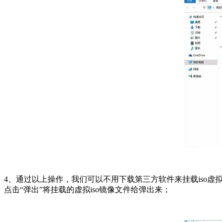
4、通过以上操作，我们可以不用下载第三方软件来挂载iso虚
点击“弹出”将挂载的虚拟iso镜像文件给弹出来；