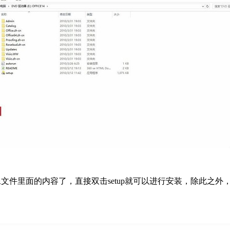
 2010镜像文件里面的内容了，直接双击setup就可以进行安装，除此之外，