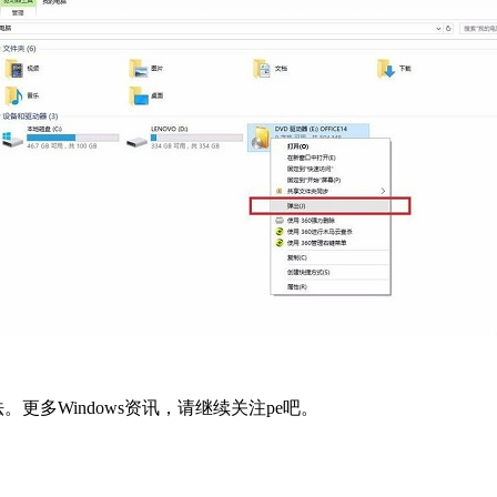
。更多Windows资讯，请继续关注pe吧。