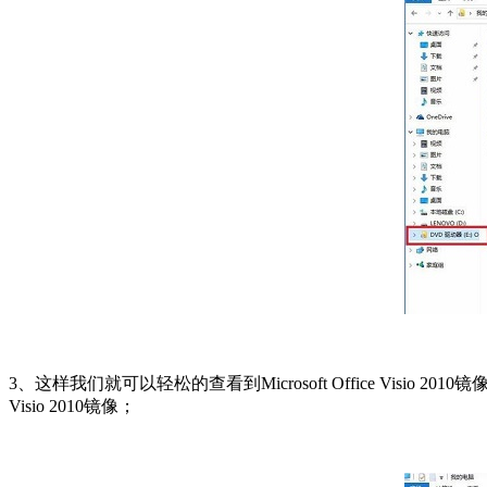
3、这样我们就可以轻松的查看到Microsoft Office Visio
Visio 2010镜像；