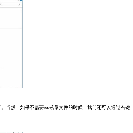
了。当然，如果不需要iso镜像文件的时候，我们还可以通过右键