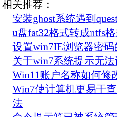
相关推荐：
安装ghost系统遇到ques
u盘fat32格式转成nt
设置win7IE浏览器密
关于win7系统提示无
Win11账户名称如何修
Win7使计算机更易于查
法