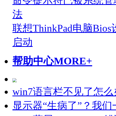
命令提示符已被系统管
法
联想ThinkPad电脑Bi
启动
帮助中心
MORE+
win7语言栏不见了怎么
显示器“生病了”？我