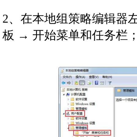
2、在本地组策略编辑器左
板 → 开始菜单和任务栏