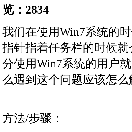
览：
2834
我们在使用Win7系统的
指针指着任务栏的时候就
分使用Win7系统的用户
么遇到这个问题应该怎么
方法/步骤：