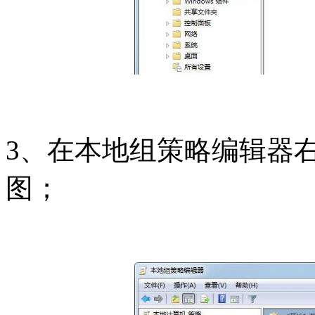
3、在本地组策略编辑器
图；