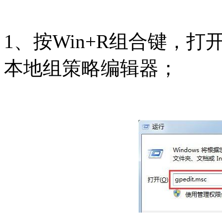
1、按Win+R组合键，打开运
本地组策略编辑器；