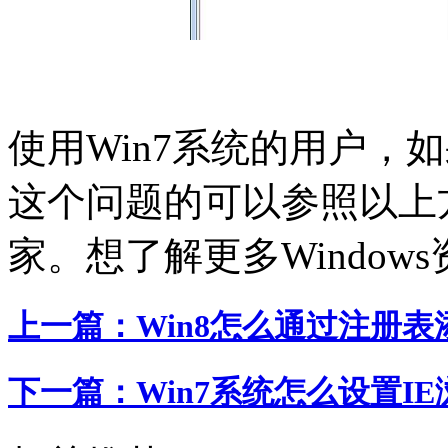
使用Win7系统的用户，
这个问题的可以参照以上
家。想了解更多Window
上一篇：
Win8怎么通过注册
下一篇：
Win7系统怎么设置I