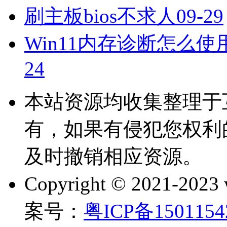
刷主板bios不求人
09-29
Win11内存诊断怎么使
24
本站资源均收集整理于
有，如果有侵犯您权利
及时撤销相应资源。
Copyright © 2021-202
案号：
粤ICP备150115