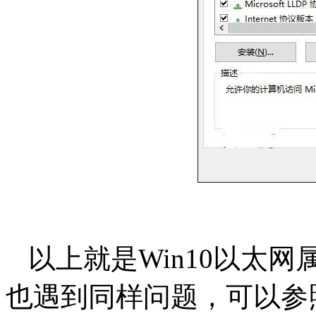
以上就是Win10以太
也遇到同样问题，可以参