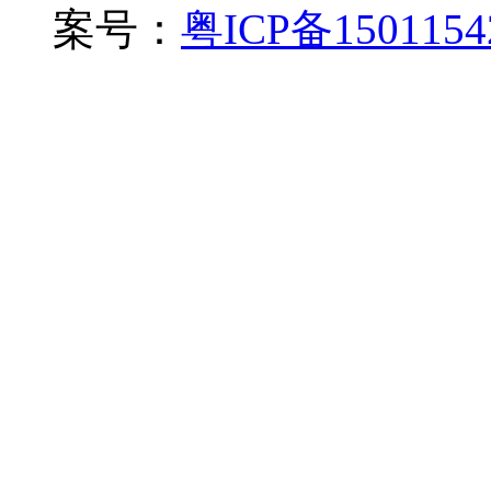
案号：
粤ICP备150115