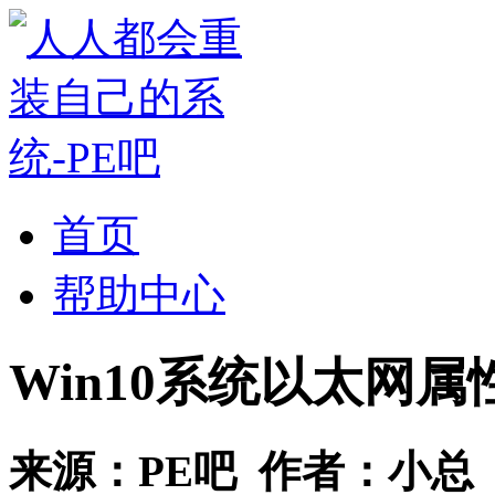
首页
帮助中心
Win10系统以太网
来源：
PE吧
作者：
小总