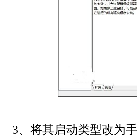
3、将其启动类型改为手