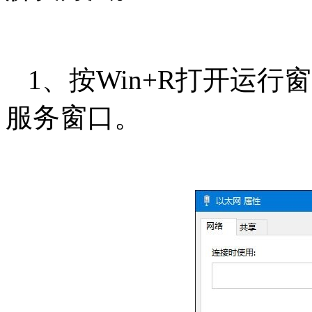
1、按Win+R打开运行窗口
服务窗口。