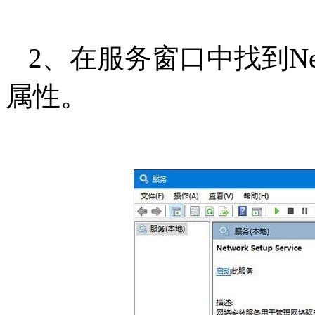
2、在服务窗口中找到Netwo
属性。