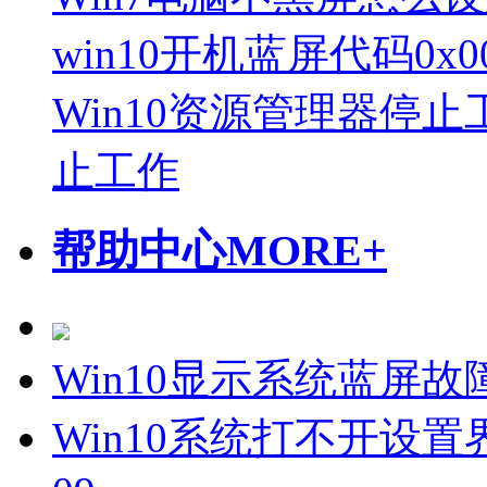
win10开机蓝屏代码0x0
Win10资源管理器停止
止工作
帮助中心
MORE+
Win10显示系统蓝屏
Win10系统打不开设置界