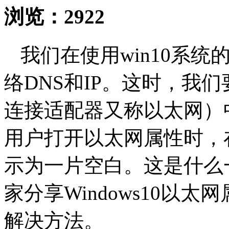
浏览：
2922
我们在使用win10系
络DNS和IP。这时，我
连接适配器又称以太网）中
用户打开以太网属性时，
示为一片空白。这是什么
家分享Windows10以
解决方法。