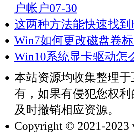
户帐户
07-30
这两种方法能快速找到h
Win7如何更改磁盘卷
Win10系统显卡驱动
本站资源均收集整理于
有，如果有侵犯您权利
及时撤销相应资源。
Copyright © 2021-202