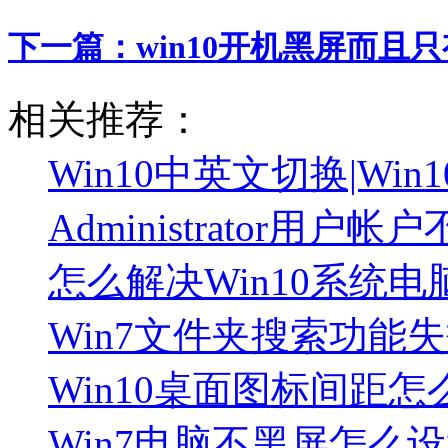
下一篇：
win10开机黑屏而
相关推荐：
Win10中英文切换|Wi
Administrator用
怎么解决Win10系统
Win7文件夹搜索功能失
Win10桌面图标间距
Win7电脑不黑屏怎么设