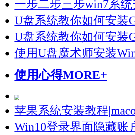
一步二步三步win7系统
U盘系统教你如何安装Gho
U盘系统教你如何安装Gho
使用U盘魔术师安装Wi
使用心得
MORE+
苹果系统安装教程|mac
Win10登录界面隐藏账