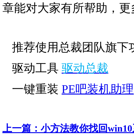
章能对大家有所帮助，更
推荐使用总裁团队旗下
驱动工具
驱动总裁
一键重装
PE吧装机助理
上一篇：
小方法教你找回win1