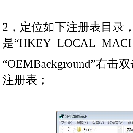
2，定位如下注册表目录
是“HKEY_LOCAL_MACHINE
“OEMBackground
注册表；