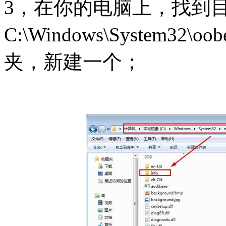
3，在你的电脑上，找到
C:\Windows\System32
夹，新建一个；