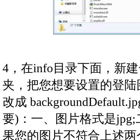
4，在info目录下面，新建一个
夹，把您想要设置的登陆
改成 backgroundDefa
要)：一、图片格式是jpg
果您的图片不符合上述两