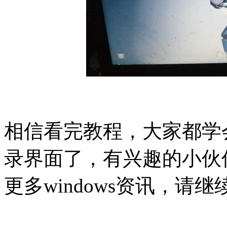
相信看完教程，大家都学会
录界面了，有兴趣的小伙
更多windows资讯，请继