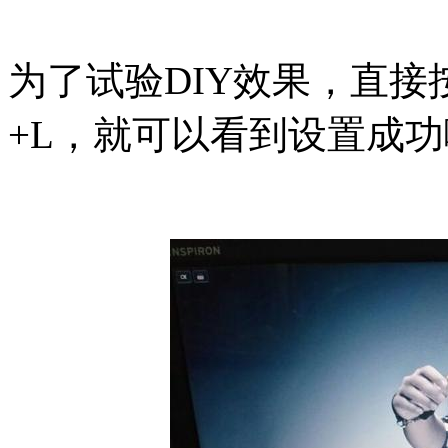
为了试验DIY效果，直接
+L，就可以看到设置成功