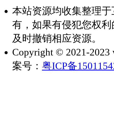
本站资源均收集整理于
有，如果有侵犯您权利
及时撤销相应资源。
Copyright © 2021-202
案号：
粤ICP备150115