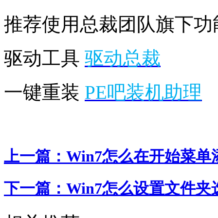
推荐使用总裁团队旗下功
驱动工具
驱动总裁
一键重装
PE吧装机助理
上一篇：
Win7怎么在开始菜
下一篇：
Win7怎么设置文件