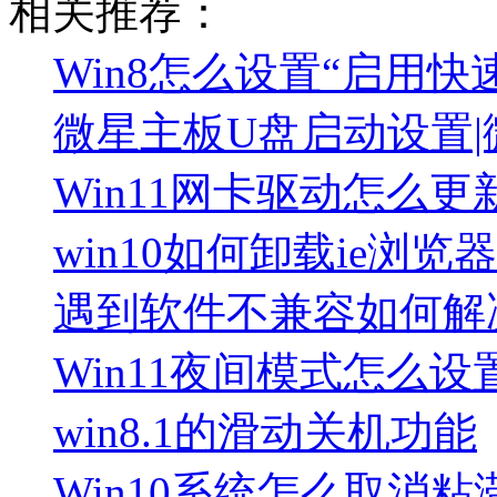
相关推荐：
Win8怎么设置“启用快
微星主板U盘启动设置|
Win11网卡驱动怎么更
win10如何卸载ie浏览
遇到软件不兼容如何解
Win11夜间模式怎么设
win8.1的滑动关机功能
Win10系统怎么取消粘