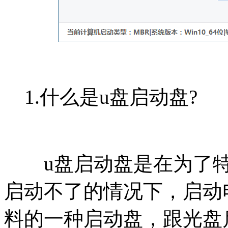
1.什么是u盘启动盘?
u盘启动盘是在为了特
启动不了的情况下，启动
料的一种启动盘，跟光盘