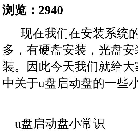
浏览：
2940
现在我们在安装系统的
多，有硬盘安装，光盘安
装。因此今天我们就给大
中关于u盘启动盘的一些
u盘启动盘小常识