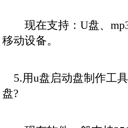
现在支持：U盘、mp3
移动设备。
5.用u盘启动盘制作工
盘?