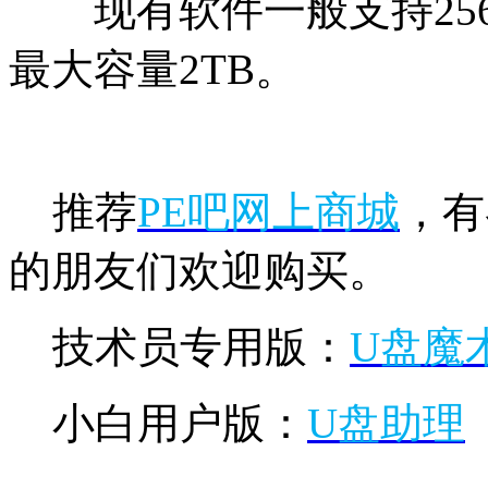
现有软件一般支持256
最大容量2TB。
推荐
PE吧网上商城
，有
的朋友们欢迎购买。
技术员专用版：
U盘魔术
小白用户版：
U盘助理