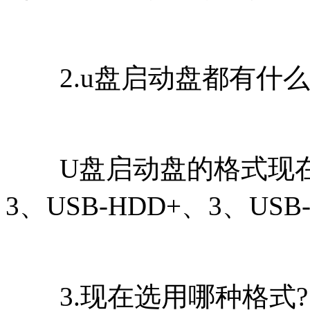
2.u盘启动盘都有什么
U盘启动盘的格式现在有：U
3、USB-HDD+、3、USB
3.现在选用哪种格式?