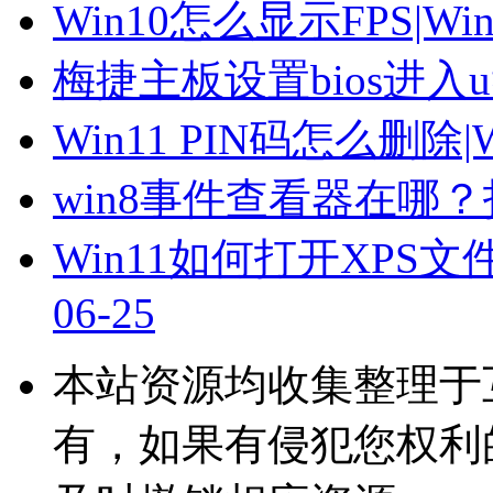
Win10怎么显示FPS|
梅捷主板设置bios进入
Win11 PIN码怎么删除|
win8事件查看器在哪
Win11如何打开XPS文件
06-25
本站资源均收集整理于
有，如果有侵犯您权利