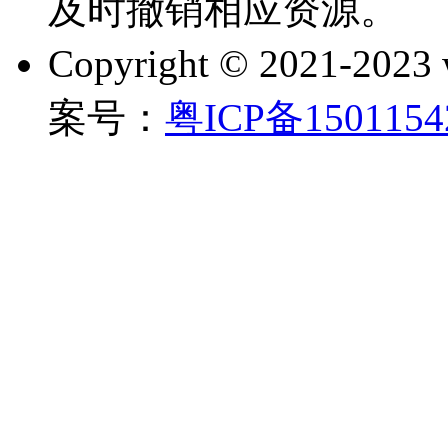
及时撤销相应资源。
Copyright © 2021-202
案号：
粤ICP备150115