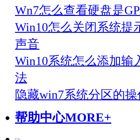
Wn7怎么查看硬盘是G
Win10怎么关闭系统提
声音
Win10系统怎么添加输
法
隐藏win7系统分区的
帮助中心
MORE+