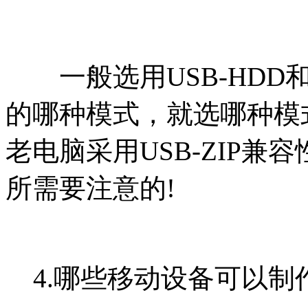
一般选用USB-HDD和U
的哪种模式，就选哪种模式
老电脑采用USB-ZIP兼
所需要注意的!
4.哪些移动设备可以制作