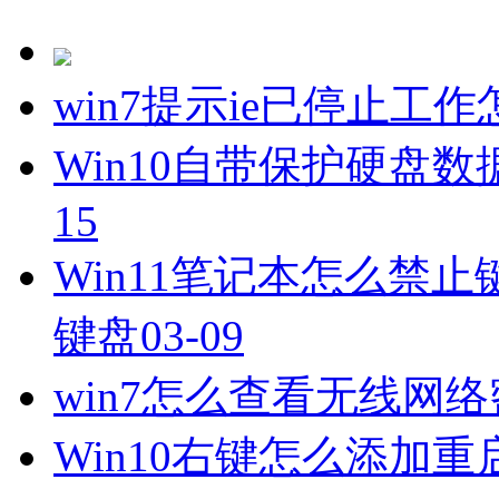
win7提示ie已停止工
Win10自带保护硬盘
15
Win11笔记本怎么禁止
键盘
03-09
win7怎么查看无线网
Win10右键怎么添加