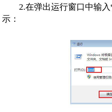
2.在弹出运行窗口中输入“c
示：