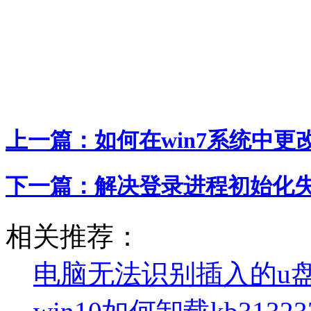
上一篇：
如何在win7系统中更
下一篇：
解决登录进程初始化
相关推荐：
电脑无法识别插入的u