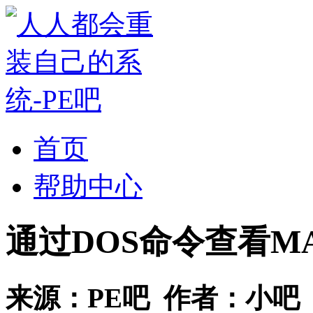
首页
帮助中心
通过DOS命令查看M
来源：
PE吧
作者：
小吧