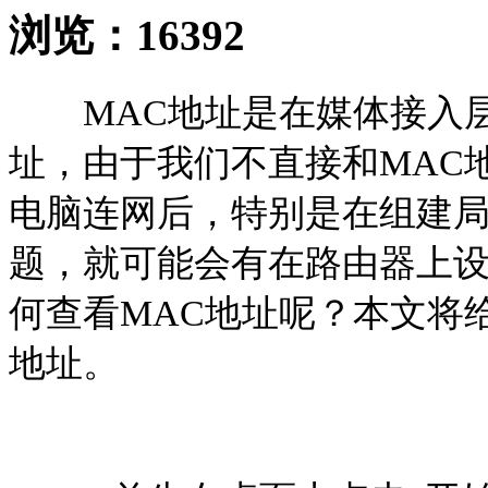
浏览：
16392
MAC地址是在媒体接入层
址，由于我们不直接和MAC
电脑连网后，特别是在组建局
题，就可能会有在路由器上设
何查看MAC地址呢？本文将给
地址。