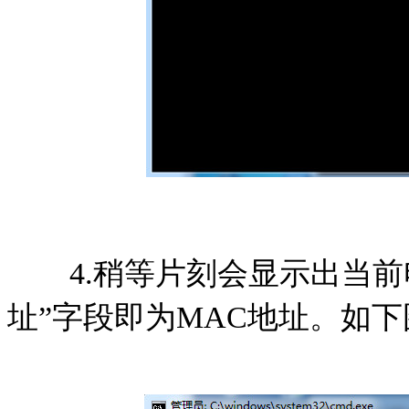
4.稍等片刻会显示出当前电
址”字段即为MAC地址。如