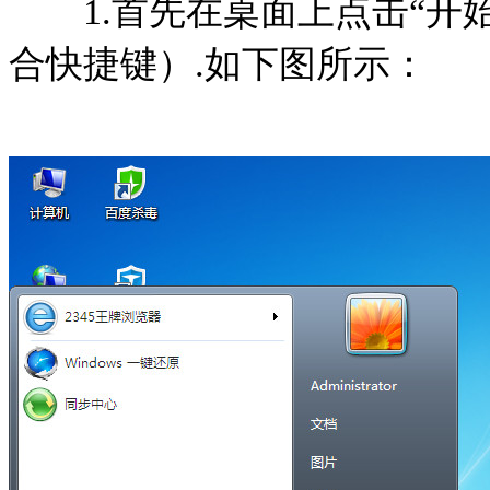
1.首先在桌面上点击“开始”
合快捷键）.如下图所示：