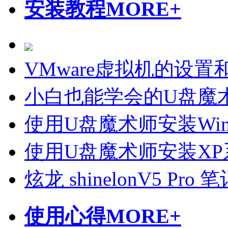
安装教程
MORE+
VMware虚拟机的设置
小白也能学会的U盘魔
使用U盘魔术师安装Wi
使用U盘魔术师安装X
炫龙 shinelonV5 P
使用心得
MORE+