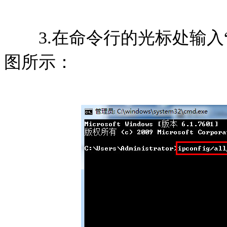
3.在命令行的光标处输入“ipc
图所示：