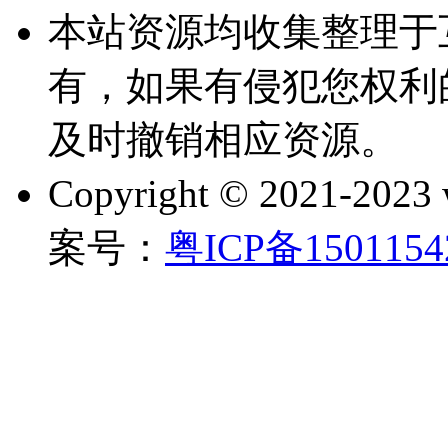
本站资源均收集整理于
有，如果有侵犯您权利
及时撤销相应资源。
Copyright © 2021-202
案号：
粤ICP备150115