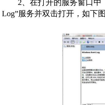
2、在打开的服务窗口中，在右侧
Log”服务并双击打开，如下