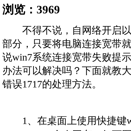
浏览：
3969
不得不说，自网络开启以来
部分，只要将电脑连接宽带
说win7系统连接宽带失败提
办法可以解决吗？下面就教大家
错误1717的处理方法。
1、在桌面上使用快捷键wi