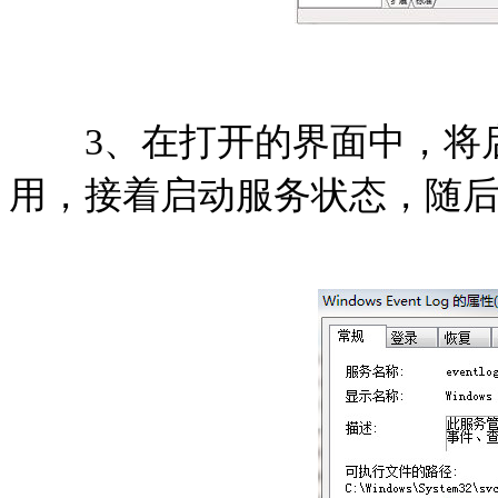
3、在打开的界面中，将启
用，接着启动服务状态，随