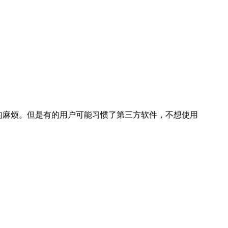
安全软件的麻烦。但是有的用户可能习惯了第三方软件，不想使用