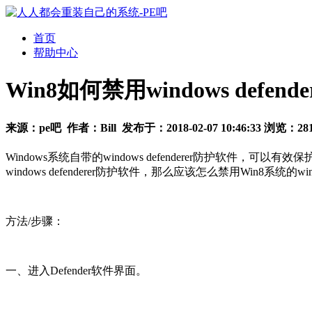
首页
帮助中心
Win8如何禁用windows defen
来源：
pe吧
作者：
Bill
发布于：
2018-02-07 10:46:33
浏览：
28
Windows系统自带的windows defenderer防护
windows defenderer防护软件，那么应该怎么禁用Win8系统的wind
方法/步骤：
一、进入Defender软件界面。