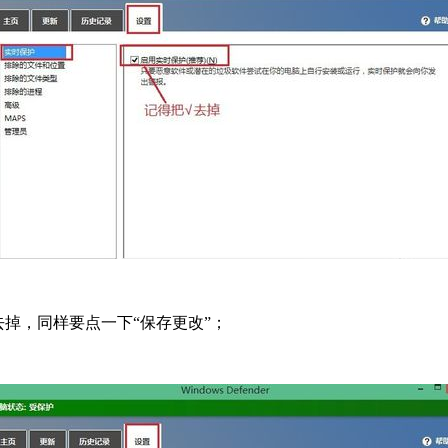
去掉，同样要点一下“保存更改”；