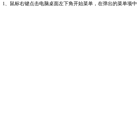
1、鼠标右键点击电脑桌面左下角开始菜单，在弹出的菜单项中