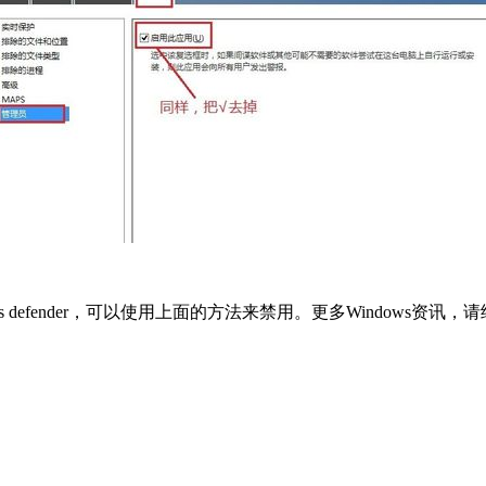
efender，可以使用上面的方法来禁用。更多Windows资讯，请