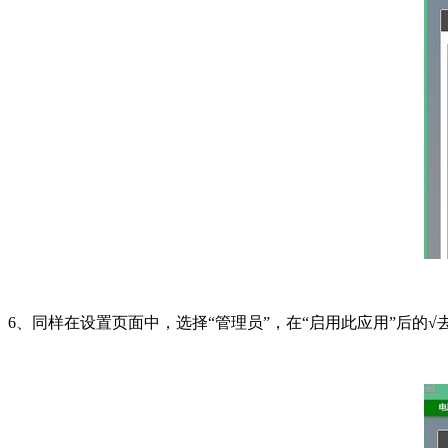
6、同样在设置页面中，选择“管理员”，在“启用此应用”后的√