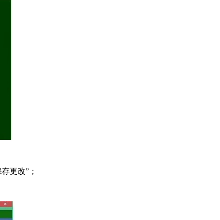
保存更改”；