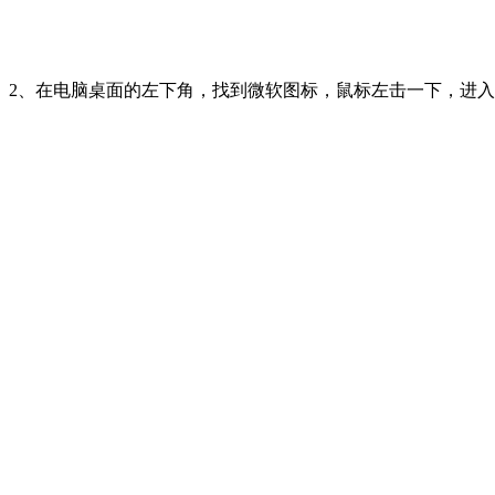
2、在电脑桌面的左下角，找到微软图标，鼠标左击一下，进入me