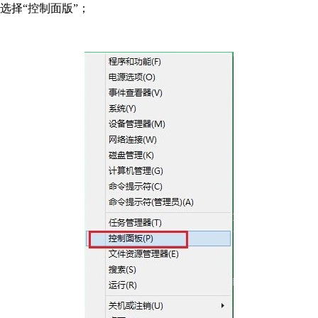
选择“控制面版”；