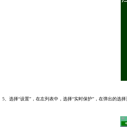
5、选择“设置”，在左列表中，选择“实时保护”，在弹出的选择