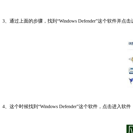
3、通过上面的步骤，找到“Windows Defender”这个软件并点
4、这个时候找到“Windows Defender”这个软件，点击进入软件