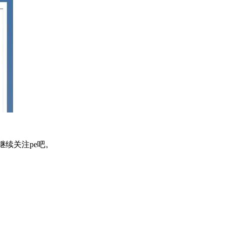
继续关注pe吧。