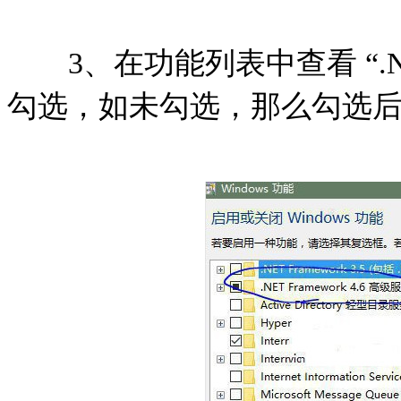
3、在功能列表中查看 “.NET 
勾选，如未勾选，那么勾选