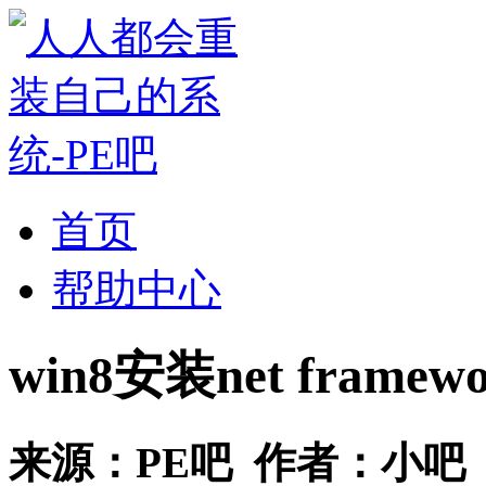
首页
帮助中心
win8安装net frame
来源：
PE吧
作者：
小吧