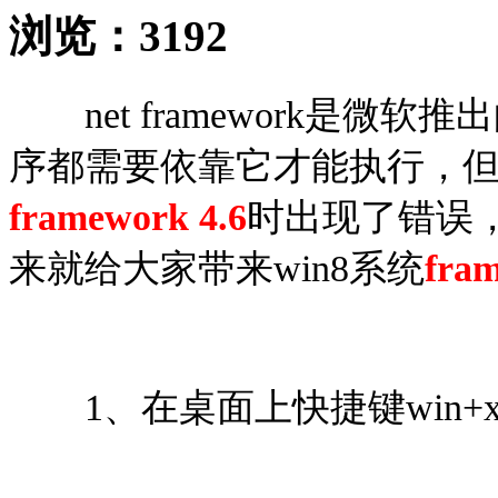
浏览：
3192
net framework是微
序都需要依靠它才能执行，但是
framework 4.6
时出现了错误
来就给大家带来win8系统
fra
1、在桌面上快捷键win+