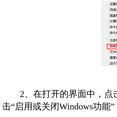
2、在打开的界面中，点击
击“启用或关闭Windows功