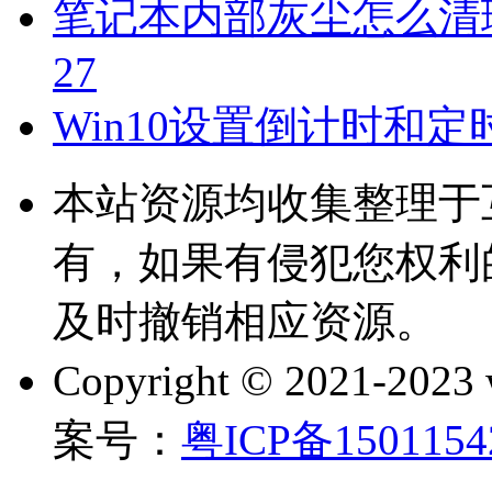
笔记本内部灰尘怎么清
27
Win10设置倒计时和
本站资源均收集整理于
有，如果有侵犯您权利
及时撤销相应资源。
Copyright © 2021-202
案号：
粤ICP备150115