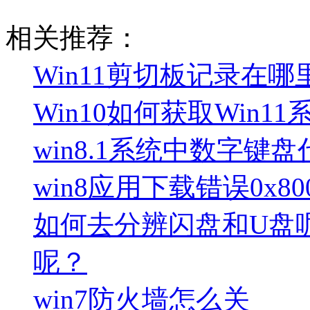
相关推荐：
Win11剪切板记录在哪
Win10如何获取Win1
win8.1系统中数字键
win8应用下载错误0x80
如何去分辨闪盘和U盘
呢？
win7防火墙怎么关