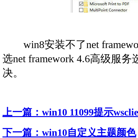
win8安装不了net frame
选net framework 4.
决。
上一篇：
win10 11099提示wsc
下一篇：
win10自定义主题颜色