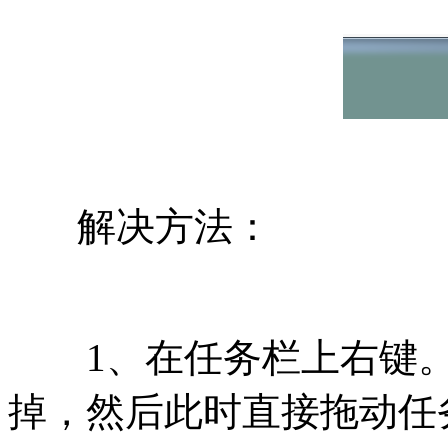
解决方法：
1、在任务栏上右键。将
掉，然后此时直接拖动任