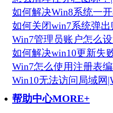
如何解决Win8系统一
如何关闭win7系统弹
Win7管理员账户怎么
如何解决win10更新失败出
Win7怎么使用注册表
Win10无法访问局域网
帮助中心
MORE+