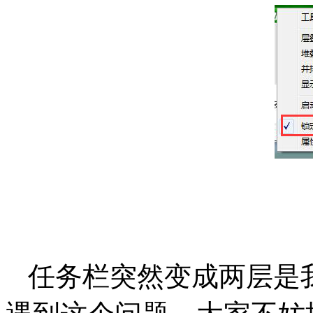
任务栏突然变成两层是