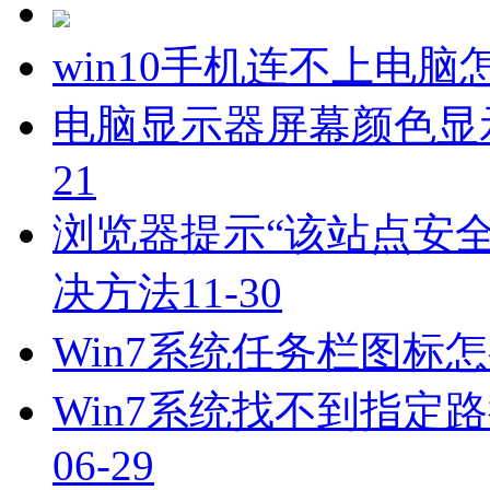
win10手机连不上电脑
电脑显示器屏幕颜色显
21
浏览器提示“该站点安
决方法
11-30
Win7系统任务栏图标
Win7系统找不到指定路
06-29