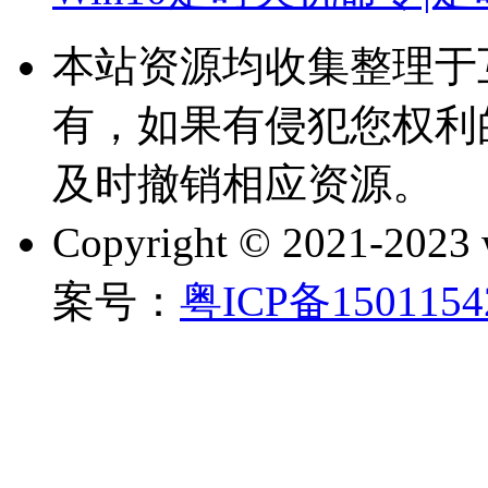
本站资源均收集整理于
有，如果有侵犯您权利
及时撤销相应资源。
Copyright © 2021-202
案号：
粤ICP备150115