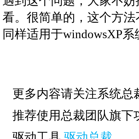
遇到这个问题，大家不妨
看。很简单的，这个方法
同样适用于windowsXP
更多内容请关注系统总
推荐使用总裁团队旗下
驱动工具
驱动总裁