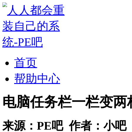
首页
帮助中心
电脑任务栏一栏变两
来源：
PE吧
作者：
小吧