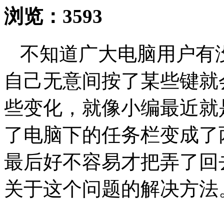
浏览：
3593
不知道广大电脑用户有
自己无意间按了某些键就
些变化，就像小编最近就
了电脑下的任务栏变成了
最后好不容易才把弄了回
关于这个问题的解决方法