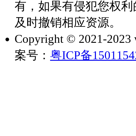
有，如果有侵犯您权利
及时撤销相应资源。
Copyright © 2021-202
案号：
粤ICP备150115