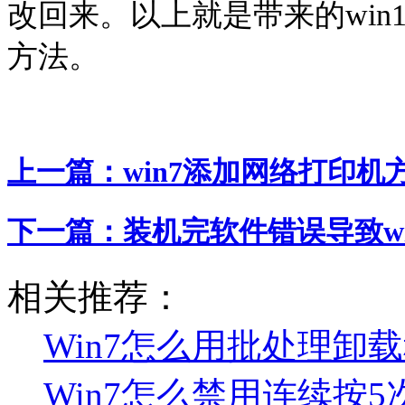
改回来。以上就是带来的win
方法。
上一篇：
win7添加网络打印机
下一篇：
装机完软件错误导致wi
相关推荐：
Win7怎么用批处理卸
Win7怎么禁用连续按5次