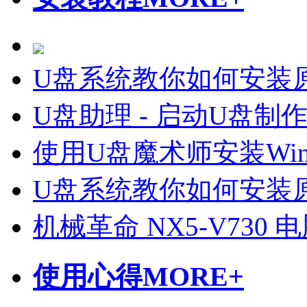
U盘系统教你如何安装原
U盘助理 - 启动U盘制
使用U盘魔术师安装Wi
U盘系统教你如何安装原
机械革命 NX5-V730
使用心得
MORE+