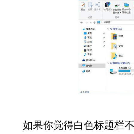
如果你觉得白色标题栏不好