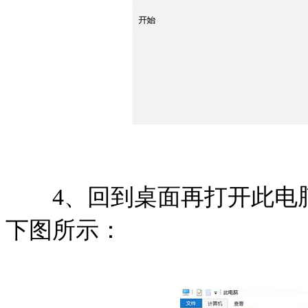
4、回到桌面再打开此电脑
下图所示：