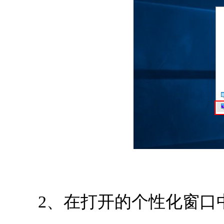
2、在打开的个性化窗口中