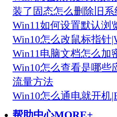
装了固态怎么删除旧系
Win11如何设置默认浏
Win10怎么改鼠标指针
Win11电脑文档怎么加密
Win10怎么查看是哪些
流量方法
Win10怎么通电就开机
帮助中心
MORE+