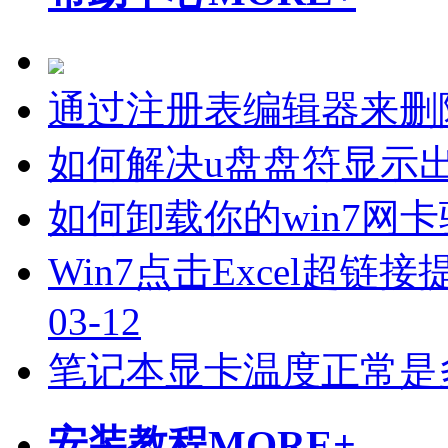
通过注册表编辑器来删
如何解决u盘盘符显示
如何卸载你的win7网
Win7点击Excel超
03-12
笔记本显卡温度正常是
安装教程
MORE+