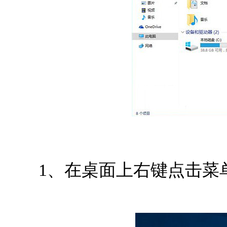
1、在桌面上右键点击菜单