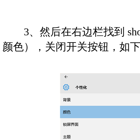
3、然后在右边栏找到 show col
颜色），关闭开关按钮，如