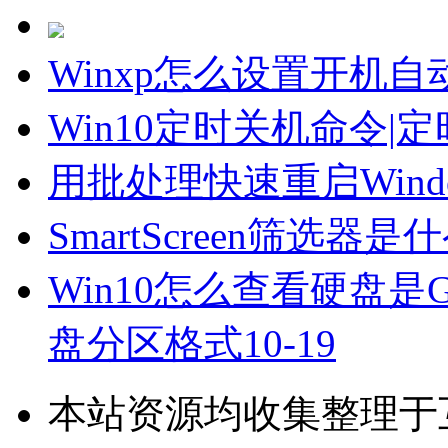
Winxp怎么设置开机
Win10定时关机命令
用批处理快速重启Win
SmartScreen筛选器
Win10怎么查看硬盘是
盘分区格式
10-19
本站资源均收集整理于