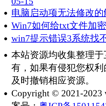
05-15
电脑启动项无法修改的
Win7如何给txt文件
win7提示错误3系统
本站资源均收集整理于
有，如果有侵犯您权利
及时撤销相应资源。
Copyright © 2021-202
案号：
粤ICP备150115