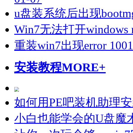
u盘装系统后出现bootmgr 
Win7无法打开windows m
重装win7出现error 1
安装教程
MORE+
如何用PE吧装机助理
小白也能学会的U盘魔