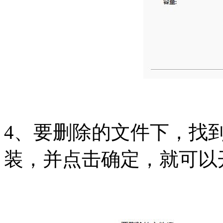
4、要删除的文件下，找到并
装，并点击确定，就可以