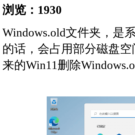
浏览：
1930
Windows.old文件
的话，会占用部分磁盘空
来的Win11删除Windows