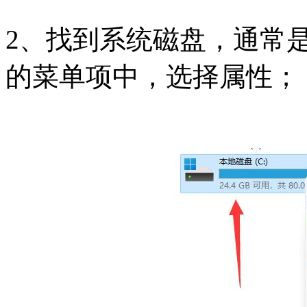
2、找到系统磁盘，通常
的菜单项中，选择属性；