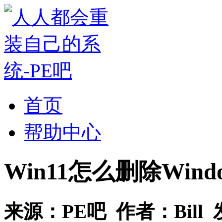
首页
帮助中心
Win11怎么删除Windo
来源：
PE吧
作者：
Bill