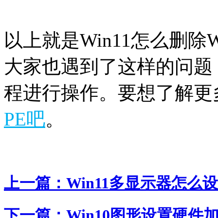
以上就是Win11怎么删除W
大家也遇到了这样的问题
程进行操作。要想了解更多
PE吧
。
上一篇：
Win11多显示器怎么设
下一篇：
Win10图形设置硬件加