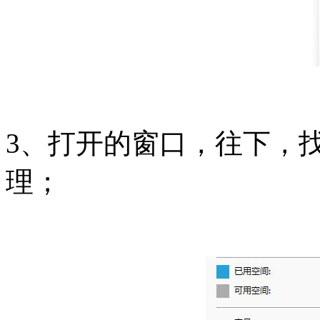
3、打开的窗口，往下，
理；