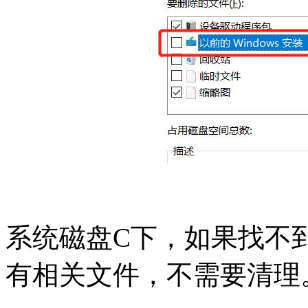
系统磁盘C下，如果找不到Wi
有相关文件，不需要清理