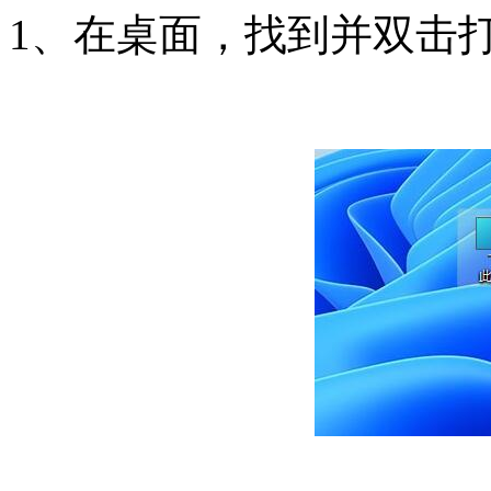
1、在桌面，找到并双击