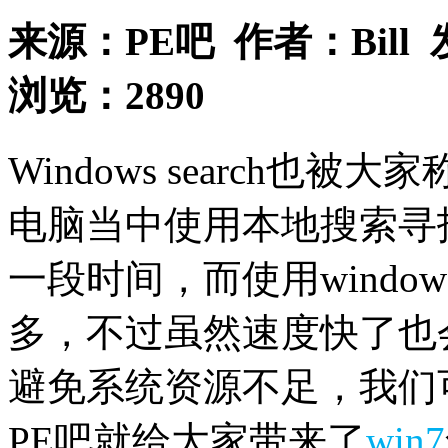
来源：
PE吧
作者：
Bill
浏览：
2890
Windows search也被
电脑当中使用本地搜索寻
一段时间，而使用window
多，不过虽然速度快了也
避免系统资源不足，我们可以关
PE吧就给大家带来了
win7