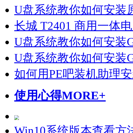
U盘系统教你如何安装原
长城 T2401 商用一体
U盘系统教你如何安装Gho
U盘系统教你如何安装Gho
如何用PE吧装机助理
使用心得
MORE+
Win10系统版本查看方