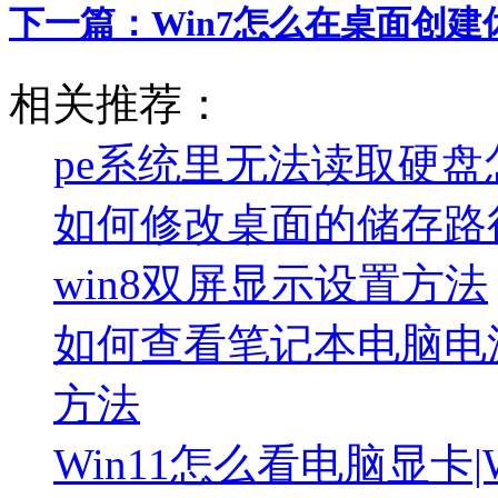
下一篇：
Win7怎么在桌面创建
相关推荐：
pe系统里无法读取硬盘
如何修改桌面的储存路
win8双屏显示设置方法
如何查看笔记本电脑电
方法
Win11怎么看电脑显卡