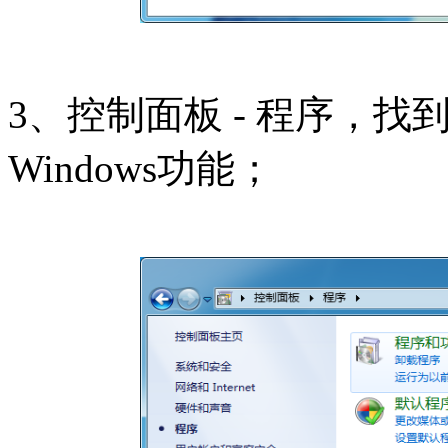
3、控制面板 - 程序，
Windows功能；