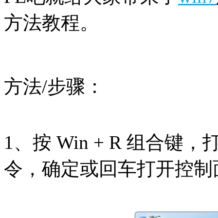
方法教程。
方法/步骤：
1、按 Win + R 组合键，
令，确定或回车打开控制