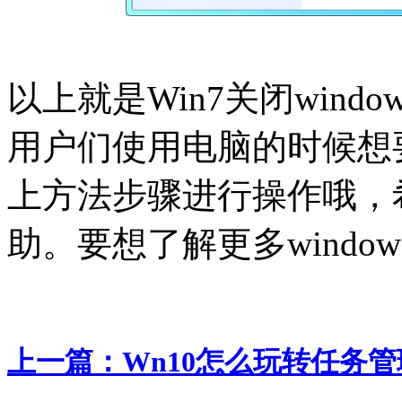
以上就是Win7关闭windo
用户们使用电脑的时候想
上方法步骤进行操作哦，
助。要想了解更多windo
上一篇：
Wn10怎么玩转任务