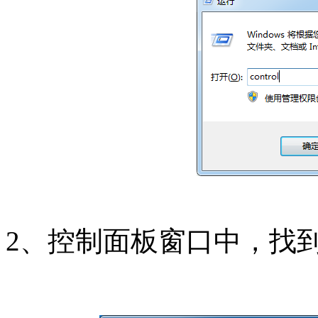
2、控制面板窗口中，找