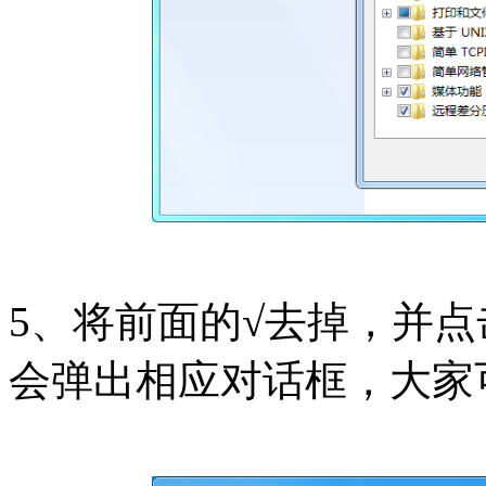
5、将前面的√去掉，并点击
会弹出相应对话框，大家