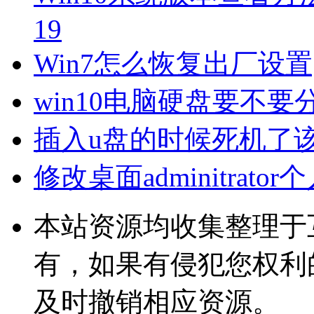
19
Win7怎么恢复出厂设置
win10电脑硬盘要不要
插入u盘的时候死机了
修改桌面adminitrat
本站资源均收集整理于
有，如果有侵犯您权利
及时撤销相应资源。