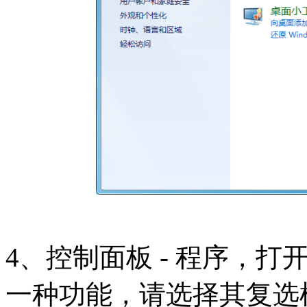
4、控制面板 - 程序，打
一种功能，请选择其复选