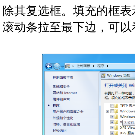
除其复选框。填充的框表
滚动条拉至最下边，可以看到Wi