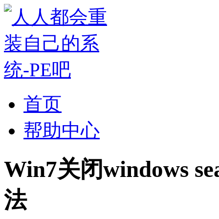
首页
帮助中心
Win7关闭windows
法