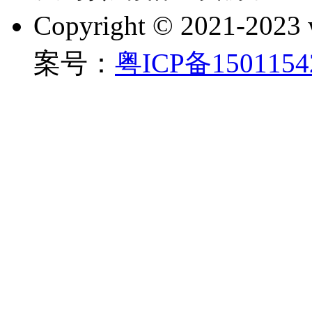
Copyright © 2021-202
案号：
粤ICP备150115