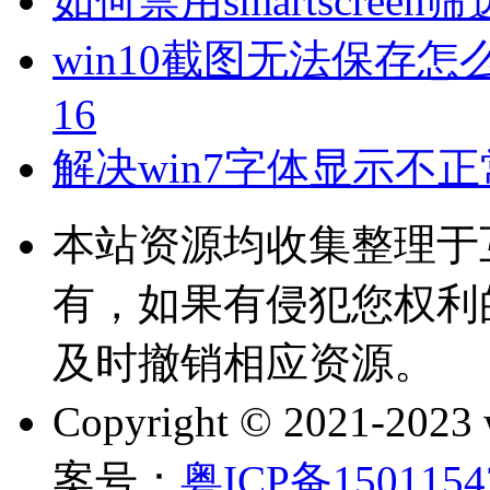
如何禁用smartscree
win10截图无法保存
16
解决win7字体显示不
本站资源均收集整理于
有，如果有侵犯您权利
及时撤销相应资源。
Copyright © 2021-202
案号：
粤ICP备150115