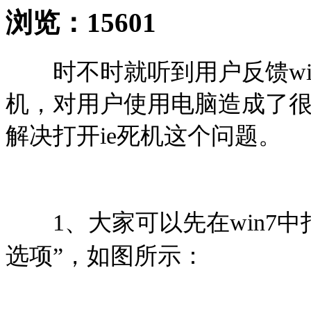
浏览：
15601
时不时就听到用户反馈win
机，对用户使用电脑造成了
解决打开ie死机这个问题。
1、大家可以先在win7中打开i
选项”，如图所示：