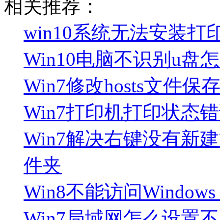
相关推荐：
win10系统无法安装
Win10电脑不识别u盘
Win7修改hosts文
Win7打印机打印状态
Win7解决右键没有新
件夹
Win8不能访问Windows 
Win7局域网怎么设置