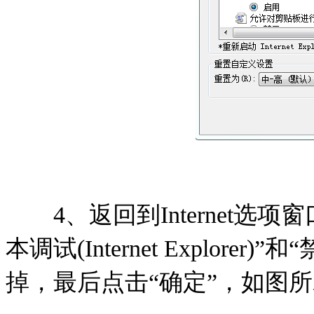
4、返回到Internet选项
本调试(Internet Explore
掉，最后点击“确定”，如图