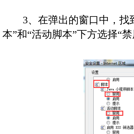
3、在弹出的窗口中，找到脚
本”和“活动脚本”下方选择“