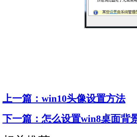
上一篇：
win10头像设置方法
下一篇：
怎么设置win8桌面背