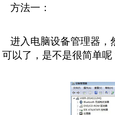
方法一：
进入电脑设备管理器，
可以了，是不是很简单呢