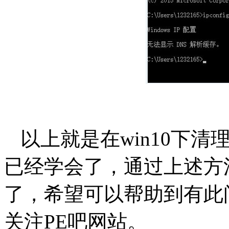
以上就是在win10下清
已经学会了，通过上述方法
了，希望可以帮助到有此
关注PE吧网站。