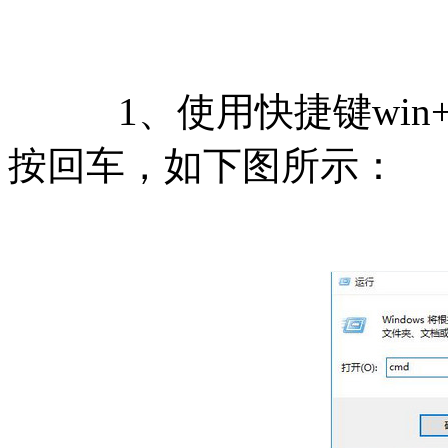
1、使用快捷键win+
按回车，如下图所示：