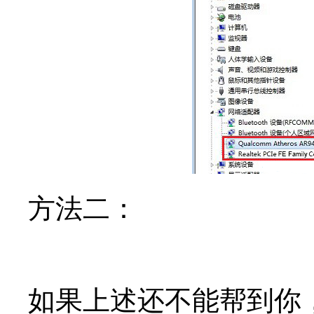
方法二：
如果上述还不能帮到你