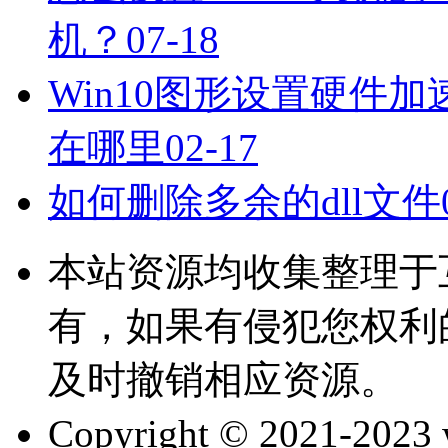
机？
07-18
Win10图形设置硬件加速
在哪里
02-17
如何删除多余的dll文件
本站资源均收集整理于
有，如果有侵犯您权利
及时撤销相应资源。
Copyright © 2021-202