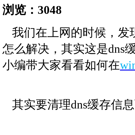
浏览：
3048
我们在上网的时候，发
怎么解决，其实这是dns
小编带大家看看如何在
wi
其实要清理dns缓存信