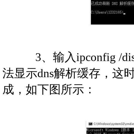
3、输入ipconfig /
法显示dns解析缓存，这
成，如下图所示：