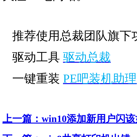
推荐使用总裁团队旗下
驱动工具
驱动总裁
一键重装
PE吧装机助理
上一篇：
win10添加新用户闪