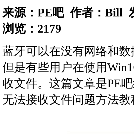
来源：
PE吧
作者：
Bill
浏览：
2179
蓝牙可以在没有网络和数
但是有些用户在使用Win
收文件。这篇文章是PE吧
无法接收文件问题方法教