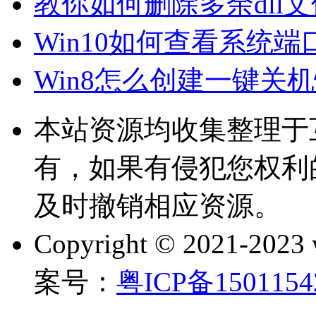
教你如何删除多余dll
Win10如何查看系统
Win8怎么创建一键关
本站资源均收集整理于
有，如果有侵犯您权利
及时撤销相应资源。
Copyright © 2021-202
案号：
粤ICP备150115