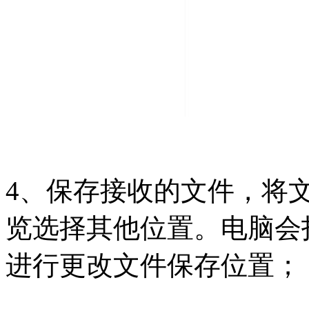
4、保存接收的文件，将
览选择其他位置。电脑会
进行更改文件保存位置；