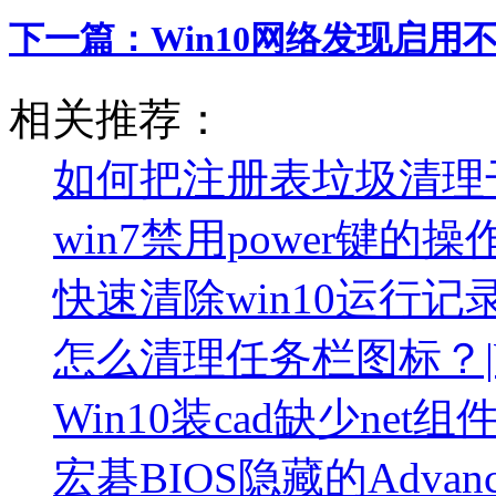
下一篇：
Win10网络发现启用
相关推荐：
如何把注册表垃圾清理
win7禁用power键的
快速清除win10运行记
怎么清理任务栏图标？|
Win10装cad缺少net组
宏碁BIOS隐藏的Adva