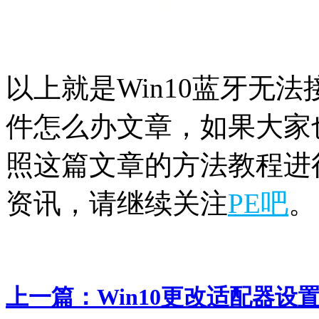
以上就是Win10蓝牙无法
件怎么办文章，如果大家
照这篇文章的方法教程进行
资讯，请继续关注
PE吧
。
上一篇：
Win10更改适配器设