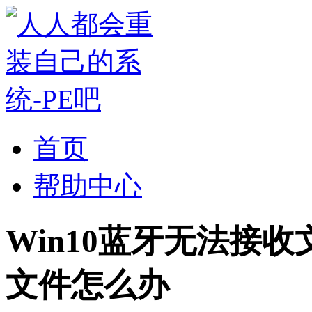
首页
帮助中心
Win10蓝牙无法接收
文件怎么办