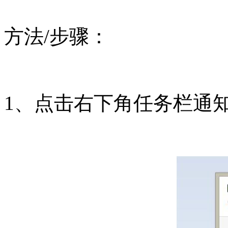
方法/步骤：
1、点击右下角任务栏通