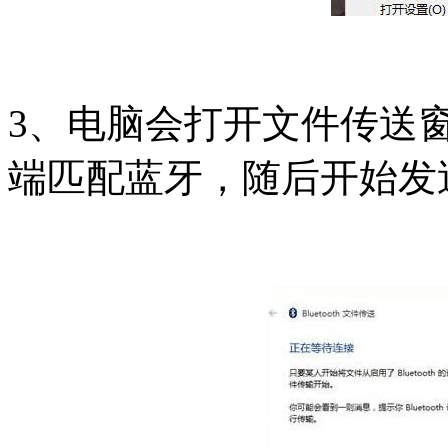
3、电脑会打开文件传送
端匹配蓝牙，随后开始发