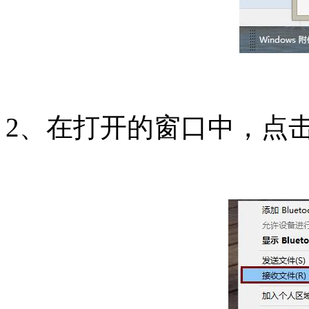
2、在打开的窗口中，点击