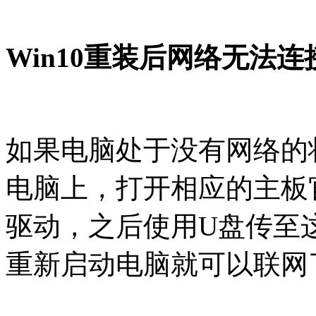
Win10重装后网络无法
如果电脑处于没有网络的
电脑上，打开相应的主板
驱动，之后使用U盘传至
重新启动电脑就可以联网