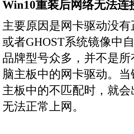
Win10重装后网络无法连
主要原因是网卡驱动没有
或者GHOST系统镜像中
品牌型号众多，并不是所
脑主板中的网卡驱动。当
主板中的不匹配时，就会
无法正常上网。