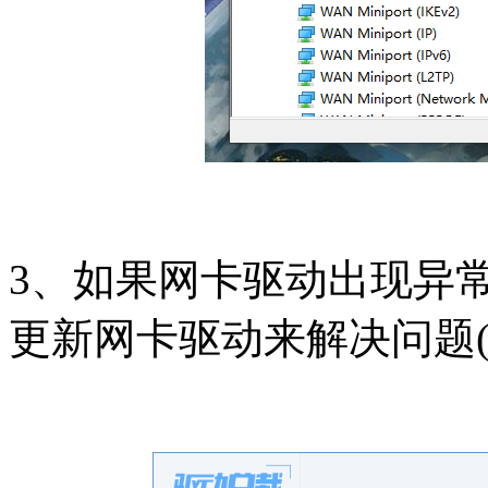
3、如果网卡驱动出现异
更新网卡驱动来解决问题(