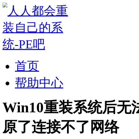
首页
帮助中心
Win10重装系统后
原了连接不了网络