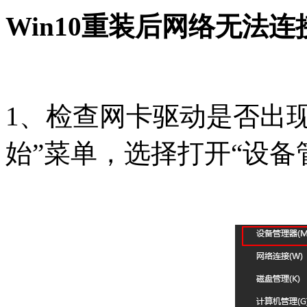
Win10重装后网络无法
1、检查网卡驱动是否出
始”菜单，选择打开“设备