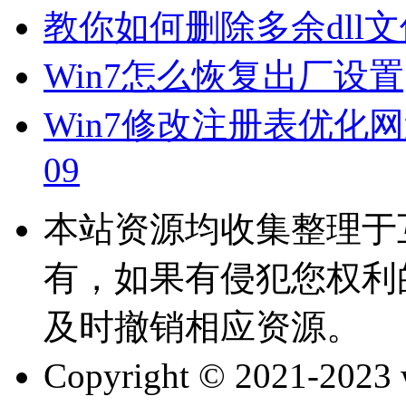
教你如何删除多余dll
Win7怎么恢复出厂设置
Win7修改注册表优化网
09
本站资源均收集整理于
有，如果有侵犯您权利
及时撤销相应资源。
Copyright © 2021-202