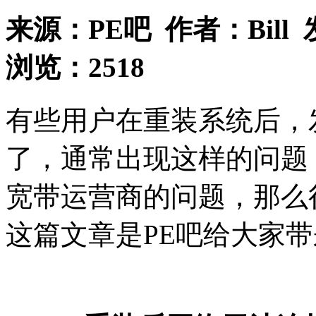
来源：
PE吧
作者：
Bill
浏览：
2518
有些用户在重装系统后，
了，通常出现这样的问题
宽带运营商的问题，那么
这篇文章是PE吧给大家