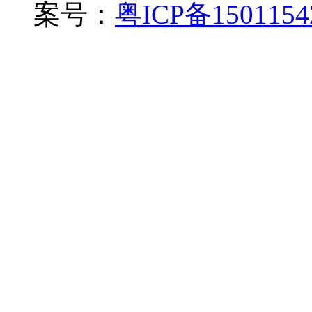
案号：
粤ICP备150115