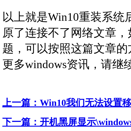
以上就是Win10重装系
原了连接不了网络文章，
题，可以按照这篇文章的
更多windows资讯，请继
上一篇：
Win10我们无法设置
下一篇：
开机黑屏显示\windows\s