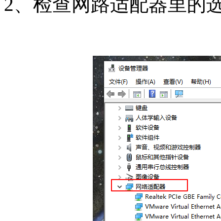
2、检查网路适配器里的