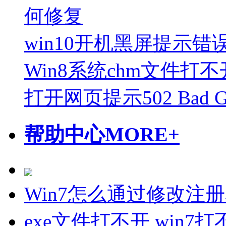
何修复
win10开机黑屏提示错误o
Win8系统chm文件打
打开网页提示502 Bad 
帮助中心
MORE+
Win7怎么通过修改注
exe文件打不开 win7