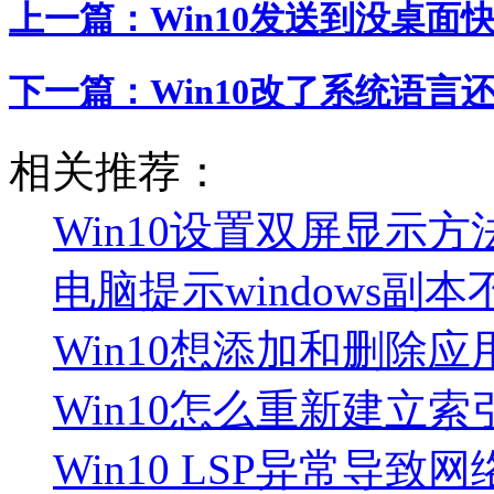
上一篇：
Win10发送到没桌面
下一篇：
Win10改了系统语言
相关推荐：
Win10设置双屏显示方
电脑提示windows副
Win10想添加和删除
Win10怎么重新建立索
Win10 LSP异常导致