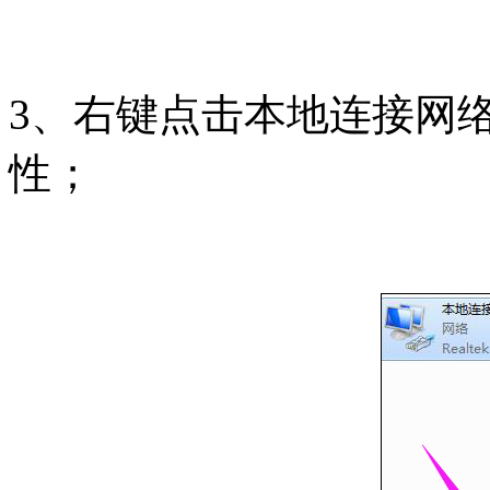
3、右键点击本地连接网
性；