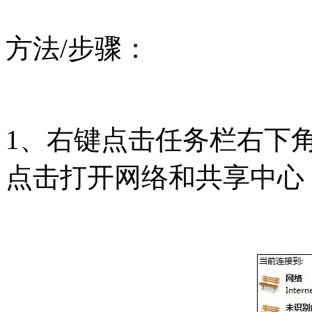
方法/步骤：
1、右键点击任务栏右下
点击打开网络和共享中心