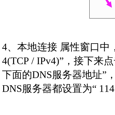
4、本地连接 属性窗口中，找
4(TCP / IPv4)”，
下面的DNS服务器地址”
DNS服务器都设置为“ 114.11