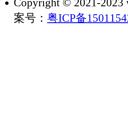
Copyright © 2021-202
案号：
粤ICP备150115