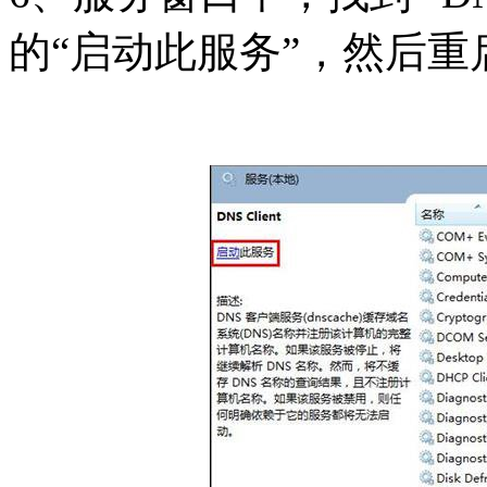
的“启动此服务”，然后重