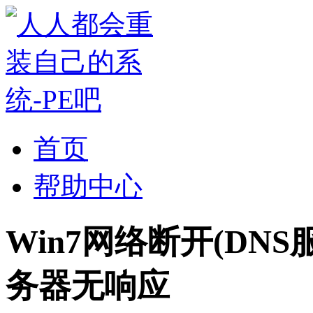
首页
帮助中心
Win7网络断开(DN
务器无响应