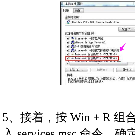
5、接着，按 Win + R
入 services.msc 