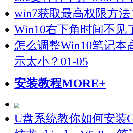
win7获取最高权限方法
Win10右下角时间不
怎么调整Win10笔记
示太小？
01-05
安装教程
MORE+
U盘系统教你如何安装Gho