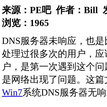
来源：
PE吧
作者：
Bill
浏览：
1965
DNS服务器未响应，也
处理过很多次的用户，应
户，是第一次遇到这个问
是网络出现了问题。这篇
Win7
系统DNS服务器无