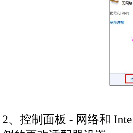
2、控制面板 - 网络和 Int