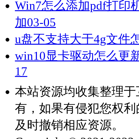
Win7怎么添加pdf打印
加
03-05
u盘不支持大于4g文件
win10显卡驱动怎么更
17
本站资源均收集整理于
有，如果有侵犯您权利
及时撤销相应资源。