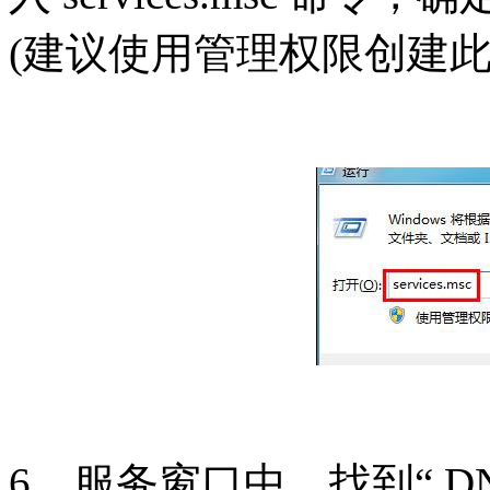
(建议使用管理权限创建此
6、服务窗口中，找到“ DN