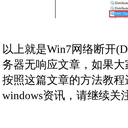
以上就是Win7网络断开(
务器无响应文章，如果大
按照这篇文章的方法教程
windows资讯，请继续关