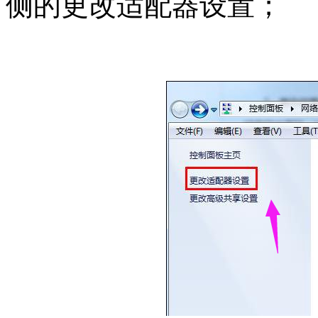
侧的更改适配器设置；