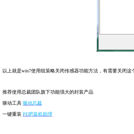
以上就是win7使用组策略关闭传感器功能方法，有需要关闭这
推荐使用总裁团队旗下功能强大的封装产品
驱动工具
驱动总裁
一键重装
PE吧装机助理