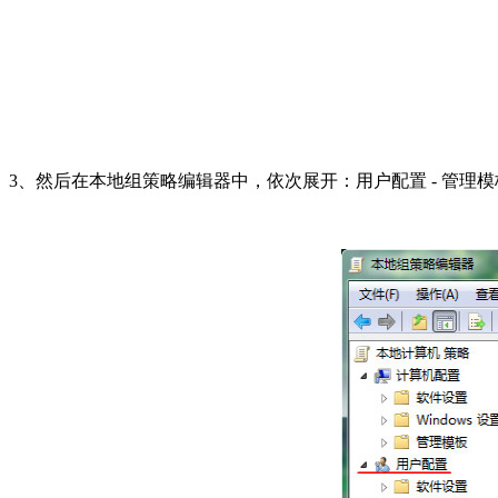
3、然后在本地组策略编辑器中，依次展开：用户配置 - 管理模