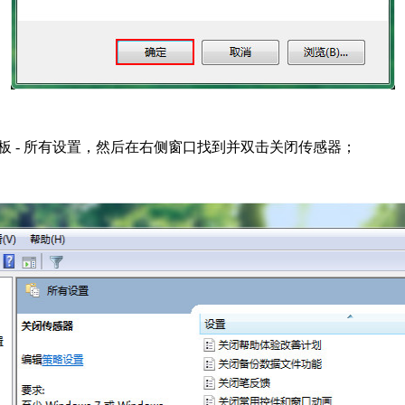
板 - 所有设置，然后在右侧窗口找到并双击关闭传感器；