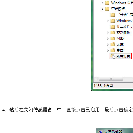
4、然后在关闭传感器窗口中，直接点击已启用，最后点击确