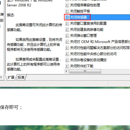
定保存即可；