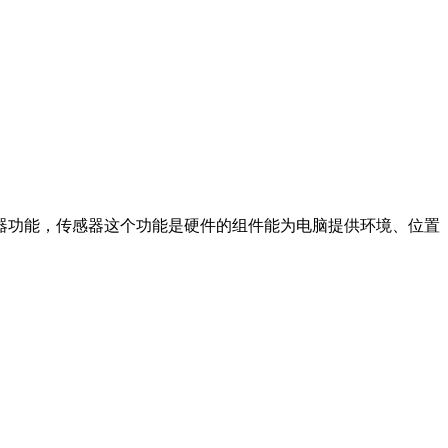
感器功能，传感器这个功能是硬件的组件能为电脑提供环境、位置