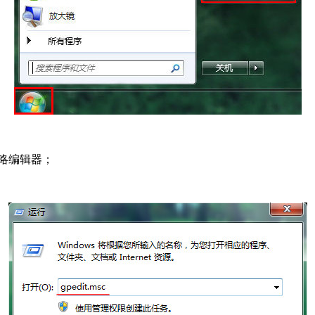
策略编辑器；