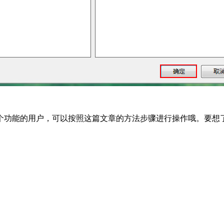
个功能的用户，可以按照这篇文章的方法步骤进行操作哦。要想了解