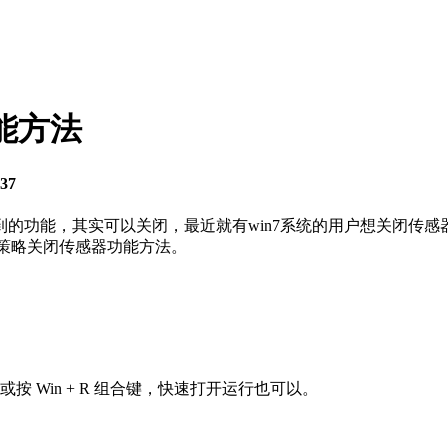
能方法
37
的功能，其实可以关闭，最近就有win7系统的用户想关闭传
策略关闭传感器功能方法。
 Win + R 组合键，快速打开运行也可以。