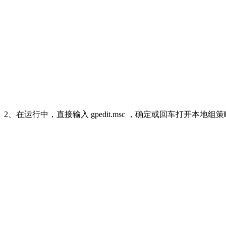
2、在运行中，直接输入 gpedit.msc ，确定或回车打开本地组