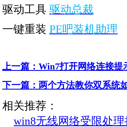
驱动工具
驱动总裁
一键重装
PE吧装机助理
上一篇：
Win7打开网络连接提
下一篇：
两个方法教你双系统
相关推荐：
win8无线网络受限处