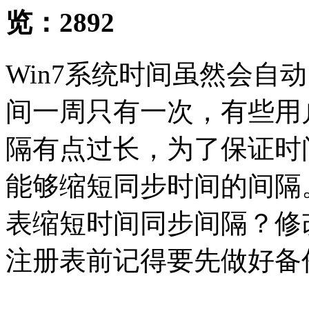
览：
2892
Win7系统时间虽然会自
间一周只有一次，有些用
隔有点过长，为了保证时
能够缩短同步时间的间隔
表缩短时间同步间隔？修
注册表前记得要先做好备