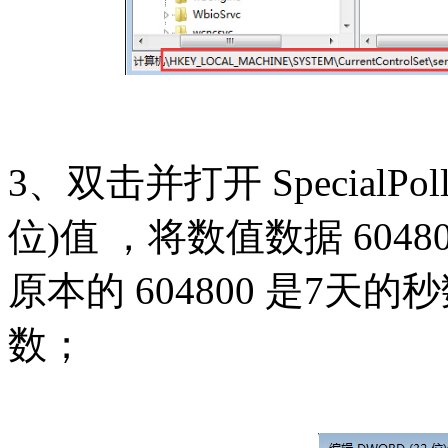
3、双击并打开 SpecialPoll
位)值 ，将数值数据 6048
原本的 604800 是7天的
数；