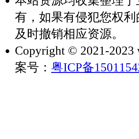
本站资源均收集整理于
有，如果有侵犯您权利
及时撤销相应资源。
Copyright © 2021-202
案号：
粤ICP备150115