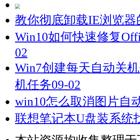
教你彻底卸载IE浏览器
Win10如何快速修复Off
02
Win7创建每天自动关机
机任务
09-02
win10怎么取消图片
联想笔记本U盘装系统