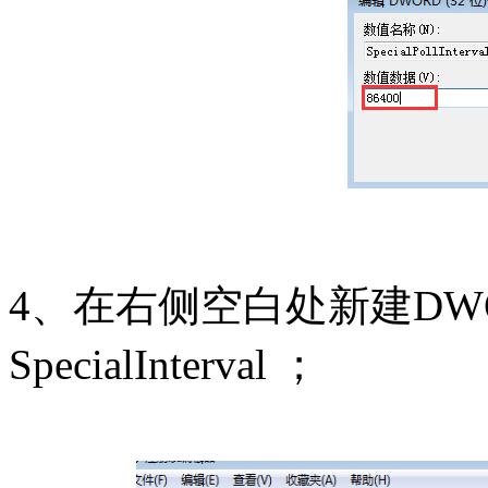
4、在右侧空白处新建DW
SpecialInterval ；