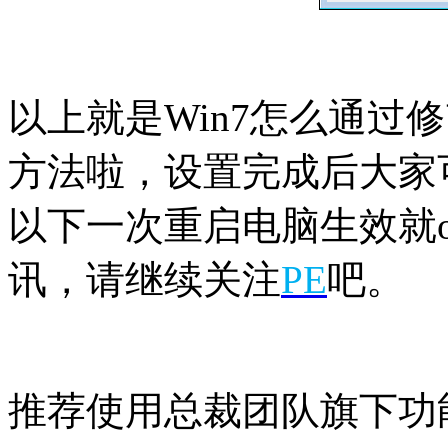
以上就是Win7怎么通过
方法啦，设置完成后大家
以下一次重启电脑生效就ok
讯，请继续关注
PE
吧。
推荐使用总裁团队旗下功