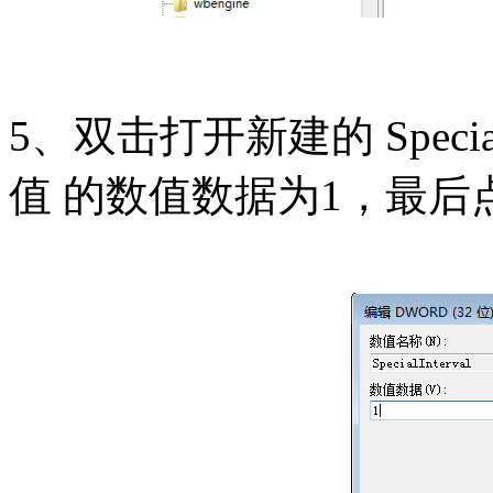
5、双击打开新建的 Special
值 的数值数据为1，最后