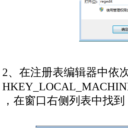
2、在注册表编辑器中依
HKEY_LOCAL_MACHINE\SYS
，在窗口右侧列表中找到 Specia