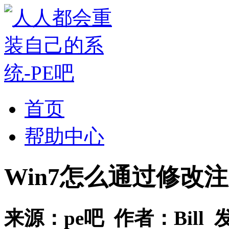
首页
帮助中心
Win7怎么通过修改
来源：
pe吧
作者：
Bill
发