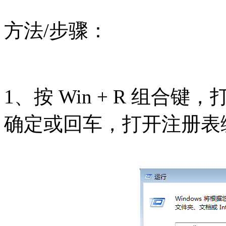
方法/步骤：
1、按 Win + R 组合键，
确定或回车，打开注册表