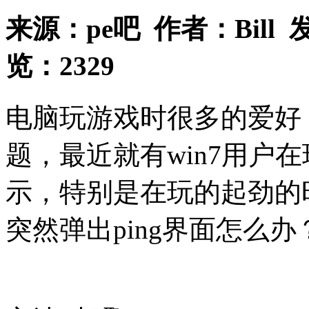
来源：
pe吧
作者：
Bill
发
览：
2329
电脑玩游戏时很多的爱好
题，最近就有win7用户在
示，特别是在玩的起劲的
突然弹出ping界面怎么办