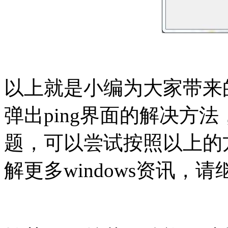
以上就是小编为大家带来的
弹出ping界面的解决方
题，可以尝试按照以上的
解更多windows资讯，