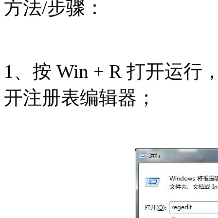
方法/步骤：
1、按 Win + R 打开运
开注册表编辑器；