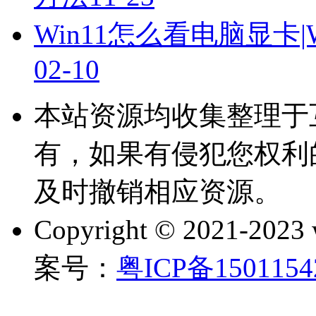
Win11怎么看电脑显卡
02-10
本站资源均收集整理于
有，如果有侵犯您权利
及时撤销相应资源。
Copyright © 2021-202
案号：
粤ICP备150115