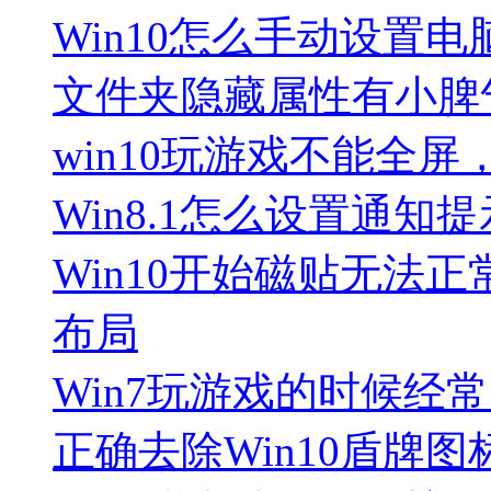
Win10怎么手动设置电
文件夹隐藏属性有小脾
win10玩游戏不能全
Win8.1怎么设置通
Win10开始磁贴无法
布局
Win7玩游戏的时候经常
正确去除Win10盾牌图