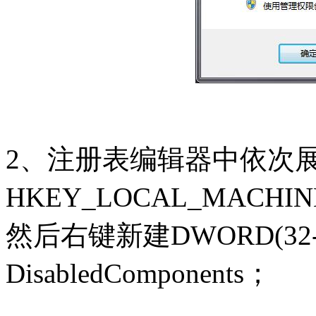
2、注册表编辑器中依次
HKEY_LOCAL_MACHINE\SYS
然后右键新建DWORD(3
DisabledComponents；