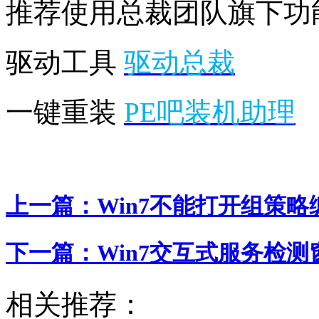
推荐使用总裁团队旗下功
驱动工具
驱动总裁
一键重装
PE吧装机助理
上一篇：
Win7不能打开组策
下一篇：
Win7交互式服务检
相关推荐：