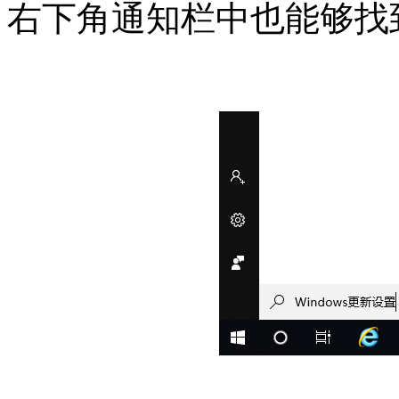
右下角通知栏中也能够找