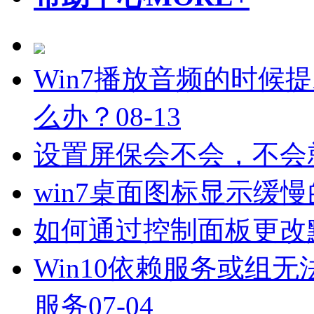
Win7播放音频的时候
么办？
08-13
设置屏保会不会，不会
win7桌面图标显示缓
如何通过控制面板更改
Win10依赖服务或组无法
服务
07-04