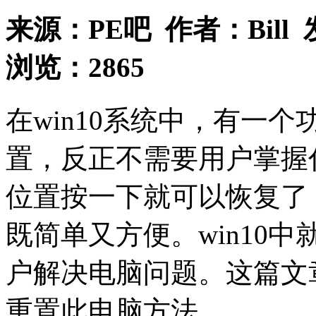
来源：
PE吧
作者：
Bill
浏览：
2865
在win10系统中，有一
置，反正不需要用户掌握
位置按一下就可以恢复了
既简单又方便。win10
户解决电脑问题。这篇文
重置此电脑方法。