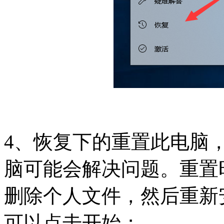
4、恢复下的重置此电脑
脑可能会解决问题。重置
删除个人文件，然后重新安
可以点击开始；