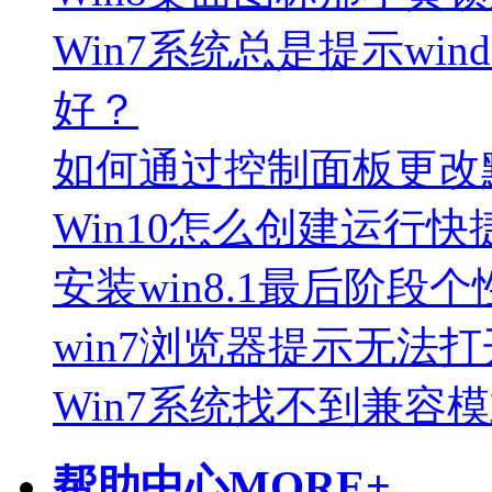
Win7系统总是提示wi
好？
如何通过控制面板更改
Win10怎么创建运行
安装win8.1最后阶段
win7浏览器提示无法
Win7系统找不到兼容
帮助中心
MORE+