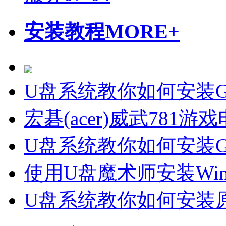
安装教程
MORE+
U盘系统教你如何安装Gho
宏碁(acer)威武781
U盘系统教你如何安装Gho
使用U盘魔术师安装Wi
U盘系统教你如何安装原