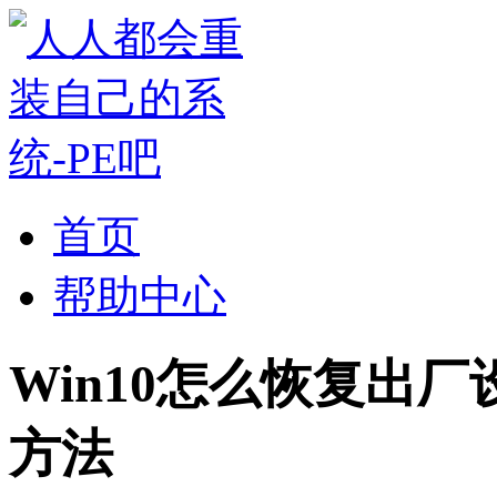
首页
帮助中心
Win10怎么恢复出厂
方法