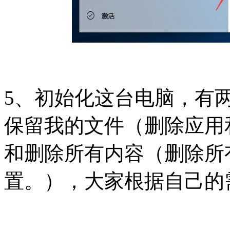
5、初始化这台电脑，有
保留我的文件（删除应用
和删除所有内容（删除所
置。），大家根据自己的