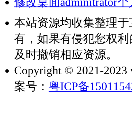
修改桌面adminitrat
本站资源均收集整理于
有，如果有侵犯您权利
及时撤销相应资源。
Copyright © 2021-202
案号：
粤ICP备150115