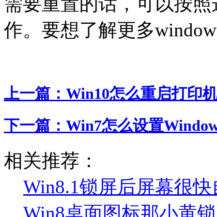
需要重置的话，可以按照
作。要想了解更多windo
上一篇：
Win10怎么重启打印
下一篇：
Win7怎么设置Wind
相关推荐：
Win8.1锁屏后屏幕很
Win8桌面图标那小黄