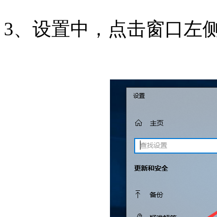
3、设置中，点击窗口左