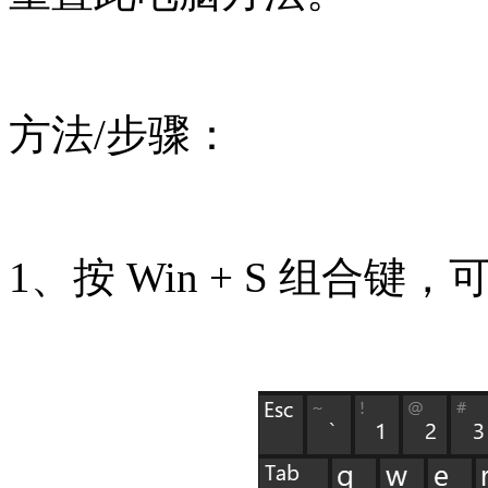
方法/步骤：
1、按 Win + S 组合键