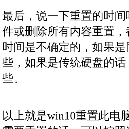
最后，说一下重置的时间
件或删除所有内容重置，
时间是不确定的，如果是
些，如果是传统硬盘的话
些。
以上就是win10重置此