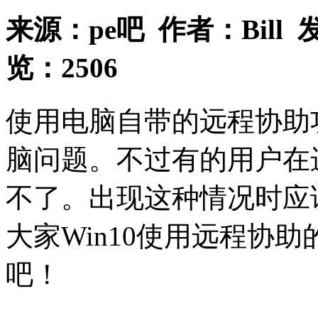
来源：
pe吧
作者：
Bill
发
览：
2506
使用电脑自带的远程协助
脑问题。不过有的用户在
不了。出现这种情况时应
大家Win10使用远程协
吧！