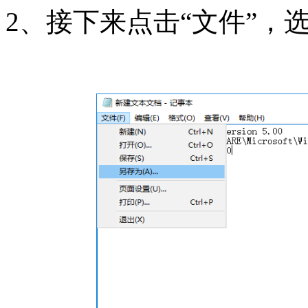
2、接下来点击“文件”，