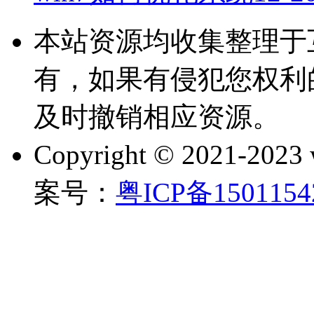
本站资源均收集整理于
有，如果有侵犯您权利
及时撤销相应资源。
Copyright © 2021-202
案号：
粤ICP备150115