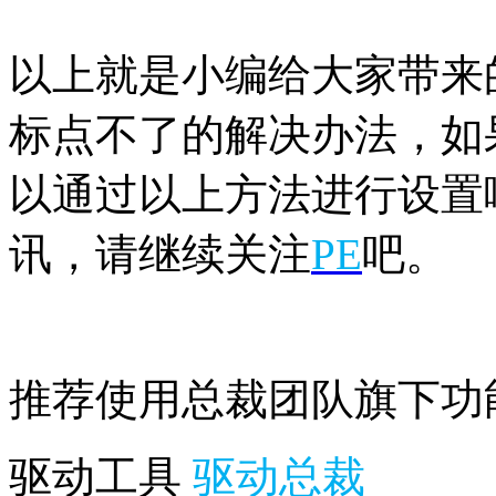
以上就是小编给大家带来的
标点不了的解决办法，如
以通过以上方法进行设置哦
讯，请继续关注
PE
吧。
推荐使用总裁团队旗下功
驱动工具
驱动总裁