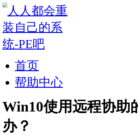
首页
帮助中心
Win10使用远程协
办？