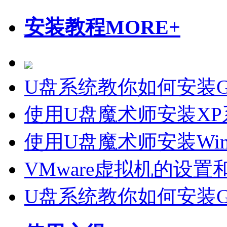
安装教程
MORE+
U盘系统教你如何安装Gho
使用U盘魔术师安装X
使用U盘魔术师安装Wi
VMware虚拟机的设置
U盘系统教你如何安装Gho