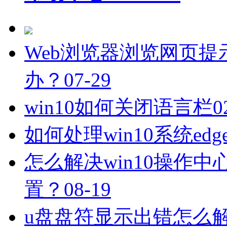
Web浏览器浏览网页
办？
07-29
win10如何关闭语言栏
0
如何处理win10系统ed
怎么解决win10操作
置？
08-19
u盘盘符显示出错怎么