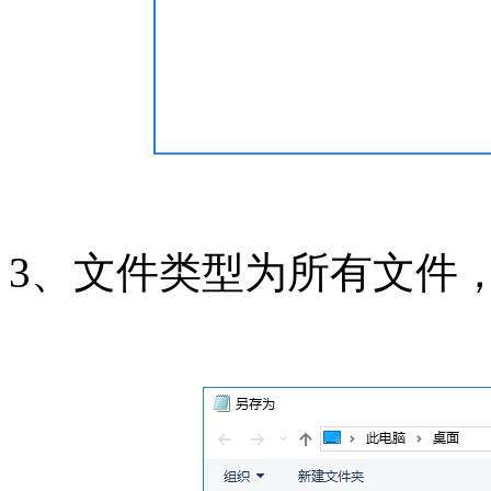
3、文件类型为所有文件，