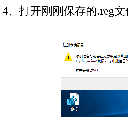
4、打开刚刚保存的.re