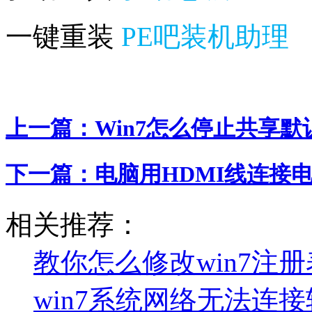
一键重装
PE吧装机助理
上一篇：
Win7怎么停止共享
下一篇：
电脑用HDMI线连接
相关推荐：
教你怎么修改win7注
win7系统网络无法连