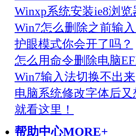
Winxp系统安装ie8
Win7怎么删除之前输
护眼模式你会开了吗？
怎么用命令删除电脑EF
Win7输入法切换不出
电脑系统修改字体后又
就看这里！
帮助中心
MORE+