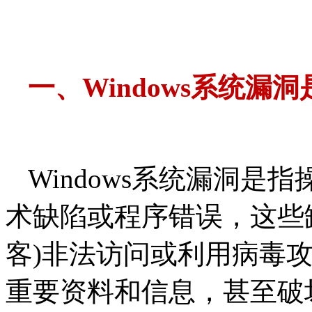
一、Windows系统漏
Windows系统漏洞
术缺陷或程序错误，这些
客)非法访问或利用病毒
重要资料和信息，甚至破