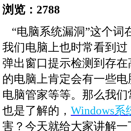
浏览：
2788
“电脑系统漏洞”这个
我们电脑上也时常看到过
弹出窗口提示检测到存在
的电脑上肯定会有一些电
电脑管家等等。那么我们
也是了解的，
Windows系
害？今天就给大家讲解一