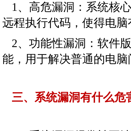
1、高危漏洞：系统核心和
远程执行代码，使得电脑
2、功能性漏洞：软件
能，用于解决普通的电脑
三、
系统漏洞有什么危