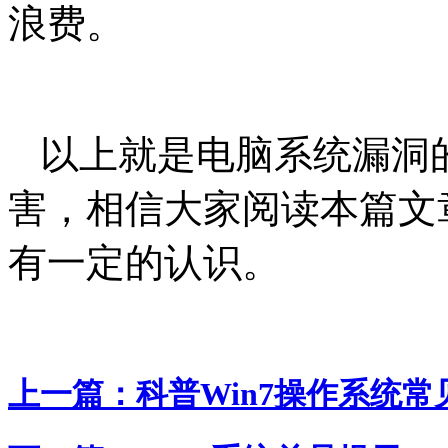
浪费。
以上就是电脑系统漏洞
害，相信大家阅读本篇文
有一定的认识。
上一篇：
科普Win7操作系统