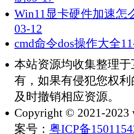
Win11显卡硬件加速怎
03-12
cmd命令dos操作大全
11
本站资源均收集整理于
有，如果有侵犯您权利
及时撤销相应资源。
Copyright © 2021-202
案号：
粤ICP备150115