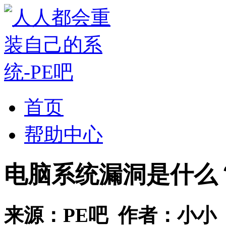
首页
帮助中心
电脑系统漏洞是什么
来源：
PE吧
作者：
小小