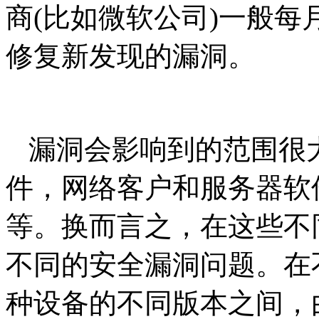
商(比如微软公司)一般
修复新发现的漏洞。
漏洞会影响到的范围很
件，网络客户和服务器软
等。换而言之，在这些不
不同的安全漏洞问题。在
种设备的不同版本之间，