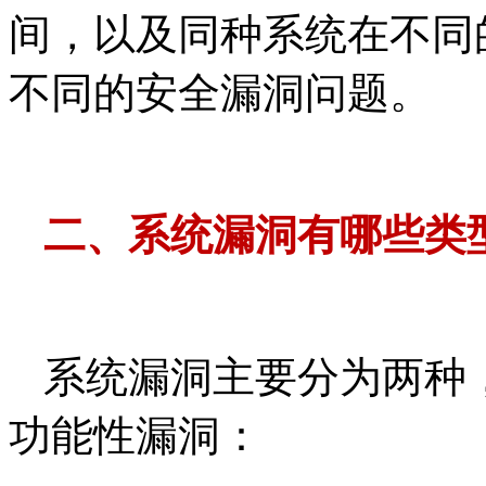
间，以及同种系统在不同
不同的安全漏洞问题。
二、
系统漏洞有哪些类
系统漏洞主要分为两种
功能性漏洞：