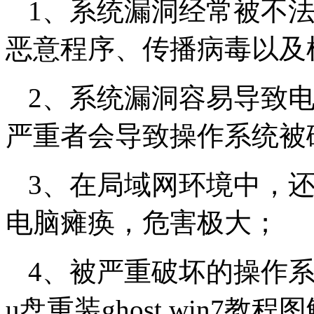
1、系统漏洞经常被不
恶意程序、传播病毒以及
2、系统漏洞容易导致
严重者会导致操作系统被
3、在局域网环境中，
电脑瘫痪，危害极大；
4、被严重破坏的操作
u盘重装ghost win7教程