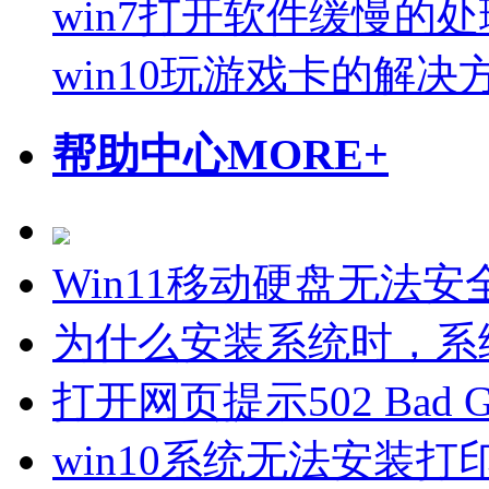
win7打开软件缓慢的
win10玩游戏卡的解决
帮助中心
MORE+
Win11移动硬盘无法
为什么安装系统时，系
打开网页提示502 Bad 
win10系统无法安装