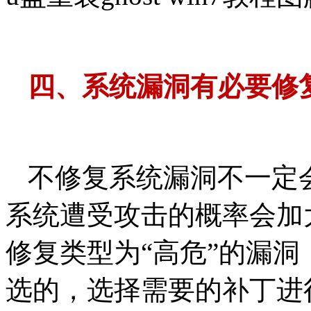
四、系统漏洞有必要修
不修复系统漏洞不一定
系统遭受攻击的概率会加
修复类型为“高危”的漏
选的，选择需要的补丁进