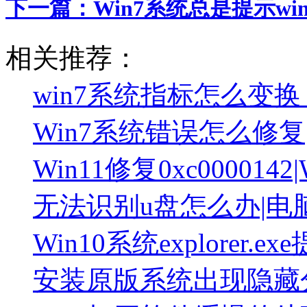
下一篇：
Win7系统总是提示w
相关推荐：
win7系统指标怎么变换
Win7系统错误怎么修复
Win11修复0xc000014
无法识别u盘怎么办|电
Win10系统explorer
安装原版系统出现隐藏