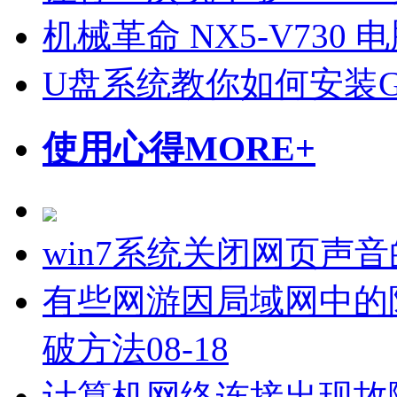
机械革命 NX5-V730
U盘系统教你如何安装Gh
使用心得
MORE+
win7系统关闭网页声
有些网游因局域网中的
破方法
08-18
计算机网络连接出现故