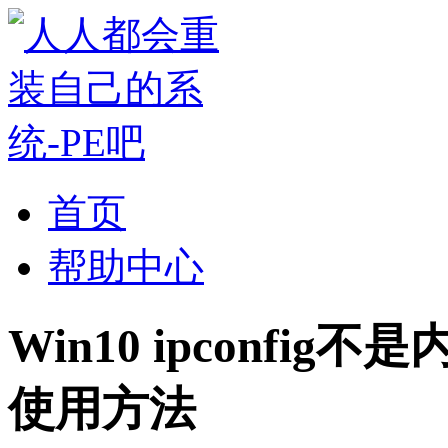
首页
帮助中心
Win10 ipconfig不
使用方法