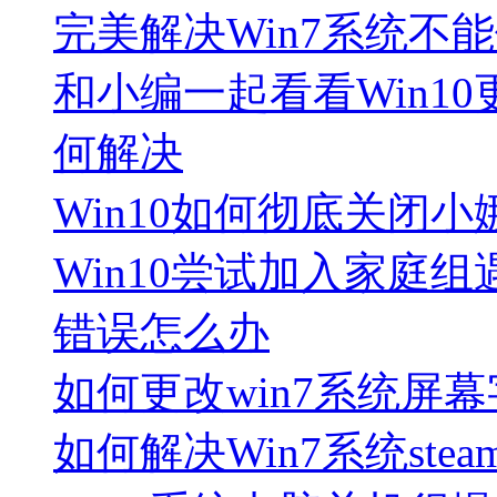
完美解决Win7系统不
和小编一起看看Win10更
何解决
Win10如何彻底关闭小娜
Win10尝试加入家庭
错误怎么办
如何更改win7系统屏
如何解决Win7系统ste