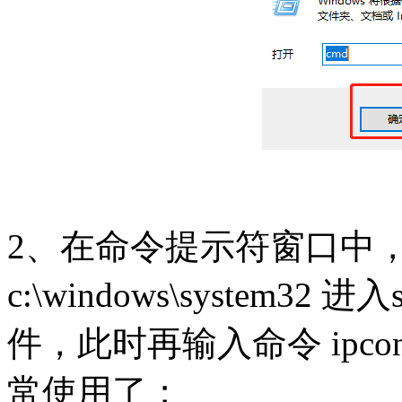
2、在命令提示符窗口中，
c:\windows\system32 
件，此时再输入命令 ipco
常使用了；