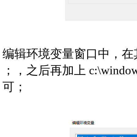
编辑环境变量窗口中，在
；，之后再加上 c:\windo
可；