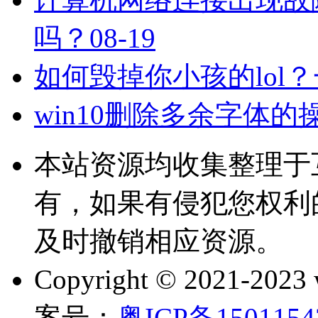
吗？
08-19
如何毁掉你小孩的lol
win10删除多余字体的
本站资源均收集整理于
有，如果有侵犯您权利
及时撤销相应资源。
Copyright © 2021-202
案号：
粤ICP备150115