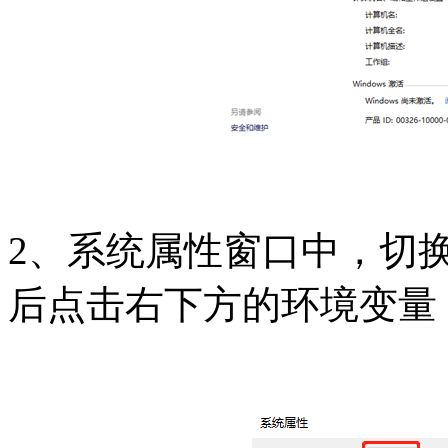
2、系统属性窗口中，切
后点击右下方的环境变量