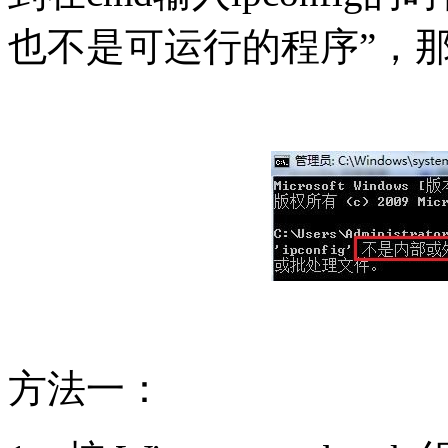
也不是可运行的程序”，
方法一：