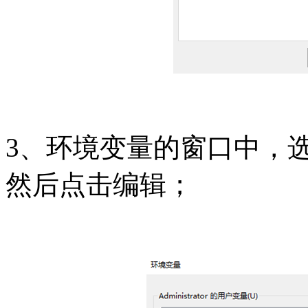
3、环境变量的窗口中，选
然后点击编辑；