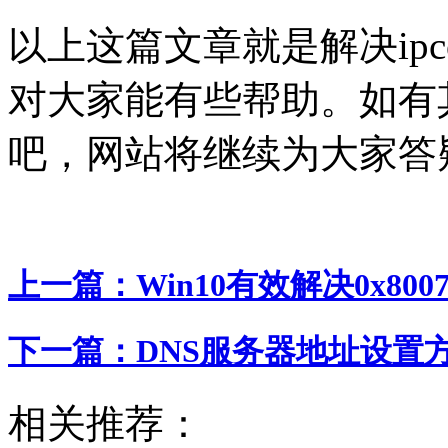
以上这篇文章就是解决ipc
对大家能有些帮助。如有
吧，网站将继续为大家答
上一篇：
Win10有效解决0x80
下一篇：
DNS服务器地址设置
相关推荐：