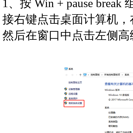
1、按 Win + pause 
接右键点击桌面计算机，
然后在窗口中点击左侧高