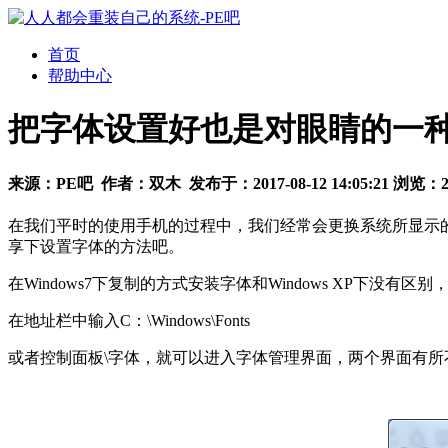
首页
帮助中心
把字体设置好也是对眼睛的一
来源：
PE吧
作者：
双木
发布于：
2017-08-12 14:05:21
浏览：
在我们平时的使用手机的过程中，我们经常会更换系统所显示
享下设置字体的方法吧。
在Windows7下复制的方式安装字体和Windows XP下没有
在地址栏中输入C：\Windows\Fonts
或者控制面板\字体，就可以进入字体管理界面，两个界面有